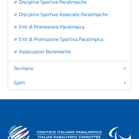
Discipline Sportive Paralimpiche
Discipline Sportive Associate Paralimpiche
Enti di Promozione Paralimpica
Enti di Promozione Sportiva Paralimpica
Associazioni Benemerite
Territorio
Sport