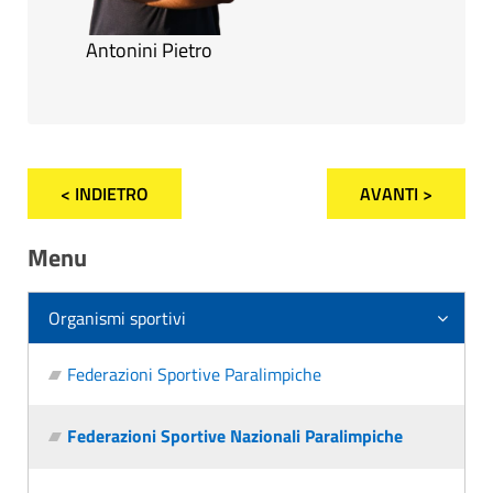
Antonini Pietro
< INDIETRO
AVANTI >
Menu
Organismi sportivi
Federazioni Sportive Paralimpiche
Federazioni Sportive Nazionali Paralimpiche