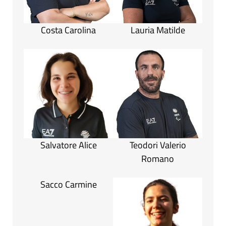
Costa Carolina
Lauria Matilde
Salvatore Alice
Teodori Valerio
Romano
Sacco Carmine