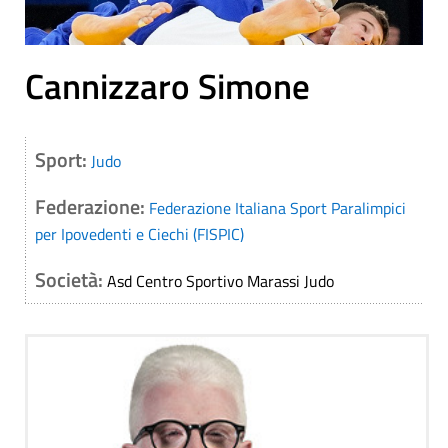
Cannizzaro Simone
Sport:
Judo
Federazione:
Federazione Italiana Sport Paralimpici
per Ipovedenti e Ciechi (FISPIC)
Società:
Asd Centro Sportivo Marassi Judo