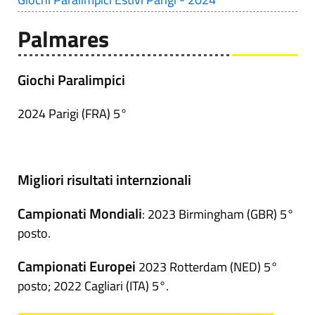
Palmares
Giochi Paralimpici
2024 Parigi (FRA) 5°
Migliori risultati internzionali
Campionati Mondiali
: 2023 Birmingham (GBR) 5°
posto.
Campionati Europei
2023 Rotterdam (NED) 5°
posto; 2022 Cagliari (ITA) 5°.