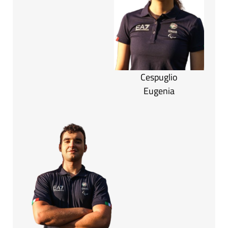
Cespuglio
Eugenia