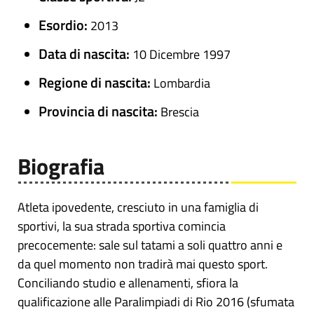
Esordio:
2013
Data di nascita:
10 Dicembre 1997
Regione di nascita:
Lombardia
Provincia di nascita:
Brescia
Biografia
Atleta ipovedente, cresciuto in una famiglia di
sportivi, la sua strada sportiva comincia
precocemente: sale sul tatami a soli quattro anni e
da quel momento non tradirà mai questo sport.
Conciliando studio e allenamenti, sfiora la
qualificazione alle Paralimpiadi di Rio 2016 (sfumata