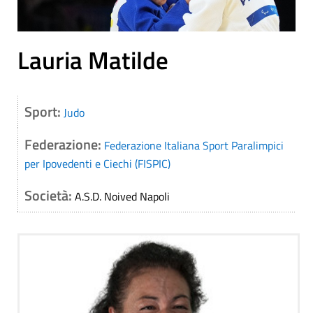
Lauria Matilde
Sport:
Judo
Federazione:
Federazione Italiana Sport Paralimpici
per Ipovedenti e Ciechi (FISPIC)
Società:
A.S.D. Noived Napoli