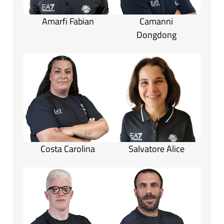
Amarfi Fabian
Camanni
Dongdong
Costa Carolina
Salvatore Alice