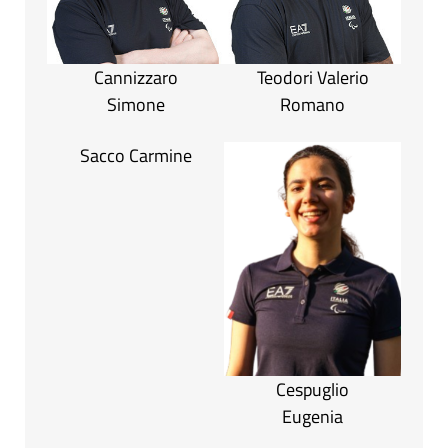
Cannizzaro
Teodori Valerio
Simone
Romano
Sacco Carmine
Cespuglio
Eugenia