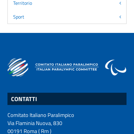
Territorio
Sport
CONTATTI
Comitato Italiano Paralimpico
Via Flaminia Nuova, 830
00191
Roma
(
Rm
)