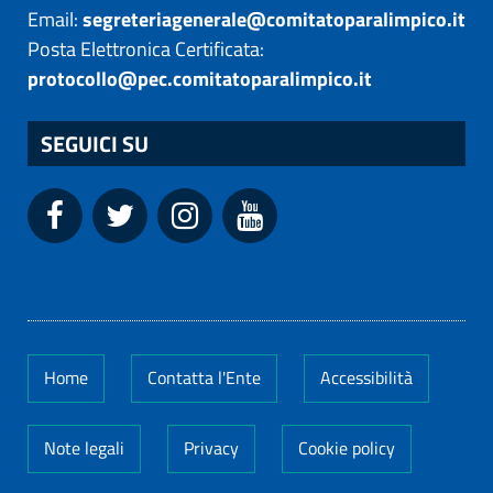
Email:
segreteriagenerale@comitatoparalimpico.it
Posta Elettronica Certificata:
protocollo@pec.comitatoparalimpico.it
SEGUICI SU
Home
Contatta l'Ente
Accessibilità
Note legali
Privacy
Cookie policy