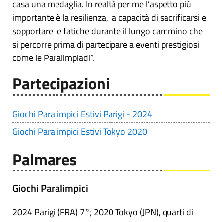
casa una medaglia. In realtà per me l’aspetto più
importante è la resilienza, la capacità di sacrificarsi e
sopportare le fatiche durante il lungo cammino che
si percorre prima di partecipare a eventi prestigiosi
come le Paralimpiadi”.
Partecipazioni
Giochi Paralimpici Estivi Parigi - 2024
Giochi Paralimpici Estivi Tokyo 2020
Palmares
Giochi Paralimpici
2024 Parigi (FRA) 7°; 2020 Tokyo (JPN), quarti di