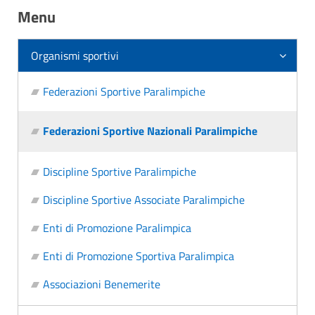
Menu
Organismi sportivi
Federazioni Sportive Paralimpiche
Federazioni Sportive Nazionali Paralimpiche
Discipline Sportive Paralimpiche
Discipline Sportive Associate Paralimpiche
Enti di Promozione Paralimpica
Enti di Promozione Sportiva Paralimpica
Associazioni Benemerite