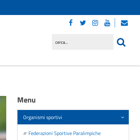
Menu
Organismi sportivi
Federazioni Sportive Paralimpiche