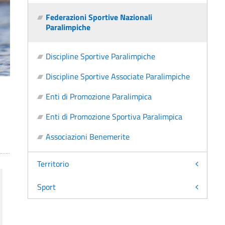
Federazioni Sportive Nazionali
Paralimpiche
Discipline Sportive Paralimpiche
Discipline Sportive Associate Paralimpiche
Enti di Promozione Paralimpica
Enti di Promozione Sportiva Paralimpica
Associazioni Benemerite
Territorio
Sport