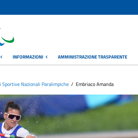
INFORMAZIONI
AMMINISTRAZIONE TRASPARENTE
i Sportive Nazionali Paralimpiche
Embriaco Amanda