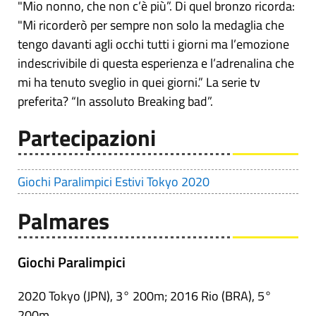
"Mio nonno, che non c’è più”. Di quel bronzo ricorda:
"Mi ricorderò per sempre non solo la medaglia che
tengo davanti agli occhi tutti i giorni ma l’emozione
indescrivibile di questa esperienza e l’adrenalina che
mi ha tenuto sveglio in quei giorni.” La serie tv
preferita? “In assoluto Breaking bad”.
Partecipazioni
Giochi Paralimpici Estivi Tokyo 2020
Palmares
Giochi Paralimpici
2020 Tokyo (JPN), 3° 200m; 2016 Rio (BRA), 5°
200m