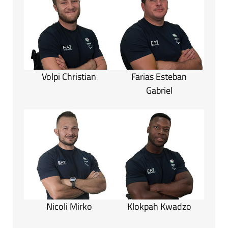
Volpi Christian
Farias Esteban
Gabriel
Nicoli Mirko
Klokpah Kwadzo