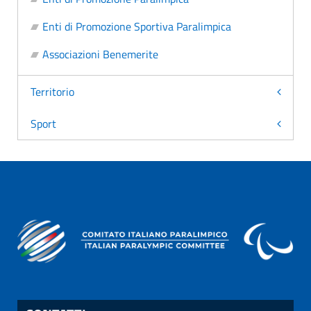
Enti di Promozione Sportiva Paralimpica
Associazioni Benemerite
Territorio
Sport