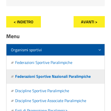
< INDIETRO
AVANTI >
Menu
Organismi sportivi
Federazioni Sportive Paralimpiche
Federazioni Sportive Nazionali Paralimpiche
Discipline Sportive Paralimpiche
Discipline Sportive Associate Paralimpiche
Enti di Promozione Paralimpica