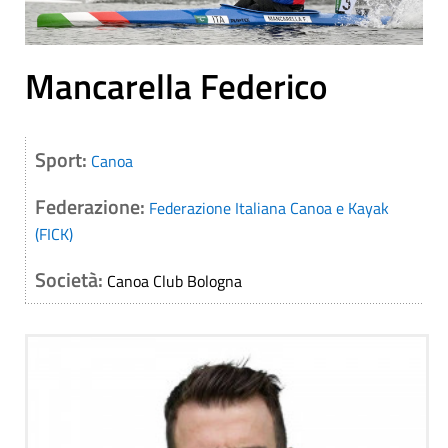
Mancarella Federico
Sport:
Canoa
Federazione:
Federazione Italiana Canoa e Kayak
(FICK)
Società:
Canoa Club Bologna