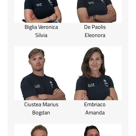
Biglia Veronica
De Paolis
Silvia
Eleonora
Ciustea Marius
Embriaco
Bogdan
Amanda