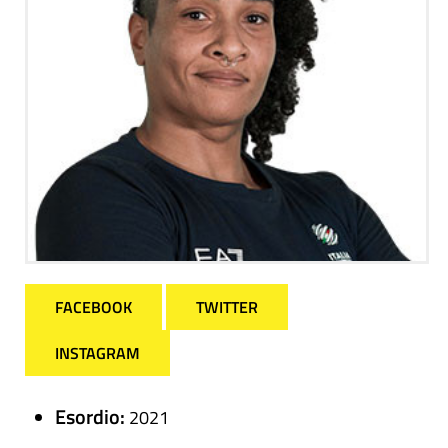
FACEBOOK
TWITTER
INSTAGRAM
Esordio:
2021