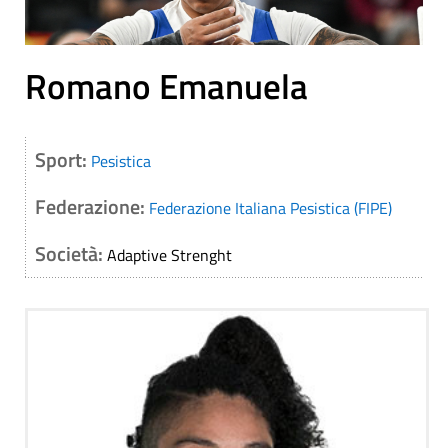
Romano Emanuela
Sport:
Pesistica
Federazione:
Federazione Italiana Pesistica (FIPE)
Società:
Adaptive Strenght