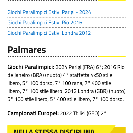
Giochi Paralimpici Estivi Parigi - 2024
Giochi Paralimpici Estivi Rio 2016
Giochi Paralimpici Estivi Londra 2012
Palmares
Giochi Paralimpici:
2024 Parigi (FRA) 6°; 2016 Rio
de Janeiro (BRA) (nuoto) 4° staffetta 4x50 stile
libero, 5° 100 dorso, 7° 100 rana, 7° 400 stile
libero, 7° 100 stile libero; 2012 Londra (GBR) (nuoto)
5° 100 stile libero, 5° 400 stile libero, 7° 100 dorso.
Campionati Europei:
2022 Tbilisi (GEO) 2°
NELLA STESSA DISCIPLINA