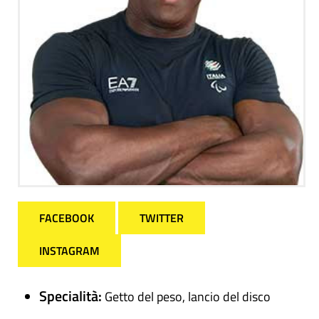
FACEBOOK
TWITTER
INSTAGRAM
Specialità:
Getto del peso, lancio del disco