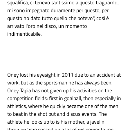
squalifica, ci tenevo tantissimo a questo traguardo,
mi sono impegnato duramente per questo, per
questo ho dato tutto quello che potevo", così è
arrivato l'oro nel disco, un momento
indimenticabile.
Oney lost his eyesight in 2011 due to an accident at
work, but as the sportsman he has always been,
Oney Tapia has not given up his activities on the
competition fields: first in goalball, then especially in
athletics, where he quickly became one of the men
to beat in the shot put and discus events. The
athlete he looks up to is his mother, a javelin
thrower: 'She passed on a lot of willpower to me.