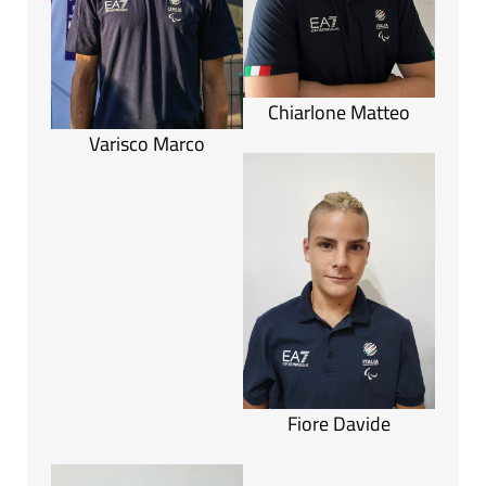
Chiarlone Matteo
Varisco Marco
Fiore Davide