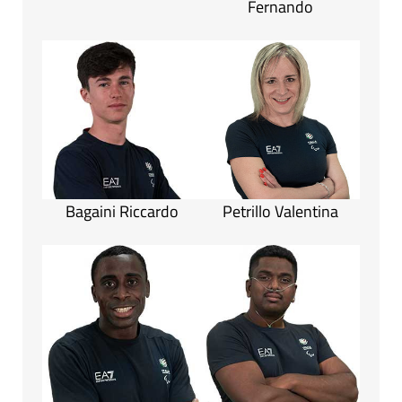
Fernando
Bagaini Riccardo
Petrillo Valentina