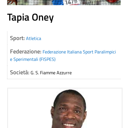
Tapia Oney
Sport:
Atletica
Federazione:
Federazione Italiana Sport Paralimpici
e Sperimentali (FISPES)
Società:
G. S. Fiamme Azzurre