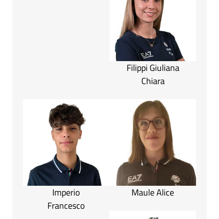
Filippi Giuliana
Chiara
Imperio
Maule Alice
Francesco