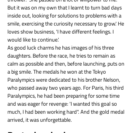
But it was on my own that I learnt to turn bad days
inside out, looking for solutions to problems with a
smile, exercising the curiosity necessary to grow.' He
loves show business, 'I have different feelings. I
would like to continue.'
As good luck charms he has images of his three
daughters. Before the race, he tries to remain as
calm as possible and then, before launching, puts on
a big smile. The medals he won at the Tokyo
Paralympics were dedicated to his brother Nelson,
who passed away two years ago. For Paris, his third
Paralympics, he had been preparing for some time
and was eager for revenge: 'I wanted this goal so
much, I had been working hard". And the gold medal
arrived, it was unforgettable.