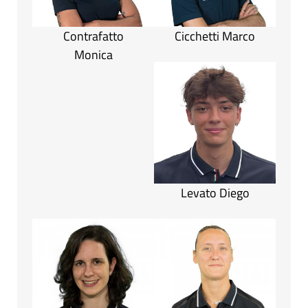
Contrafatto
Cicchetti Marco
Monica
Levato Diego