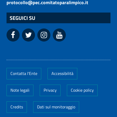
protocollo@pec.comitatoparalimpico.it
SEGUICI SU
Contatta l'Ente
Accessibilità
Note legali
Privacy
Cookie policy
Credits
Dati sul monitoraggio