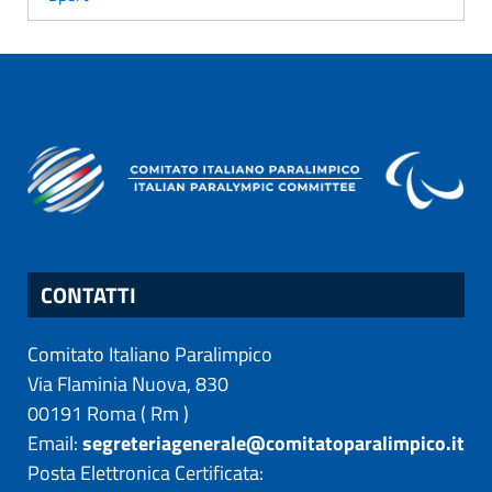
CONTATTI
Comitato Italiano Paralimpico
Via Flaminia Nuova, 830
00191
Roma
(
Rm
)
Email:
segreteriagenerale@comitatoparalimpico.it
Posta Elettronica Certificata: