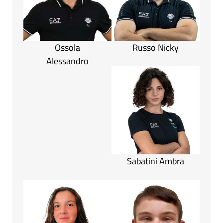
Ossola
Russo Nicky
Alessandro
Sabatini Ambra