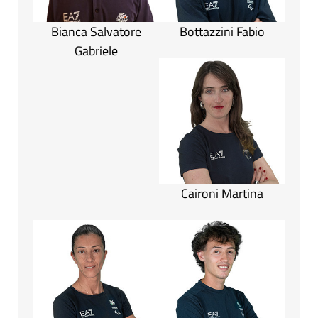
Bianca Salvatore
Bottazzini Fabio
Gabriele
Caironi Martina