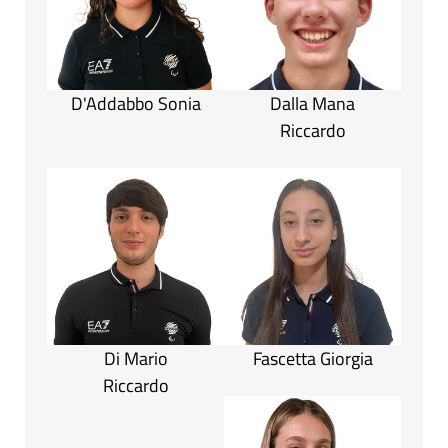
D'Addabbo Sonia
Dalla Mana
Riccardo
Di Mario
Fascetta Giorgia
Riccardo