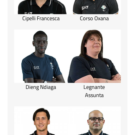
Cipelli Francesca
Corso Oxana
Dieng Ndiaga
Legnante
Assunta