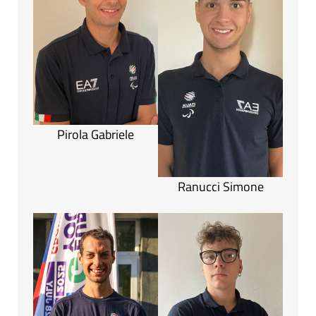
Pirola Gabriele
Ranucci Simone