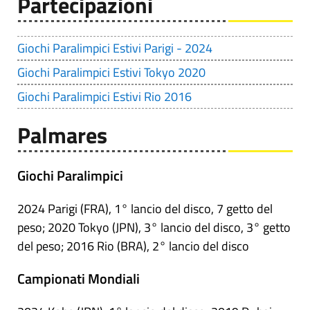
Partecipazioni
Giochi Paralimpici Estivi Parigi - 2024
Giochi Paralimpici Estivi Tokyo 2020
Giochi Paralimpici Estivi Rio 2016
Palmares
Giochi Paralimpici
2024 Parigi (FRA), 1° lancio del disco, 7 getto del
peso; 2020 Tokyo (JPN), 3° lancio del disco, 3° getto
del peso; 2016 Rio (BRA), 2° lancio del disco
Campionati Mondiali