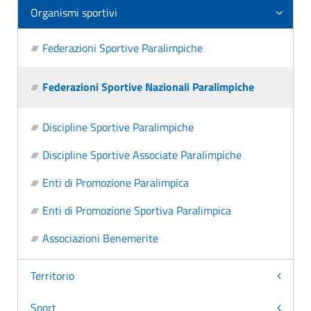
Organismi sportivi
Federazioni Sportive Paralimpiche
Federazioni Sportive Nazionali Paralimpiche
Discipline Sportive Paralimpiche
Discipline Sportive Associate Paralimpiche
Enti di Promozione Paralimpica
Enti di Promozione Sportiva Paralimpica
Associazioni Benemerite
Territorio
Sport