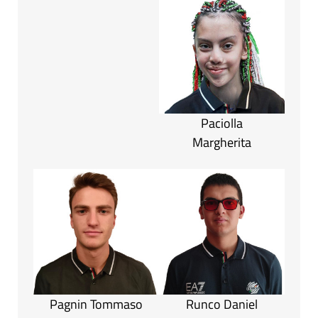
Paciolla
Margherita
Pagnin Tommaso
Runco Daniel