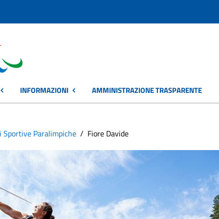
INFORMAZIONI
AMMINISTRAZIONE TRASPARENTE
i Sportive Paralimpiche
Fiore Davide