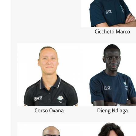
Cicchetti Marco
Corso Oxana
Dieng Ndiaga