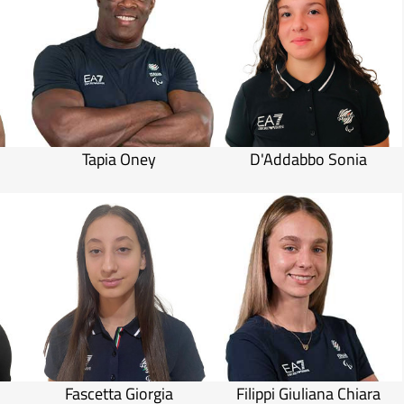
Tapia Oney
D'Addabbo Sonia
Fascetta Giorgia
Filippi Giuliana Chiara