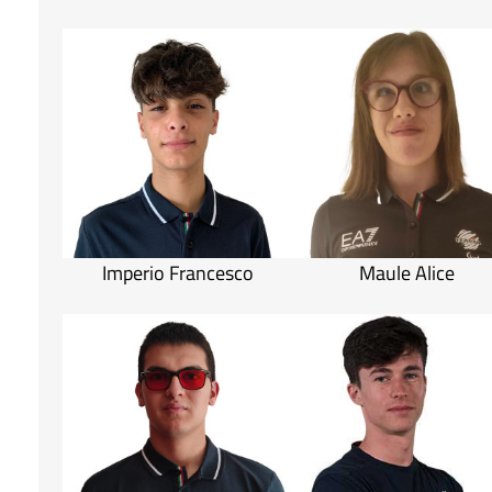
Imperio Francesco
Maule Alice