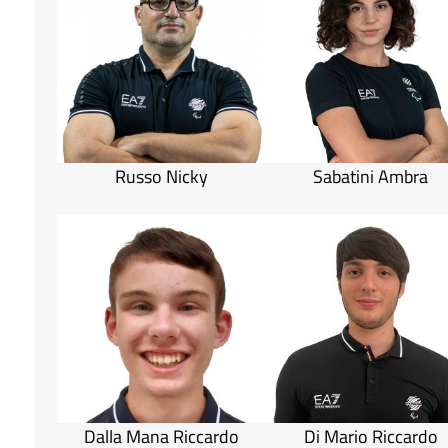
Russo Nicky
Sabatini Ambra
Dalla Mana Riccardo
Di Mario Riccardo