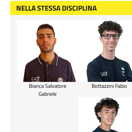
NELLA STESSA DISCIPLINA
Bianca Salvatore
Bottazzini Fabio
Gabriele