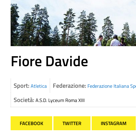
Fiore Davide
Sport:
Federazione:
Atletica
Federazione Italiana Sp
Società:
A.S.D. Lyceum Roma XIII
FACEBOOK
TWITTER
INSTAGRAM