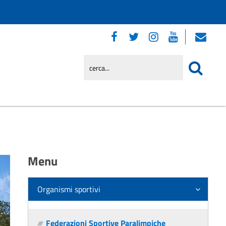
Menu
Organismi sportivi
Federazioni Sportive Paralimpiche