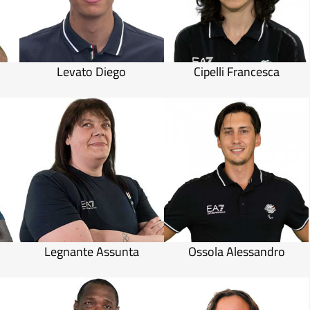
Levato Diego
Cipelli Francesca
Legnante Assunta
Ossola Alessandro