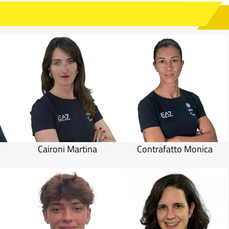
Caironi Martina
Contrafatto Monica