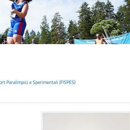
ort Paralimpici e Sperimentali (FISPES)