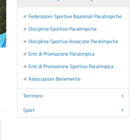
Federazioni Sportive Nazionali Paralimpiche
Discipline Sportive Paralimpiche
Discipline Sportive Associate Paralimpiche
Enti di Promozione Paralimpica
Enti di Promozione Sportiva Paralimpica
Associazioni Benemerite
Territorio
Sport