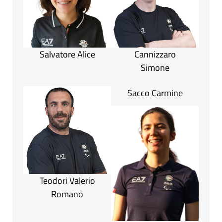
Salvatore Alice
Cannizzaro
Simone
Sacco Carmine
Teodori Valerio
Romano