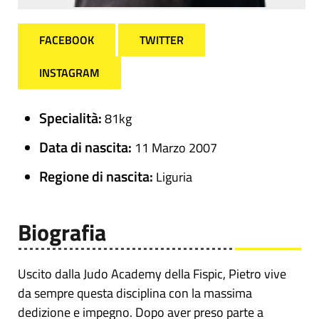
FACEBOOK
TWITTER
INSTAGRAM
Specialità:
81kg
Data di nascita:
11 Marzo 2007
Regione di nascita:
Liguria
Biografia
Uscito dalla Judo Academy della Fispic, Pietro vive
da sempre questa disciplina con la massima
dedizione e impegno. Dopo aver preso parte a