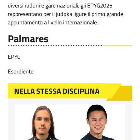
diversi raduni e gare nazionali, gli EPYG2025
rappresentano per il judoka ligure il primo grande
appuntamento a livello internazionale.
Palmares
EPYG
Esordiente
NELLA STESSA DISCIPLINA