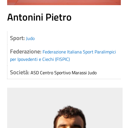
Antonini Pietro
Sport:
Judo
Federazione:
Federazione Italiana Sport Paralimpici
per Ipovedenti e Ciechi (FISPIC)
Società:
ASD Centro Sportivo Marassi Judo