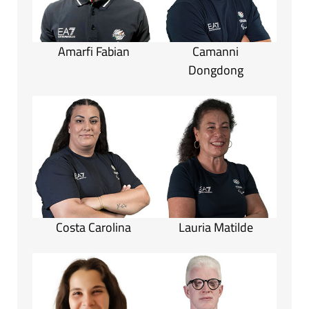
Amarfi Fabian
Camanni
Dongdong
Costa Carolina
Lauria Matilde