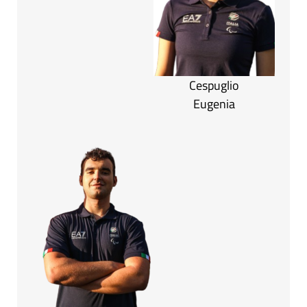
Cespuglio
Eugenia