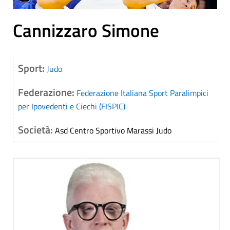
Cannizzaro Simone
Sport:
Judo
Federazione:
Federazione Italiana Sport Paralimpici
per Ipovedenti e Ciechi (FISPIC)
Società:
Asd Centro Sportivo Marassi Judo