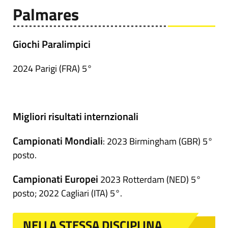
Palmares
Giochi Paralimpici
2024 Parigi (FRA) 5°
Migliori risultati internzionali
Campionati Mondiali
: 2023 Birmingham (GBR) 5°
posto.
Campionati Europei
2023 Rotterdam (NED) 5°
posto; 2022 Cagliari (ITA) 5°.
NELLA STESSA DISCIPLINA