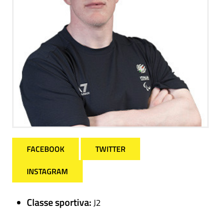
FACEBOOK
TWITTER
INSTAGRAM
Classe sportiva:
J2