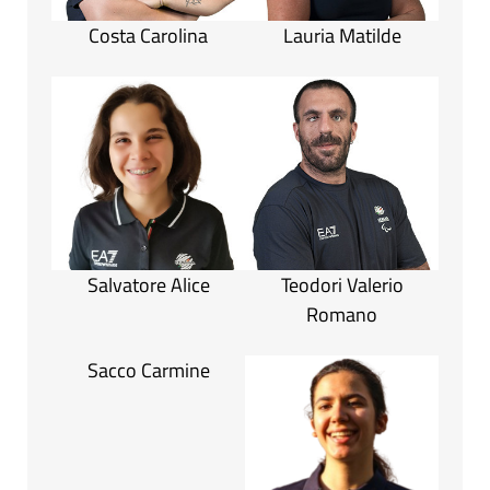
Costa Carolina
Lauria Matilde
Salvatore Alice
Teodori Valerio
Romano
Sacco Carmine