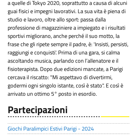
a quelle di Tokyo 2020, soprattutto a causa di alcuni
guai fisici e impegni lavorativi. La sua vita è piena di
studio e lavoro, oltre allo sport: passa dalla
professione di magazziniere a impiegato e i risultati
sportivi migliorano, anche perché il suo motto, la
frase che gli ripete sempre il padre, è: 'Insisti, persisti,
raggiungi e conquisti'. Prima di una gara, si calma
ascoltando musica, parlando con l’allenatore e il
fisioterapista. Dopo due edizioni mancate, a Parigi
cercava il riscatto: "Mi aspettavo di divertirmi,
godermi ogni singolo istante, così è stato". E così è
arrivato un ottimo 5° posto in esordio.
Partecipazioni
Giochi Paralimpici Estivi Parigi - 2024