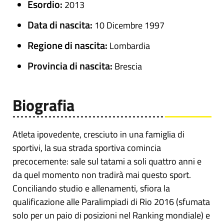
Esordio:
2013
Data di nascita:
10 Dicembre 1997
Regione di nascita:
Lombardia
Provincia di nascita:
Brescia
Biografia
Atleta ipovedente, cresciuto in una famiglia di
sportivi, la sua strada sportiva comincia
precocemente: sale sul tatami a soli quattro anni e
da quel momento non tradirà mai questo sport.
Conciliando studio e allenamenti, sfiora la
qualificazione alle Paralimpiadi di Rio 2016 (sfumata
solo per un paio di posizioni nel Ranking mondiale) e