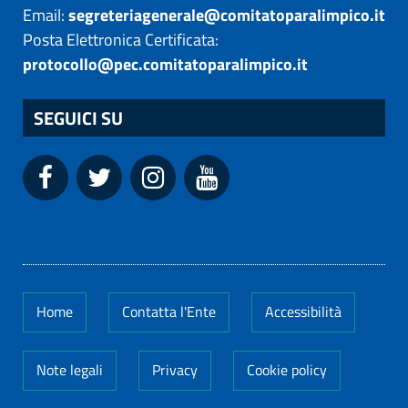
Email:
segreteriagenerale@comitatoparalimpico.it
Posta Elettronica Certificata:
protocollo@pec.comitatoparalimpico.it
SEGUICI SU
Home
Contatta l'Ente
Accessibilità
Note legali
Privacy
Cookie policy