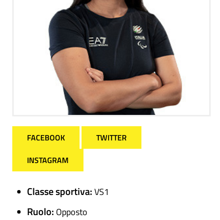
FACEBOOK
TWITTER
INSTAGRAM
Classe sportiva:
VS1
Ruolo:
Opposto