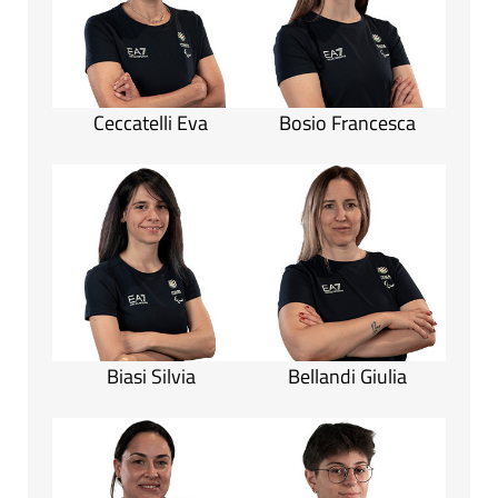
Ceccatelli Eva
Bosio Francesca
Biasi Silvia
Bellandi Giulia