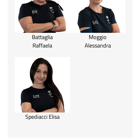
Battaglia
Moggio
Raffaela
Alessandra
Spediacci Elisa