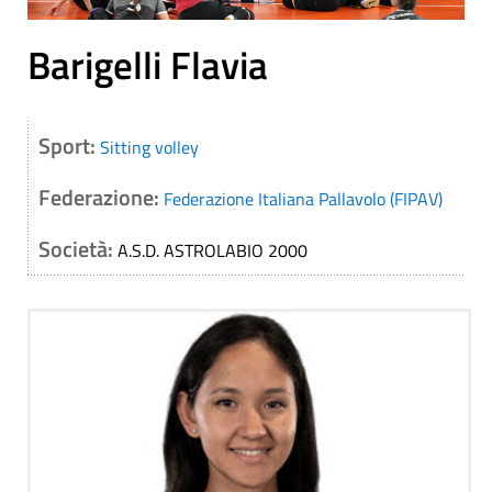
Barigelli Flavia
Sport:
Sitting volley
Federazione:
Federazione Italiana Pallavolo (FIPAV)
Società:
A.S.D. ASTROLABIO 2000