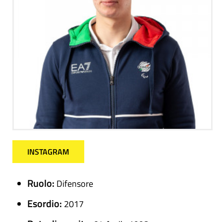
INSTAGRAM
Ruolo:
Difensore
Esordio:
2017