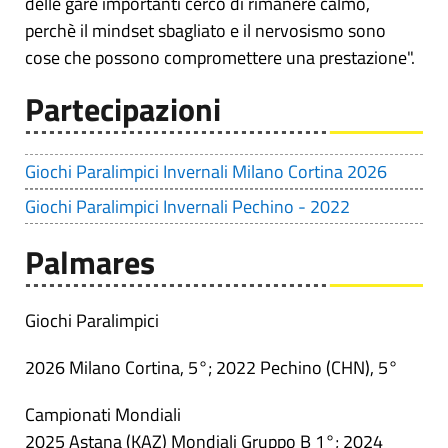
delle gare importanti cerco di rimanere calmo,
perchè il mindset sbagliato e il nervosismo sono
cose che possono compromettere una prestazione".
Partecipazioni
Giochi Paralimpici Invernali Milano Cortina 2026
Giochi Paralimpici Invernali Pechino - 2022
Palmares
Giochi Paralimpici
2026 Milano Cortina, 5°; 2022 Pechino (CHN), 5°
Campionati Mondiali
2025 Astana (KAZ) Mondiali Gruppo B 1°; 2024