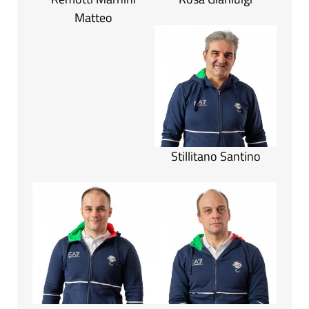
Matteo
Stillitano Santino