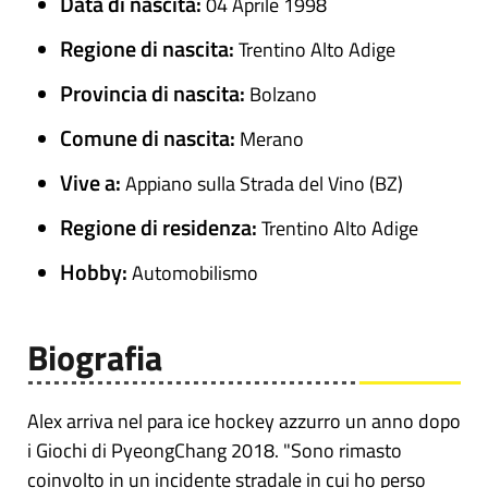
Data di nascita:
04 Aprile 1998
Regione di nascita:
Trentino Alto Adige
Provincia di nascita:
Bolzano
Comune di nascita:
Merano
Vive a:
Appiano sulla Strada del Vino (BZ)
Regione di residenza:
Trentino Alto Adige
Hobby:
Automobilismo
Biografia
Alex arriva nel para ice hockey azzurro un anno dopo
i Giochi di PyeongChang 2018. "Sono rimasto
coinvolto in un incidente stradale in cui ho perso