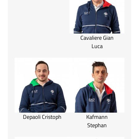
Cavaliere Gian
Luca
Depaoli Cristoph
Kafmann
Stephan