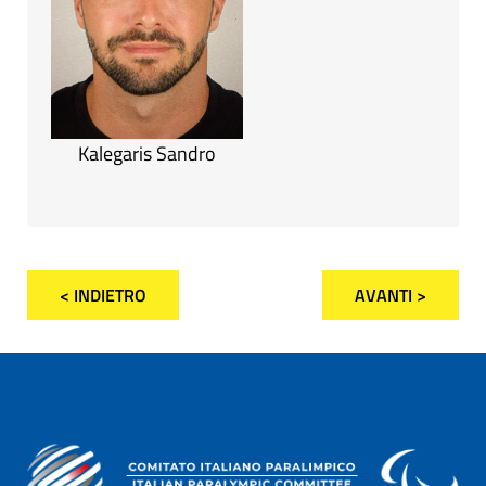
Kalegaris Sandro
< INDIETRO
AVANTI >