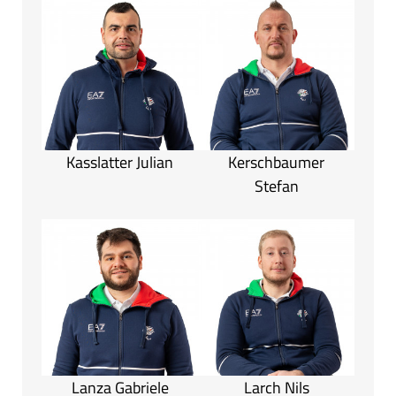
Kasslatter Julian
Kerschbaumer
Stefan
Lanza Gabriele
Larch Nils