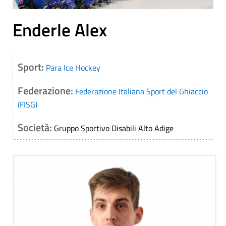
Enderle Alex
Sport:
Para Ice Hockey
Federazione:
Federazione Italiana Sport del Ghiaccio
(FISG)
Società:
Gruppo Sportivo Disabili Alto Adige