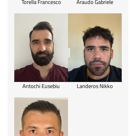
Torella Francesco
Araudo Gabriele
Antochi Eusebiu
Landeros Nikko