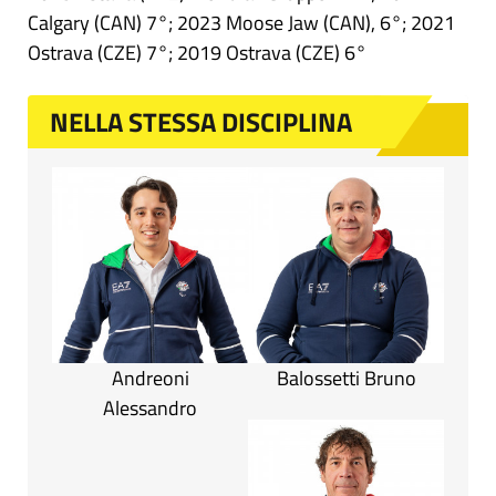
Calgary (CAN) 7°; 2023 Moose Jaw (CAN), 6°; 2021
Ostrava (CZE) 7°; 2019 Ostrava (CZE) 6°
NELLA STESSA DISCIPLINA
Andreoni
Balossetti Bruno
Alessandro