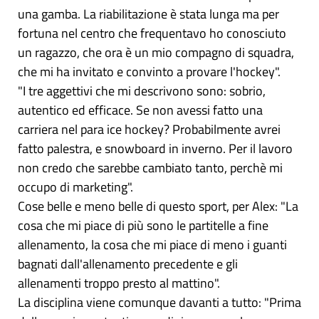
una gamba. La riabilitazione è stata lunga ma per
fortuna nel centro che frequentavo ho conosciuto
un ragazzo, che ora è un mio compagno di squadra,
che mi ha invitato e convinto a provare l'hockey".
"I tre aggettivi che mi descrivono sono: sobrio,
autentico ed efficace. Se non avessi fatto una
carriera nel para ice hockey? Probabilmente avrei
fatto palestra, e snowboard in inverno. Per il lavoro
non credo che sarebbe cambiato tanto, perchè mi
occupo di marketing".
Cose belle e meno belle di questo sport, per Alex: "La
cosa che mi piace di più sono le partitelle a fine
allenamento, la cosa che mi piace di meno i guanti
bagnati dall'allenamento precedente e gli
allenamenti troppo presto al mattino".
La disciplina viene comunque davanti a tutto: "Prima