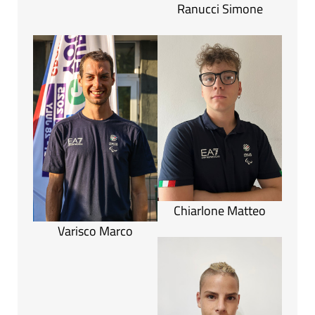
Ranucci Simone
Chiarlone Matteo
Varisco Marco