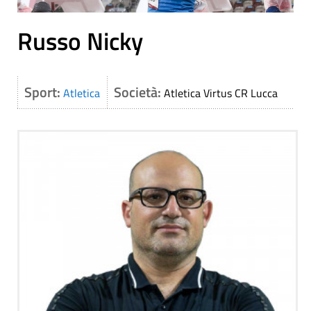
Russo Nicky
Sport:
Società:
Atletica
Atletica Virtus CR Lucca