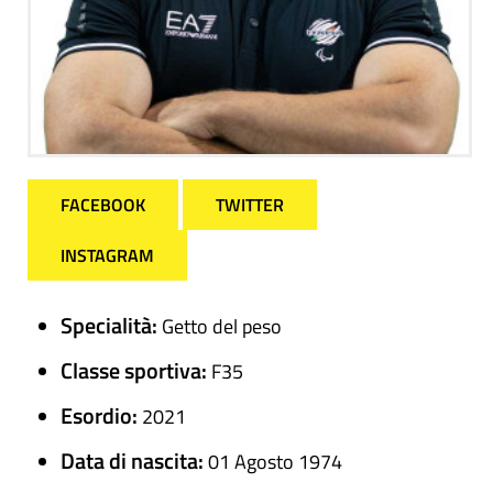
FACEBOOK
TWITTER
INSTAGRAM
Specialità:
Getto del peso
Classe sportiva:
F35
Esordio:
2021
Data di nascita:
01 Agosto 1974