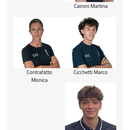
Caironi Martina
Contrafatto
Cicchetti Marco
Monica