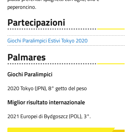
peperoncino.
Partecipazioni
Giochi Paralimpici Estivi Tokyo 2020
Palmares
Giochi Paralimpici
2020 Tokyo (JPN), 8° getto del peso
Miglior risultato internazionale
2021 Europei di Bydgoszcz (POL), 3°.