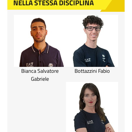
NELLA STESSA DISCIPLINA
Bianca Salvatore
Bottazzini Fabio
Gabriele