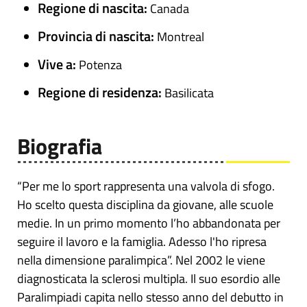
Regione di nascita:
Canada
Provincia di nascita:
Montreal
Vive a:
Potenza
Regione di residenza:
Basilicata
Biografia
“Per me lo sport rappresenta una valvola di sfogo.
Ho scelto questa disciplina da giovane, alle scuole
medie. In un primo momento l’ho abbandonata per
seguire il lavoro e la famiglia. Adesso l'ho ripresa
nella dimensione paralimpica”. Nel 2002 le viene
diagnosticata la sclerosi multipla. Il suo esordio alle
Paralimpiadi capita nello stesso anno del debutto in