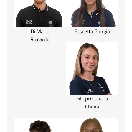
Di Mario
Fascetta Giorgia
Riccardo
Filippi Giuliana
Chiara