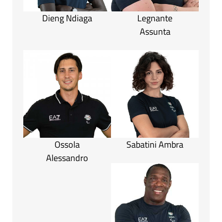
Dieng Ndiaga
Legnante
Assunta
Ossola
Sabatini Ambra
Alessandro