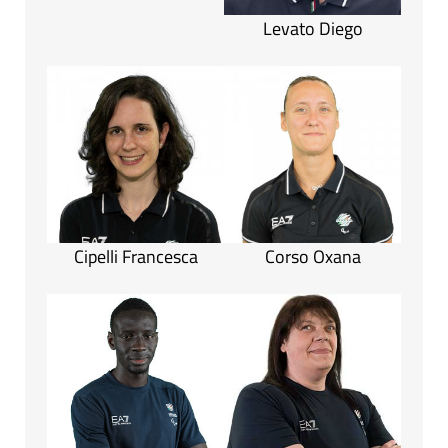
Levato Diego
Cipelli Francesca
Corso Oxana