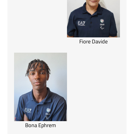
Fiore Davide
Bona Ephrem