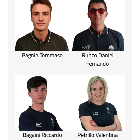
Pagnin Tommaso
Runco Daniel
Fernando
Bagaini Riccardo
Petrillo Valentina