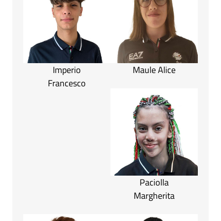
Imperio
Maule Alice
Francesco
Paciolla
Margherita