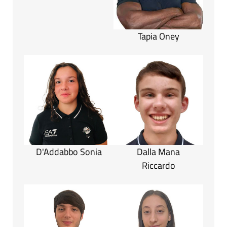
Tapia Oney
D'Addabbo Sonia
Dalla Mana
Riccardo