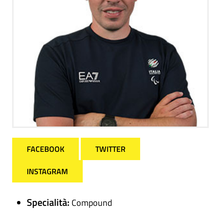
FACEBOOK
TWITTER
INSTAGRAM
Specialità:
Compound