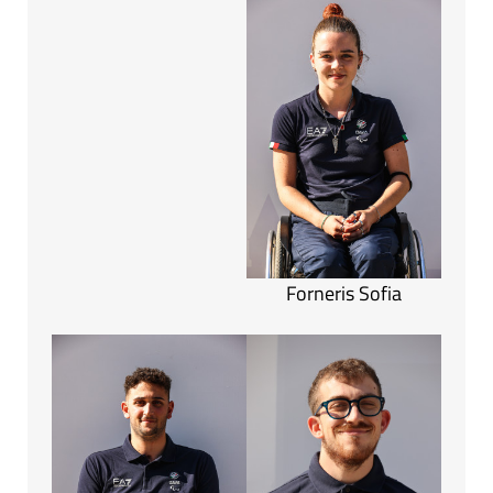
Forneris Sofia