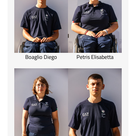
Boaglio Diego
Petris Elisabetta