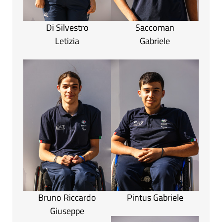
Di Silvestro
Saccoman
Letizia
Gabriele
Bruno Riccardo
Pintus Gabriele
Giuseppe