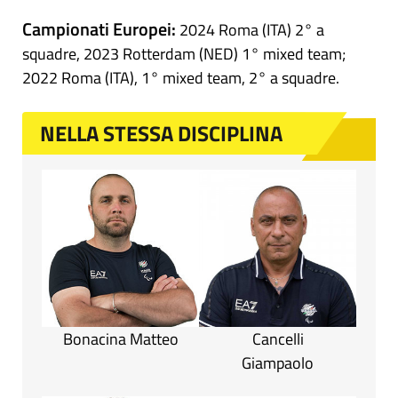
Campionati Europei:
2024 Roma (ITA) 2° a
squadre, 2023 Rotterdam (NED) 1° mixed team;
2022 Roma (ITA), 1° mixed team, 2° a squadre.
NELLA STESSA DISCIPLINA
Bonacina Matteo
Cancelli
Giampaolo