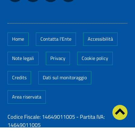
Home
Contatta l'Ente
Accessibilità
Note legali
Privacy
Cookie policy
Credits
Dati sul monitoraggio
Area riservata
Codice Fiscale: 14649011005
-
Partita IVA:
14649011005