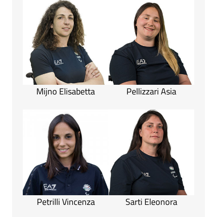
Mijno Elisabetta
Pellizzari Asia
Petrilli Vincenza
Sarti Eleonora