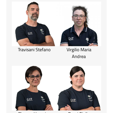
Travisani Stefano
Virgilio Maria
Andrea