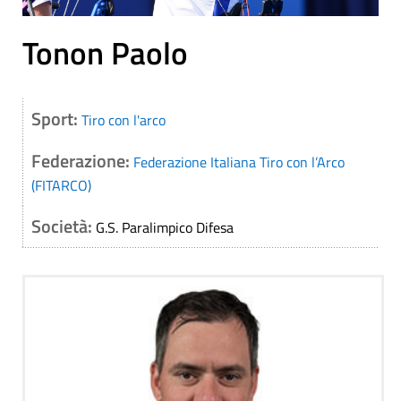
Tonon Paolo
Sport:
Tiro con l'arco
Federazione:
Federazione Italiana Tiro con l’Arco
(FITARCO)
Società:
G.S. Paralimpico Difesa