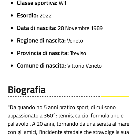
Classe sportiva:
W1
Esordio:
2022
Data di nascita:
28 Novembre 1989
Regione di nascita:
Veneto
Provincia di nascita:
Treviso
Comune di nascita:
Vittorio Veneto
Biografia
"Da quando ho 5 anni pratico sport, di cui sono
appassionato a 360°: tennis, calcio, formula uno e
pallavolo". A 20 anni, tornando da una serata al mare
con gli amici, l'incidente stradale che stravolge la sua