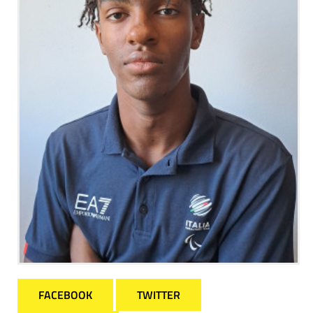
FACEBOOK
TWITTER