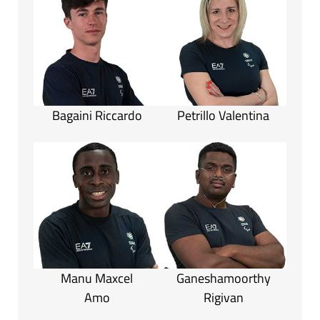
Bagaini Riccardo
Petrillo Valentina
Manu Maxcel
Ganeshamoorthy
Amo
Rigivan