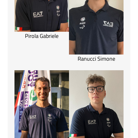
Pirola Gabriele
Ranucci Simone