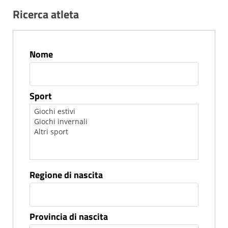
Ricerca atleta
Nome
Sport
Regione di nascita
Provincia di nascita