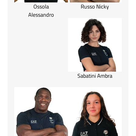
Ossola
Russo Nicky
Alessandro
Sabatini Ambra