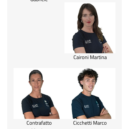
Caironi Martina
Contrafatto
Cicchetti Marco