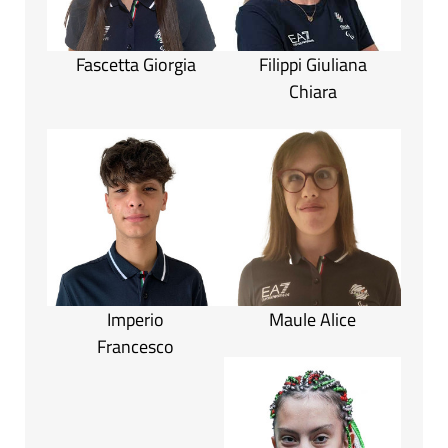
Fascetta Giorgia
Filippi Giuliana
Chiara
Imperio
Maule Alice
Francesco