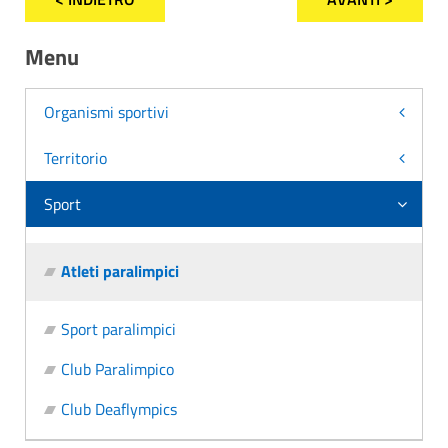
Menu
Organismi sportivi
Territorio
Sport
Atleti paralimpici
Sport paralimpici
Club Paralimpico
Club Deaflympics