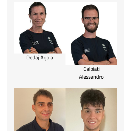
Dedaj Arjola
Galbiati
Alessandro