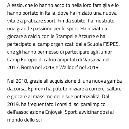
Alessio, che lo hanno accolto nella loro famiglia e lo
hanno portato in Italia, dove ha iniziato una nuova
vita e a praticare sport. Fin da subito, ha mostrato
una grande passione per lo sport. Ha iniziato a
giocare a calcio con le Stampelle Azzurre e ha
partecipato ai camp organizzati dalla Scuola FISPES,
che gli hanno permesso di partecipare agli Junior
Camp Europei di calcio amputati di Varsavia nel
2017, Roma nel 2018 e Walldorf nel 2019.
Nel 2018, grazie all'acquisizione di una nuova gamba
da corsa, Ephrem ha potuto iniziare a correre, saltare
e giocare al massimo delle sue potenzialità. Dal
2019, ha frequentato i corsi di sci paralimpico
dell'associazione Enjoyski Sport, avvicinandosi al
mondo dello sci