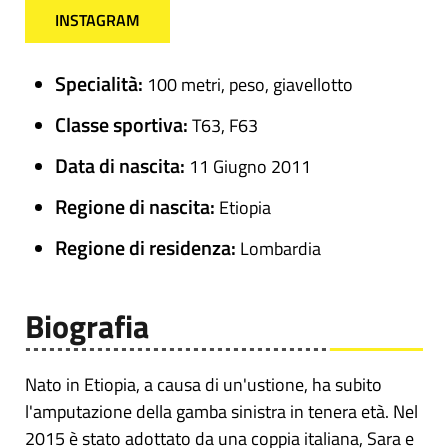
INSTAGRAM
Specialità:
100 metri, peso, giavellotto
Classe sportiva:
T63, F63
Data di nascita:
11 Giugno 2011
Regione di nascita:
Etiopia
Regione di residenza:
Lombardia
Biografia
Nato in Etiopia, a causa di un'ustione, ha subito
l'amputazione della gamba sinistra in tenera età. Nel
2015 è stato adottato da una coppia italiana, Sara e