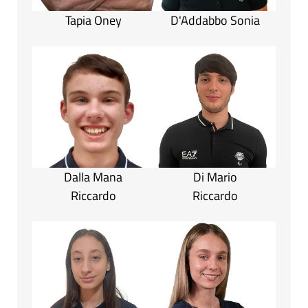
Tapia Oney
D'Addabbo Sonia
Dalla Mana
Di Mario
Riccardo
Riccardo