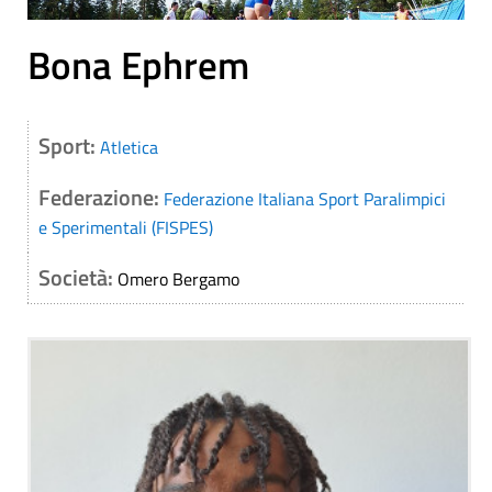
Bona Ephrem
Sport:
Atletica
Federazione:
Federazione Italiana Sport Paralimpici
e Sperimentali (FISPES)
Società:
Omero Bergamo