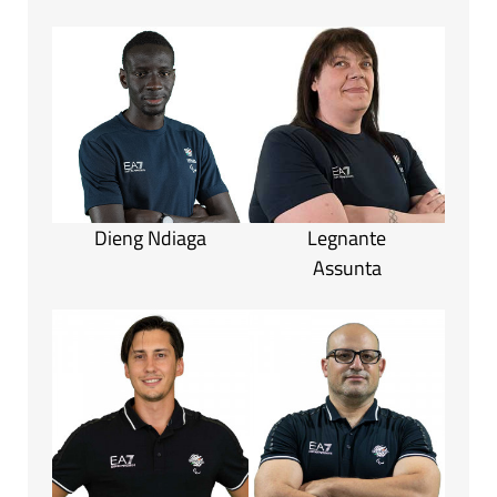
Dieng Ndiaga
Legnante
Assunta