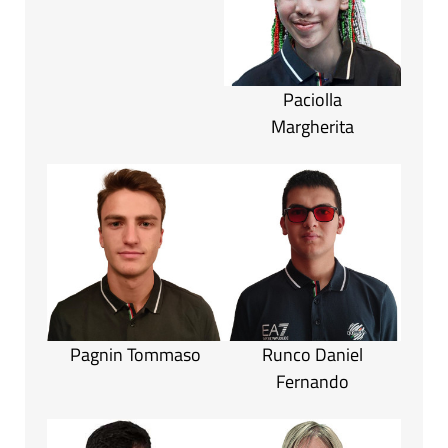
Paciolla
Margherita
Pagnin Tommaso
Runco Daniel
Fernando