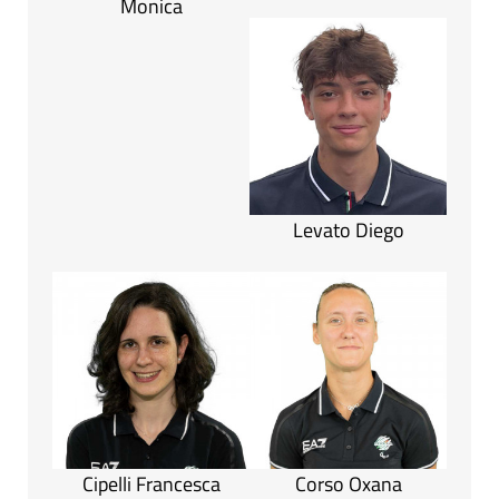
Monica
Levato Diego
Cipelli Francesca
Corso Oxana