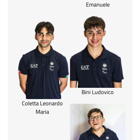
Emanuele
Bini Ludovico
Coletta Leonardo
Maria