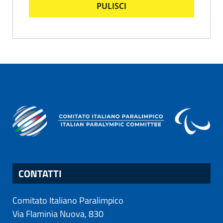
PULISCI
CONTATTI
Comitato Italiano Paralimpico
Via Flaminia Nuova, 830