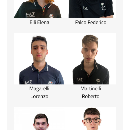
Elli Elena
Falco Federico
Magarelli
Martinelli
Lorenzo
Roberto