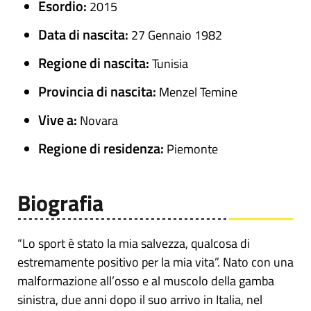
Esordio:
2015
Data di nascita:
27 Gennaio 1982
Regione di nascita:
Tunisia
Provincia di nascita:
Menzel Temine
Vive a:
Novara
Regione di residenza:
Piemonte
Biografia
“Lo sport è stato la mia salvezza, qualcosa di
estremamente positivo per la mia vita”. Nato con una
malformazione all’osso e al muscolo della gamba
sinistra, due anni dopo il suo arrivo in Italia, nel