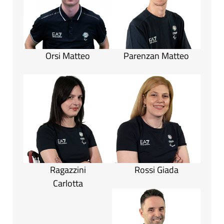
Orsi Matteo
Parenzan Matteo
Ragazzini
Rossi Giada
Carlotta