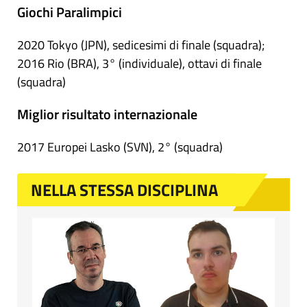
Giochi Paralimpici
2020 Tokyo (JPN), sedicesimi di finale (squadra);
2016 Rio (BRA), 3° (individuale), ottavi di finale
(squadra)
Miglior risultato internazionale
2017 Europei Lasko (SVN), 2° (squadra)
NELLA STESSA DISCIPLINA