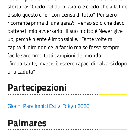
sfortuna: “Credo nel duro lavoro e credo che alla fine
è solo questo che ricompensa di tutto”. Pensiero
ricorrente prima di una gara?: “Penso solo che devo
battere il mio avversario”. Il suo motto è Never give
up, perché niente è impossibile: “Tante volte mi
capita di dire non ce la faccio ma se fosse sempre
facile saremmo tutti campioni del mondo.
L’importante, invece, è essere capaci di rialzarsi dopo
una caduta”.
Partecipazioni
Giochi Paralimpici Estivi Tokyo 2020
Palmares