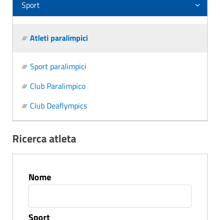
Sport
Atleti paralimpici
Sport paralimpici
Club Paralimpico
Club Deaflympics
Ricerca atleta
Nome
Sport