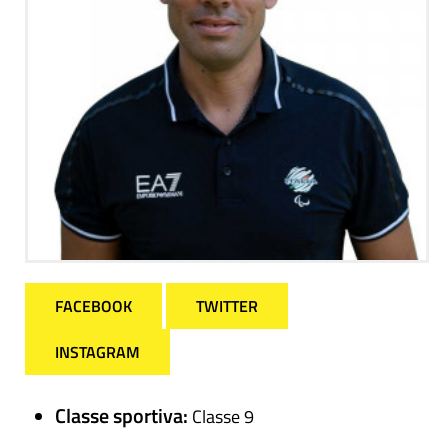
FACEBOOK
TWITTER
INSTAGRAM
Classe sportiva:
Classe 9