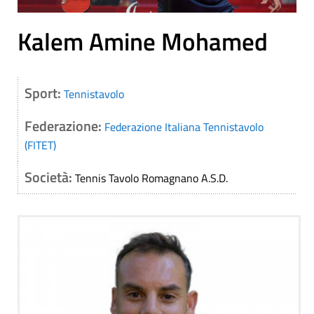
Kalem Amine Mohamed
Sport:
Tennistavolo
Federazione:
Federazione Italiana Tennistavolo
(FITET)
Società:
Tennis Tavolo Romagnano A.S.D.