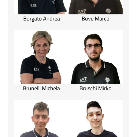
Borgato Andrea
Bove Marco
Brunelli Michela
Bruschi Mirko