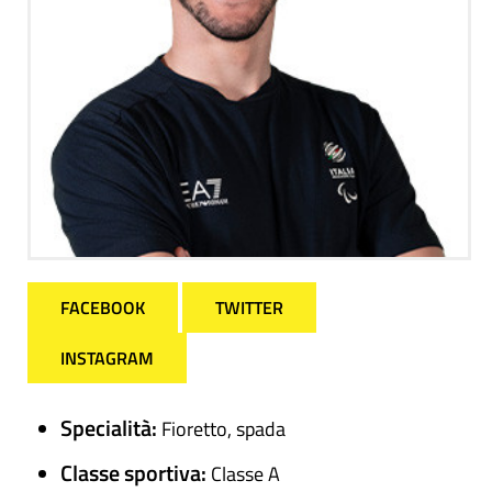
FACEBOOK
TWITTER
INSTAGRAM
Specialità:
Fioretto, spada
Classe sportiva:
Classe A