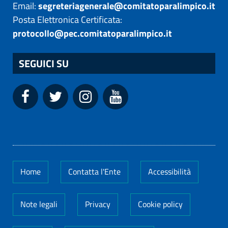
Email:
segreteriagenerale@comitatoparalimpico.it
Posta Elettronica Certificata:
protocollo@pec.comitatoparalimpico.it
SEGUICI SU
Home
Contatta l'Ente
Accessibilità
Note legali
Privacy
Cookie policy