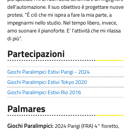
dell’automazione. Il suo obiettivo è progettare nuove
protesi. “È ciò che mi ispira a fare la mia parte, a
impegnarmi nello studio. Nel tempo libero, invece,
amo suonare il pianoforte. E’ l’attività che mi rilassa
di più”.
Partecipazioni
Giochi Paralimpici Estivi Parigi - 2024
Giochi Paralimpici Estivi Tokyo 2020
Giochi Paralimpici Estivi Rio 2016
Palmares
Giochi Paralimpici:
2024 Parigi (FRA) 4° fioretto,