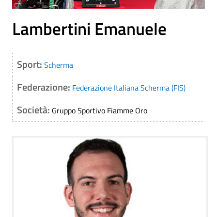
Lambertini Emanuele
Sport:
Scherma
Federazione:
Federazione Italiana Scherma (FIS)
Società:
Gruppo Sportivo Fiamme Oro