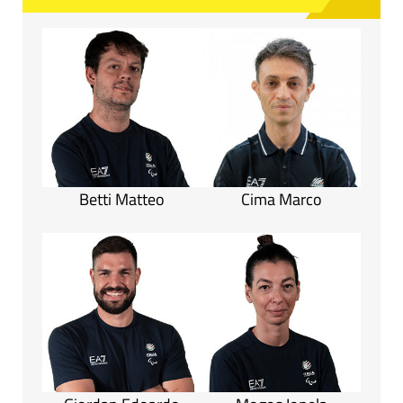
Betti Matteo
Cima Marco