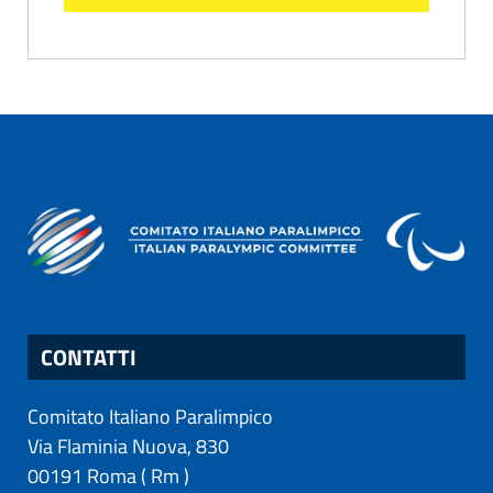
CONTATTI
Comitato Italiano Paralimpico
Via Flaminia Nuova, 830
00191
Roma
(
Rm
)