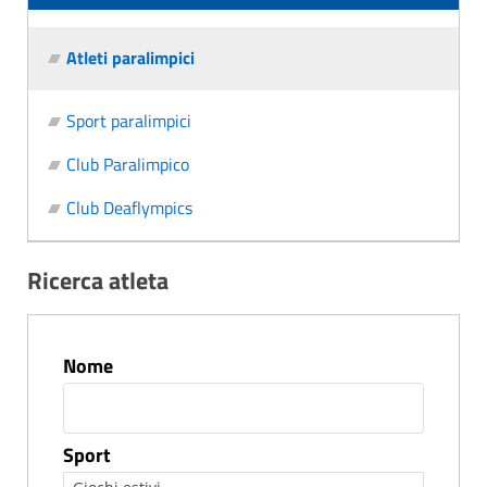
Atleti paralimpici
Sport paralimpici
Club Paralimpico
Club Deaflympics
Ricerca atleta
Nome
Sport