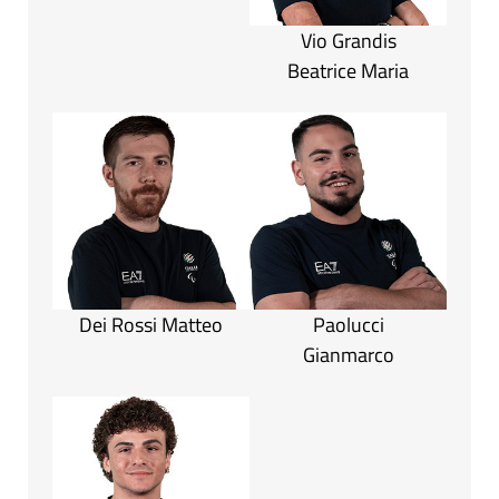
Vio Grandis
Beatrice Maria
Dei Rossi Matteo
Paolucci
Gianmarco