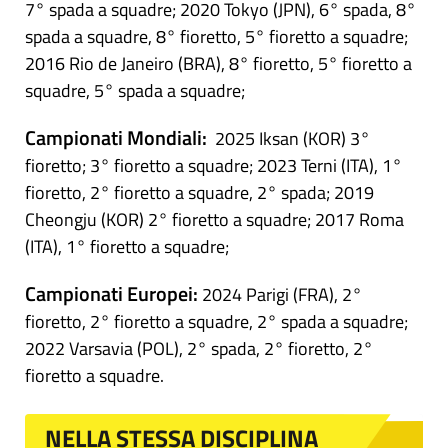
7° spada a squadre; 2020 Tokyo (JPN), 6° spada, 8°
spada a squadre, 8° fioretto, 5° fioretto a squadre;
2016 Rio de Janeiro (BRA), 8° fioretto, 5° fioretto a
squadre, 5° spada a squadre;
Campionati Mondiali:
2025 Iksan (KOR) 3°
fioretto; 3° fioretto a squadre; 2023 Terni (ITA), 1°
fioretto, 2° fioretto a squadre, 2° spada; 2019
Cheongju (KOR) 2° fioretto a squadre; 2017 Roma
(ITA), 1° fioretto a squadre;
Campionati Europei:
2024 Parigi (FRA), 2°
fioretto, 2° fioretto a squadre, 2° spada a squadre;
2022 Varsavia (POL), 2° spada, 2° fioretto, 2°
fioretto a squadre.
NELLA STESSA DISCIPLINA