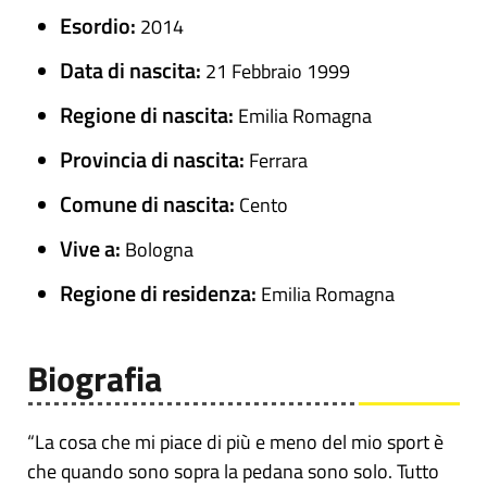
Esordio:
2014
Data di nascita:
21 Febbraio 1999
Regione di nascita:
Emilia Romagna
Provincia di nascita:
Ferrara
Comune di nascita:
Cento
Vive a:
Bologna
Regione di residenza:
Emilia Romagna
Biografia
“La cosa che mi piace di più e meno del mio sport è
che quando sono sopra la pedana sono solo. Tutto