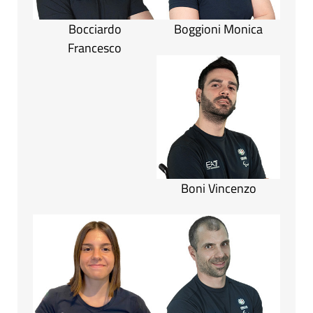
Bocciardo
Boggioni Monica
Francesco
Boni Vincenzo