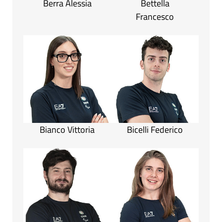
Berra Alessia
Bettella
Francesco
Bianco Vittoria
Bicelli Federico