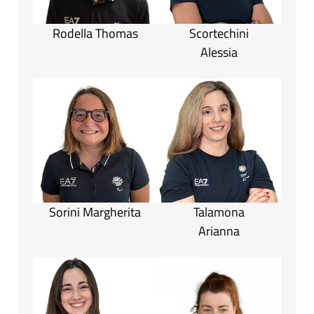
Rodella Thomas
Scortechini
Alessia
Sorini Margherita
Talamona
Arianna