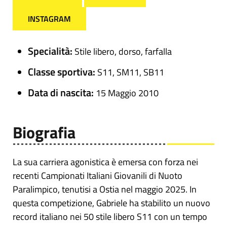
INSTAGRAM
Specialità:
Stile libero, dorso, farfalla
Classe sportiva:
S11, SM11, SB11
Data di nascita:
15 Maggio 2010
Biografia
La sua carriera agonistica è emersa con forza nei
recenti Campionati Italiani Giovanili di Nuoto
Paralimpico, tenutisi a Ostia nel maggio 2025. In
questa competizione, Gabriele ha stabilito un nuovo
record italiano nei 50 stile libero S11 con un tempo