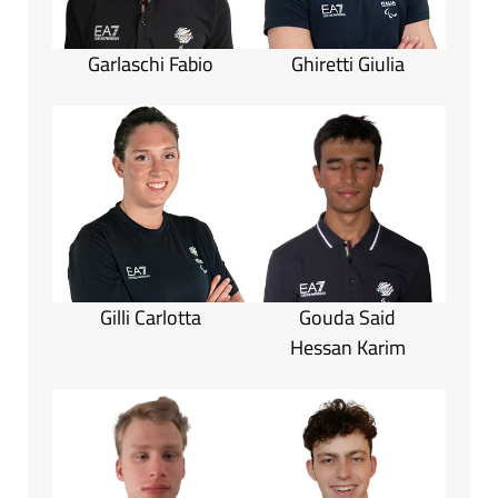
Garlaschi Fabio
Ghiretti Giulia
Gilli Carlotta
Gouda Said
Hessan Karim