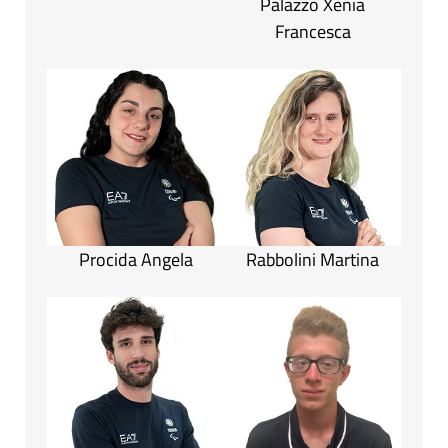
Palazzo Xenia
Francesca
Procida Angela
Rabbolini Martina