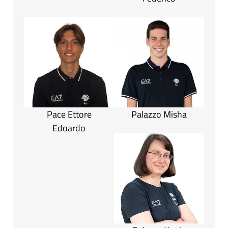
Pace Ettore
Palazzo Misha
Edoardo