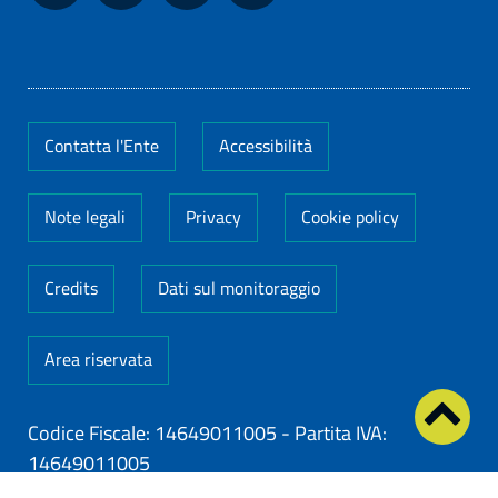
Contatta l'Ente
Accessibilità
Note legali
Privacy
Cookie policy
Credits
Dati sul monitoraggio
Area riservata
Codice Fiscale: 14649011005
-
Partita IVA:
14649011005