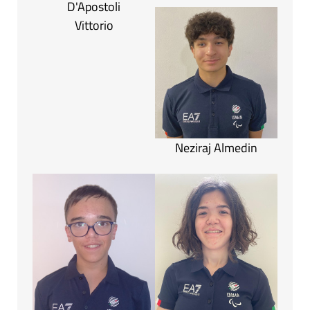
D'Apostoli
Vittorio
Neziraj Almedin