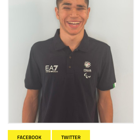
FACEBOOK
TWITTER