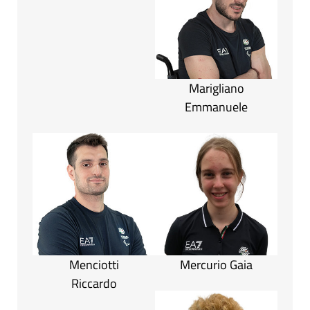
Marigliano
Emmanuele
Menciotti
Mercurio Gaia
Riccardo