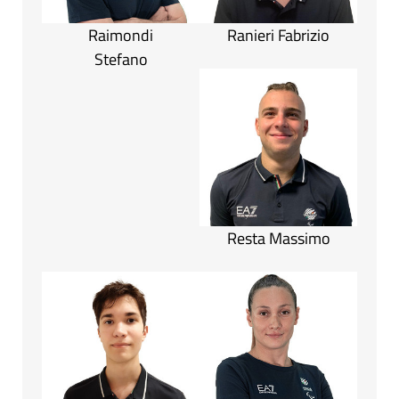
Raimondi
Ranieri Fabrizio
Stefano
Resta Massimo