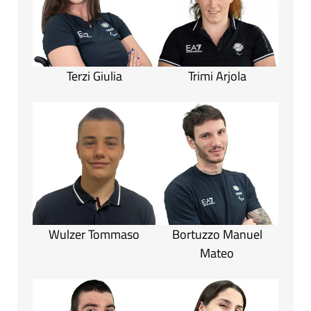
Terzi Giulia
Trimi Arjola
Wulzer Tommaso
Bortuzzo Manuel
Mateo