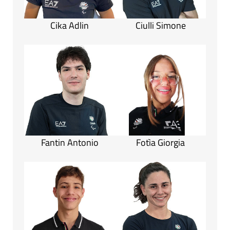
Cika Adlin
Ciulli Simone
Fantin Antonio
Fotìa Giorgia