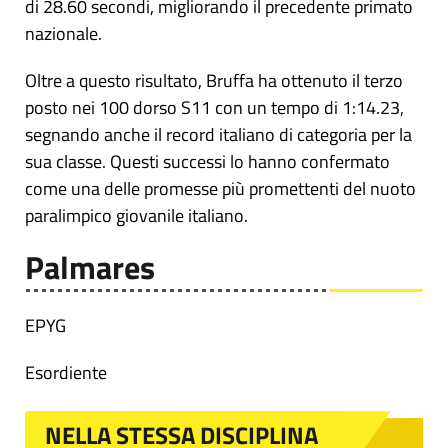
di 28.60 secondi, migliorando il precedente primato
nazionale.
Oltre a questo risultato, Bruffa ha ottenuto il terzo
posto nei 100 dorso S11 con un tempo di 1:14.23,
segnando anche il record italiano di categoria per la
sua classe. Questi successi lo hanno confermato
come una delle promesse più promettenti del nuoto
paralimpico giovanile italiano.
Palmares
EPYG
Esordiente
NELLA STESSA DISCIPLINA