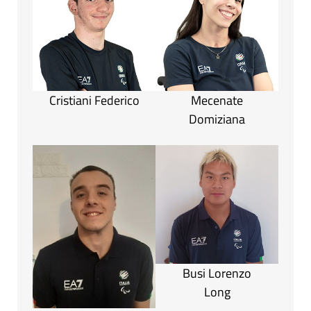
Cristiani Federico
Mecenate
Domiziana
Busi Lorenzo
Long