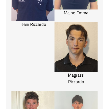
Maino Emma
Teani Riccardo
Magrassi
Riccardo