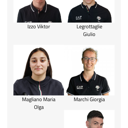
Izzo Viktor
Legrottaglie
Giulio
Magliano Maria
Marchi Giorgia
Olga