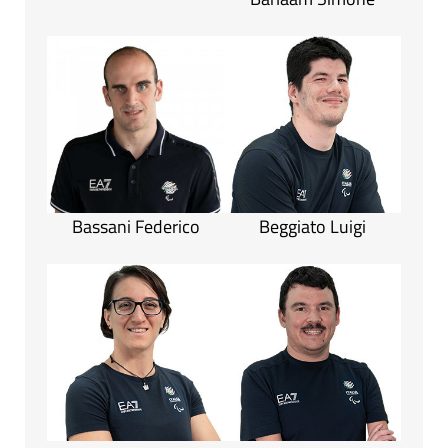
Bassani Federico
Beggiato Luigi