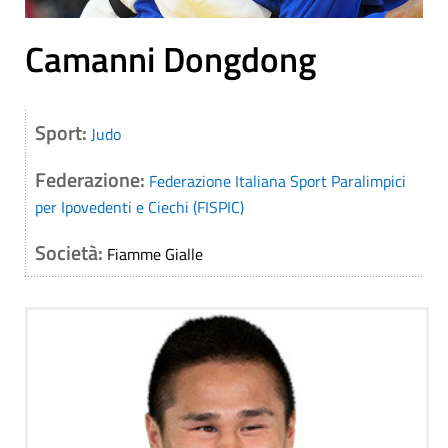
Camanni Dongdong
Sport:
Judo
Federazione:
Federazione Italiana Sport Paralimpici
per Ipovedenti e Ciechi (FISPIC)
Società:
Fiamme Gialle