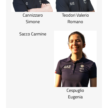
Cannizzaro
Teodori Valerio
Simone
Romano
Sacco Carmine
Cespuglio
Eugenia