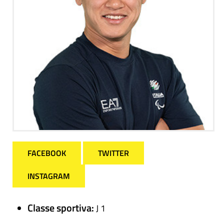
FACEBOOK
TWITTER
INSTAGRAM
Classe sportiva:
J 1