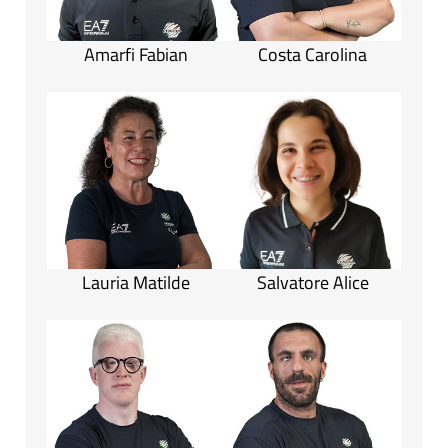
Amarfi Fabian
Costa Carolina
Lauria Matilde
Salvatore Alice