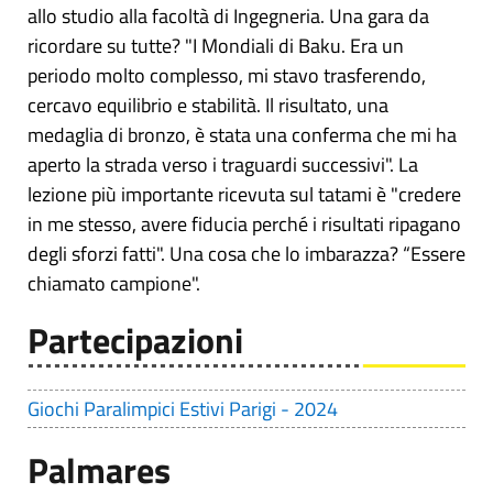
allo studio alla facoltà di Ingegneria. Una gara da
ricordare su tutte? "I Mondiali di Baku. Era un
periodo molto complesso, mi stavo trasferendo,
cercavo equilibrio e stabilità. Il risultato, una
medaglia di bronzo, è stata una conferma che mi ha
aperto la strada verso i traguardi successivi". La
lezione più importante ricevuta sul tatami è "credere
in me stesso, avere fiducia perché i risultati ripagano
degli sforzi fatti". Una cosa che lo imbarazza? “Essere
chiamato campione".
Partecipazioni
Giochi Paralimpici Estivi Parigi - 2024
Palmares