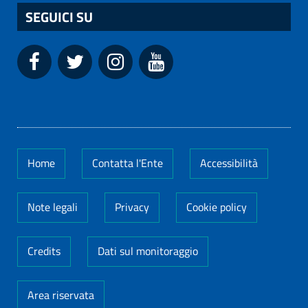
SEGUICI SU
Home
Contatta l'Ente
Accessibilità
Note legali
Privacy
Cookie policy
Credits
Dati sul monitoraggio
Area riservata