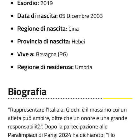
Esordio:
2019
Data di nascita:
05 Dicembre 2003
Regione di nascita:
Cina
Provincia di nascita:
Hebei
Vive a:
Bevagna (PG)
Regione di residenza:
Umbria
Biografia
"Rappresentare l'Italia ai Giochi è il massimo cui un
atleta può ambire, oltre che un onore e una grande
responsabilità". Dopo la partecipazione alle
Paralimpiadi di Parigi 2024 ha dichiarato: "Ho