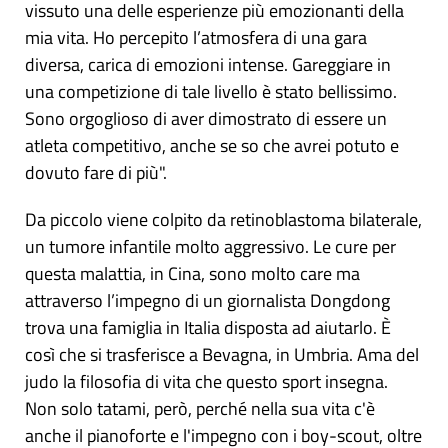
vissuto una delle esperienze più emozionanti della
mia vita. Ho percepito l’atmosfera di una gara
diversa, carica di emozioni intense. Gareggiare in
una competizione di tale livello è stato bellissimo.
Sono orgoglioso di aver dimostrato di essere un
atleta competitivo, anche se so che avrei potuto e
dovuto fare di più".
Da piccolo viene colpito da retinoblastoma bilaterale,
un tumore infantile molto aggressivo. Le cure per
questa malattia, in Cina, sono molto care ma
attraverso l’impegno di un giornalista Dongdong
trova una famiglia in Italia disposta ad aiutarlo. È
così che si trasferisce a Bevagna, in Umbria. Ama del
judo la filosofia di vita che questo sport insegna.
Non solo tatami, però, perché nella sua vita c'è
anche il pianoforte e l'impegno con i boy-scout, oltre