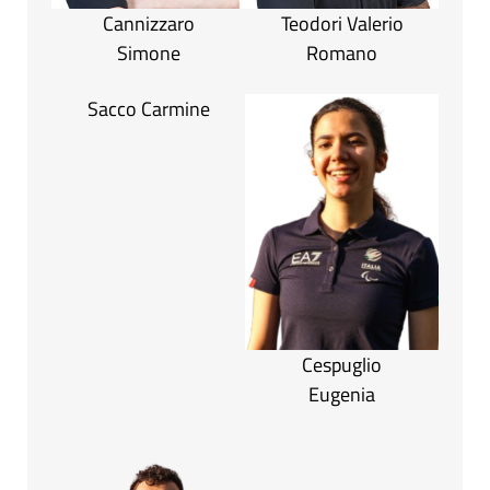
Cannizzaro
Teodori Valerio
Simone
Romano
Sacco Carmine
Cespuglio
Eugenia