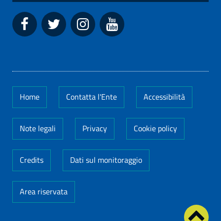
Home
Contatta l'Ente
Accessibilità
Note legali
Privacy
Cookie policy
Credits
Dati sul monitoraggio
Area riservata