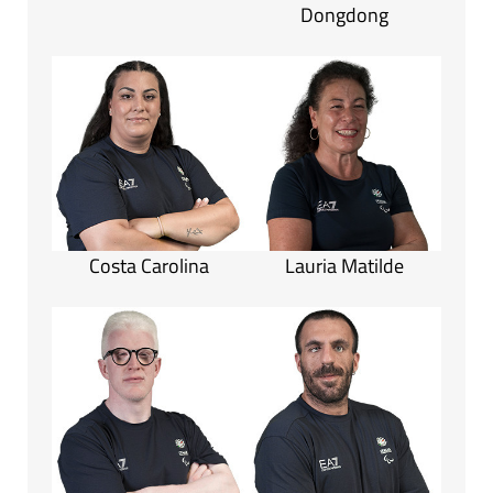
Dongdong
Costa Carolina
Lauria Matilde