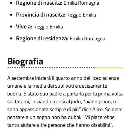
Regione di nascita:
Emilia Romagna
Provincia di nascita:
Reggio Emilia
Vive a:
Reggio Emilia
Regione di residenza:
Emilia Romagna
Biografia
A settembre inizierà il quarto anno del liceo scienze
umane e la media dei suoi voti è decisamente
buona. È stato suo padre a portarla per la prima volta
sul tatami, iniziandola così al judo, “piano piano, mi
sono appassionata sempre di più” dice Alice. Se deve
pensare a un sogno non ha dubbi: “Mi piacerebbe
tanto aiutare altre persone che hanno disabilità”.