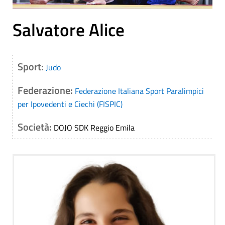
Salvatore Alice
Sport:
Judo
Federazione:
Federazione Italiana Sport Paralimpici
per Ipovedenti e Ciechi (FISPIC)
Società:
DOJO SDK Reggio Emila