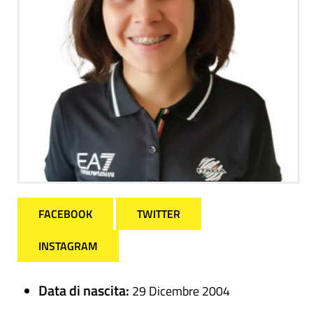
FACEBOOK
TWITTER
INSTAGRAM
Data di nascita:
29 Dicembre 2004