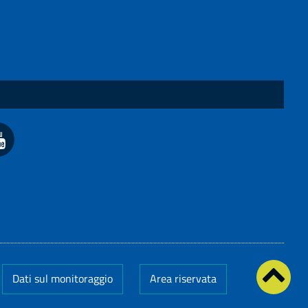
Dati sul monitoraggio
Area riservata