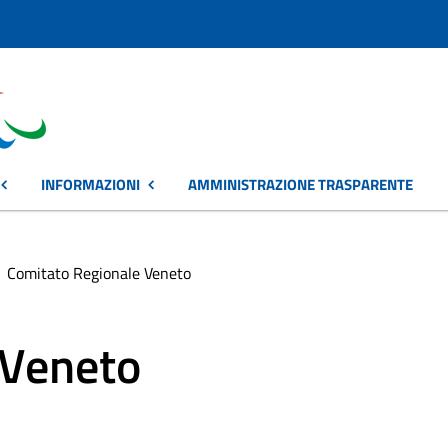
INFORMAZIONI
AMMINISTRAZIONE TRASPARENTE
Comitato Regionale Veneto
 Veneto