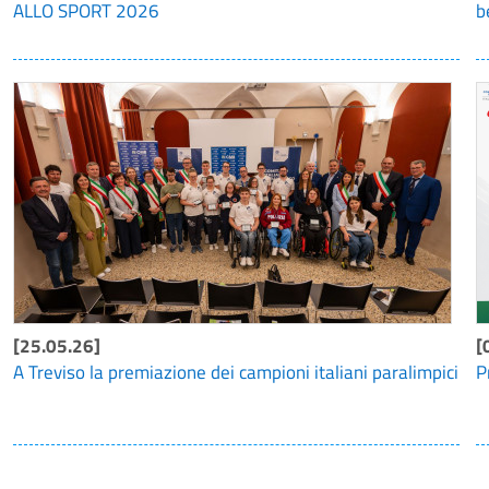
ALLO SPORT 2026
b
[25.05.26]
[
A Treviso la premiazione dei campioni italiani paralimpici
P