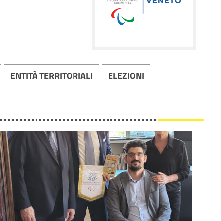
ENTITÀ TERRITORIALI
ELEZIONI