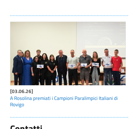
[03.06.26]
A Rosolina premiati i Campioni Paralimpici Italiani di
Rovigo
Contatti