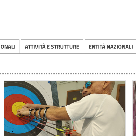
IONALI
ATTIVITÀ E STRUTTURE
ENTITÀ NAZIONALI