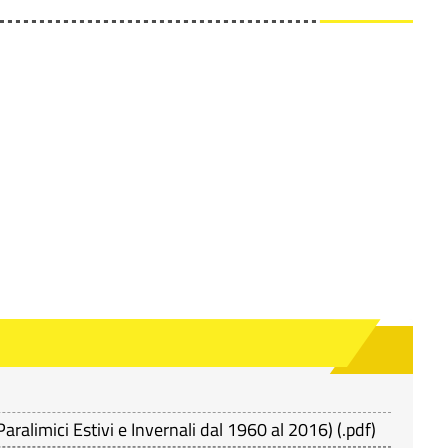
aralimici Estivi e Invernali dal 1960 al 2016)
(
.pdf
)