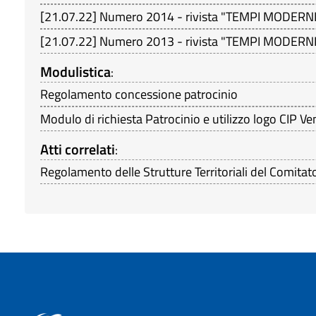
[
21.07.22
]
Numero 2014 - rivista "TEMPI MODERNI
[
21.07.22
]
Numero 2013 - rivista "TEMPI MODERNI
Modulistica
:
Regolamento concessione patrocinio
Modulo di richiesta Patrocinio e utilizzo logo CIP V
Atti correlati
:
Regolamento delle Strutture Territoriali del Comitat