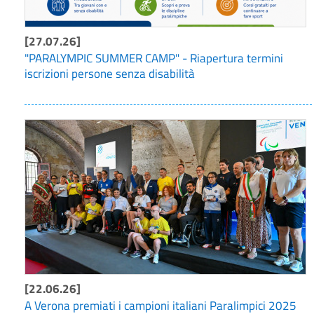
[27.07.26]
"PARALYMPIC SUMMER CAMP" - Riapertura termini
iscrizioni persone senza disabilità
[22.06.26]
A Verona premiati i campioni italiani Paralimpici 2025