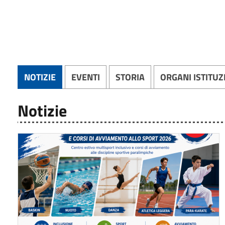
NOTIZIE
EVENTI
STORIA
ORGANI ISTITUZ
Notizie