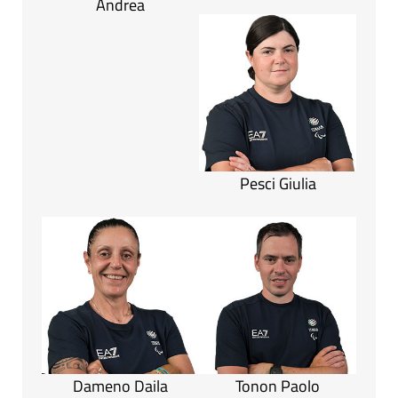
Andrea
Pesci Giulia
Dameno Daila
Tonon Paolo