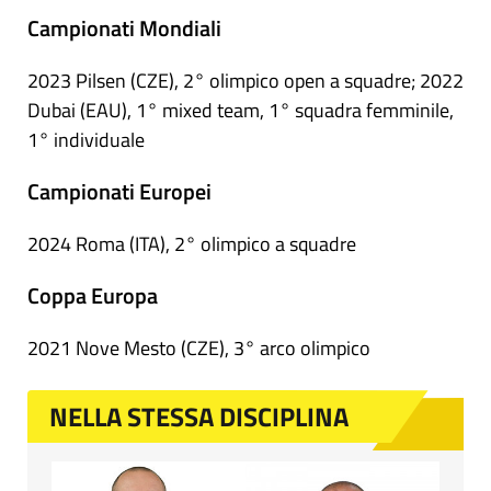
Campionati Mondiali
2023 Pilsen (CZE), 2° olimpico open a squadre; 2022
Dubai (EAU), 1° mixed team, 1° squadra femminile,
1° individuale
Campionati Europei
2024 Roma (ITA), 2° olimpico a squadre
Coppa Europa
2021 Nove Mesto (CZE), 3° arco olimpico
NELLA STESSA DISCIPLINA