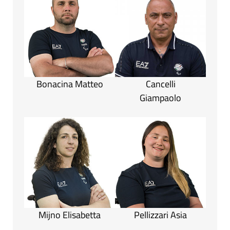
Bonacina Matteo
Cancelli
Giampaolo
Mijno Elisabetta
Pellizzari Asia