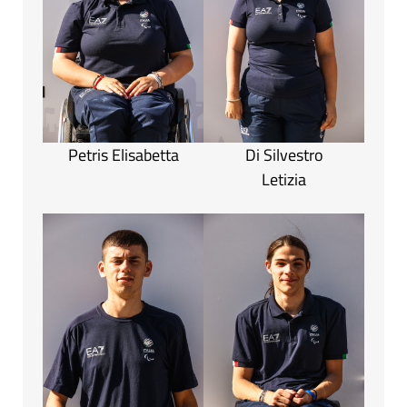
Petris Elisabetta
Di Silvestro
Letizia