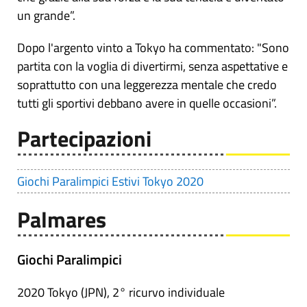
un grande”.
Dopo l'argento vinto a Tokyo ha commentato: "Sono
partita con la voglia di divertirmi, senza aspettative e
soprattutto con una leggerezza mentale che credo
tutti gli sportivi debbano avere in quelle occasioni”.
Partecipazioni
Giochi Paralimpici Estivi Tokyo 2020
Palmares
Giochi Paralimpici
2020 Tokyo (JPN), 2° ricurvo individuale