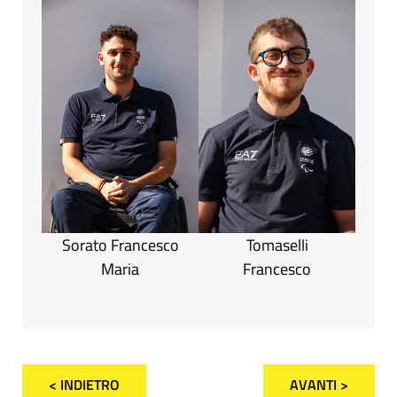
Sorato Francesco
Tomaselli
Maria
Francesco
< INDIETRO
AVANTI >