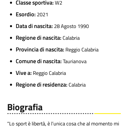
Classe sportiva:
W2
Esordio:
2021
Data di nascita:
28 Agosto 1990
Regione di nascita:
Calabria
Provincia di nascita:
Reggio Calabria
Comune di nascita:
Taurianova
Vive a:
Reggio Calabria
Regione di residenza:
Calabria
Biografia
“Lo sport è libertà, è l’unica cosa che al momento mi