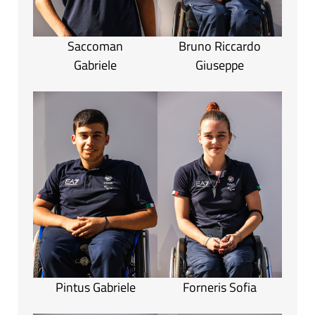
Saccoman
Bruno Riccardo
Gabriele
Giuseppe
Pintus Gabriele
Forneris Sofia