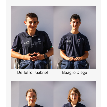
De Toffoli Gabriel
Boaglio Diego