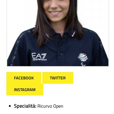
FACEBOOK
TWITTER
INSTAGRAM
Specialità:
Ricurvo Open