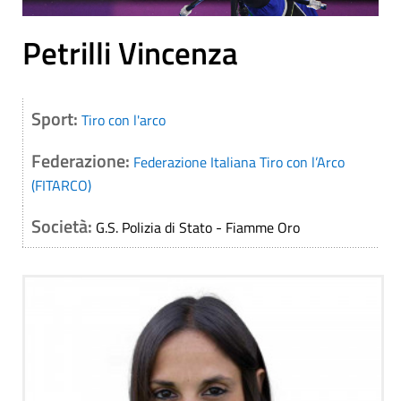
Petrilli Vincenza
Sport:
Tiro con l'arco
Federazione:
Federazione Italiana Tiro con l’Arco
(FITARCO)
Società:
G.S. Polizia di Stato - Fiamme Oro