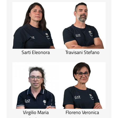
Sarti Eleonora
Travisani Stefano
Virgilio Maria
Floreno Veronica