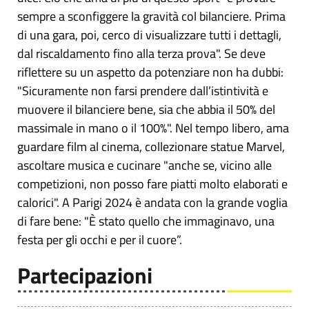
sempre a sconfiggere la gravità col bilanciere. Prima
di una gara, poi, cerco di visualizzare tutti i dettagli,
dal riscaldamento fino alla terza prova". Se deve
riflettere su un aspetto da potenziare non ha dubbi:
"Sicuramente non farsi prendere dall’istintività e
muovere il bilanciere bene, sia che abbia il 50% del
massimale in mano o il 100%". Nel tempo libero, ama
guardare film al cinema, collezionare statue Marvel,
ascoltare musica e cucinare "anche se, vicino alle
competizioni, non posso fare piatti molto elaborati e
calorici". A Parigi 2024 è andata con la grande voglia
di fare bene: "È stato quello che immaginavo, una
festa per gli occhi e per il cuore”.
Partecipazioni