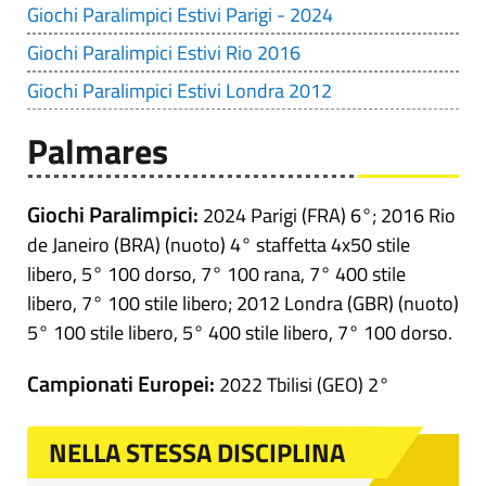
Giochi Paralimpici Estivi Parigi - 2024
Giochi Paralimpici Estivi Rio 2016
Giochi Paralimpici Estivi Londra 2012
Palmares
Giochi Paralimpici:
2024 Parigi (FRA) 6°; 2016 Rio
de Janeiro (BRA) (nuoto) 4° staffetta 4x50 stile
libero, 5° 100 dorso, 7° 100 rana, 7° 400 stile
libero, 7° 100 stile libero; 2012 Londra (GBR) (nuoto)
5° 100 stile libero, 5° 400 stile libero, 7° 100 dorso.
Campionati Europei:
2022 Tbilisi (GEO) 2°
NELLA STESSA DISCIPLINA