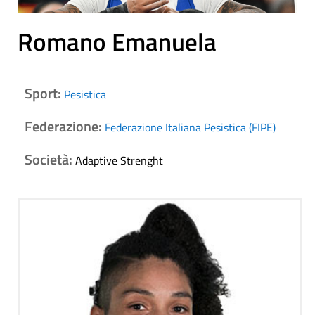
Romano Emanuela
Sport:
Pesistica
Federazione:
Federazione Italiana Pesistica (FIPE)
Società:
Adaptive Strenght