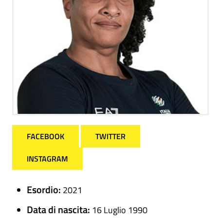
FACEBOOK
TWITTER
INSTAGRAM
Esordio:
2021
Data di nascita:
16 Luglio 1990