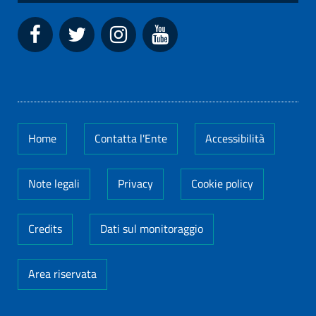
Home
Contatta l'Ente
Accessibilità
Note legali
Privacy
Cookie policy
Credits
Dati sul monitoraggio
Area riservata