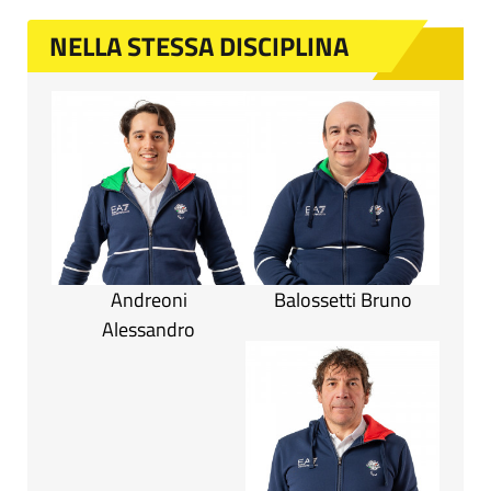
NELLA STESSA DISCIPLINA
Andreoni
Balossetti Bruno
Alessandro