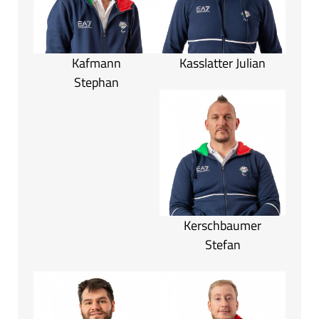
Kafmann
Kasslatter Julian
Stephan
Kerschbaumer
Stefan