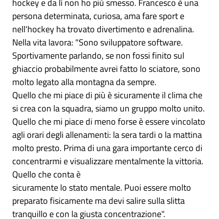
hockey e da lì non ho più smesso. Francesco è una
persona determinata, curiosa, ama fare sport e
nell'hockey ha trovato divertimento e adrenalina.
Nella vita lavora: "Sono sviluppatore software.
Sportivamente parlando, se non fossi finito sul
ghiaccio probabilmente avrei fatto lo sciatore, sono
molto legato alla montagna da sempre.
Quello che mi piace di più è sicuramente il clima che
si crea con la squadra, siamo un gruppo molto unito.
Quello che mi piace di meno forse è essere vincolato
agli orari degli allenamenti: la sera tardi o la mattina
molto presto. Prima di una gara importante cerco di
concentrarmi e visualizzare mentalmente la vittoria.
Quello che conta è
sicuramente lo stato mentale. Puoi essere molto
preparato fisicamente ma devi salire sulla slitta
tranquillo e con la giusta concentrazione".