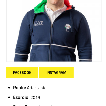
FACEBOOK
INSTAGRAM
Ruolo:
Attaccante
Esordio:
2019