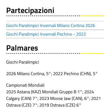
Partecipazioni
Giochi Paralimpici Invernali Milano Cortina 2026
Giochi Paralimpici Invernali Pechino - 2022
Palmares
Giochi Paralimpici
2026 Milano Cortina, 5°; 2022 Pechino (CHN), 5°
Campionati Mondiali
2025 Astana (KAZ) Mondiali Gruppo B 1°; 2024
Calgary (CAN) 7°; 2023 Moose Jaw (CAN), 6°; 2021
Ostrava (CZE) 7°; 2019 Ostrava (CZE) 6°