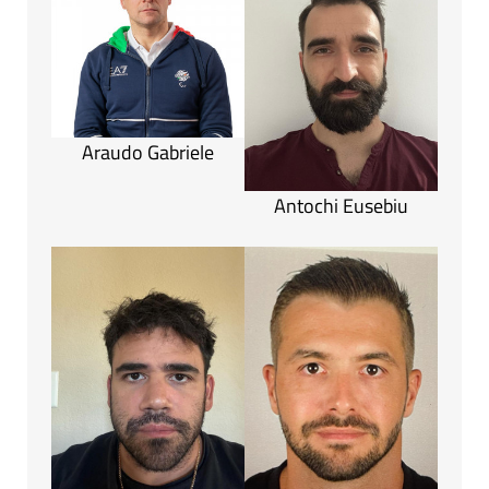
Araudo Gabriele
Antochi Eusebiu