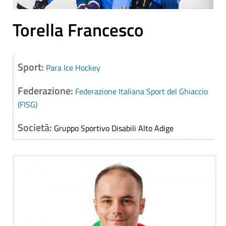
Torella Francesco
Sport:
Para Ice Hockey
Federazione:
Federazione Italiana Sport del Ghiaccio
(FISG)
Società:
Gruppo Sportivo Disabili Alto Adige