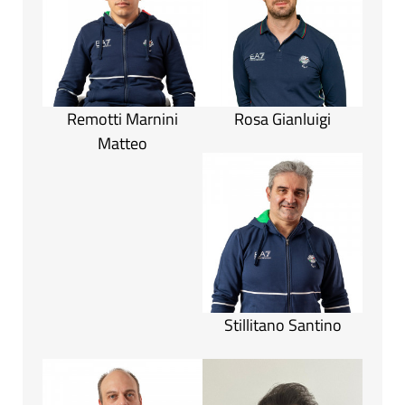
Remotti Marnini
Rosa Gianluigi
Matteo
Stillitano Santino