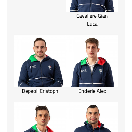
Cavaliere Gian
Luca
Depaoli Cristoph
Enderle Alex