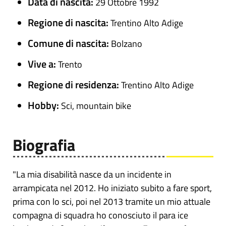
Data di nascita:
29 Ottobre 1992
Regione di nascita:
Trentino Alto Adige
Comune di nascita:
Bolzano
Vive a:
Trento
Regione di residenza:
Trentino Alto Adige
Hobby:
Sci, mountain bike
Biografia
"La mia disabilità nasce da un incidente in
arrampicata nel 2012. Ho iniziato subito a fare sport,
prima con lo sci, poi nel 2013 tramite un mio attuale
compagna di squadra ho conosciuto il para ice