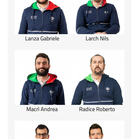
Lanza Gabriele
Larch Nils
Macrì Andrea
Radice Roberto