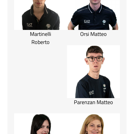
Martinelli
Orsi Matteo
Roberto
Parenzan Matteo