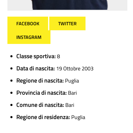
FACEBOOK
TWITTER
INSTAGRAM
Classe sportiva:
8
Data di nascita:
19 Ottobre 2003
Regione di nascita:
Puglia
Provincia di nascita:
Bari
Comune di nascita:
Bari
Regione di residenza:
Puglia