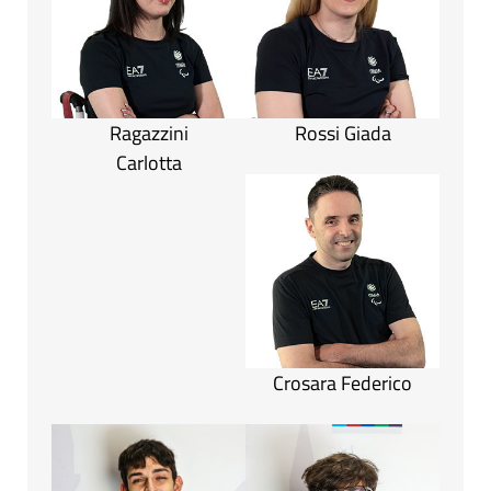
Ragazzini
Rossi Giada
Carlotta
Crosara Federico