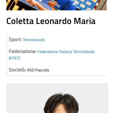
Coletta Leonardo Maria
Sport:
Tennistavolo
Federazione:
Federazione Italiana Tennistavolo
(FITET)
Società:
ASD Fiaccola