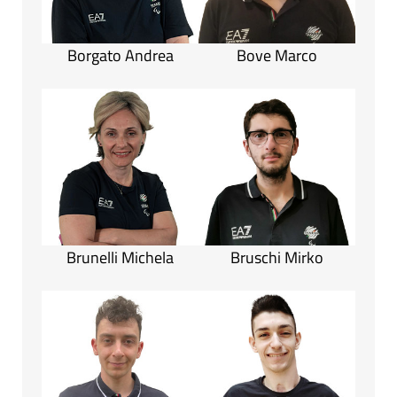
Borgato Andrea
Bove Marco
Brunelli Michela
Bruschi Mirko