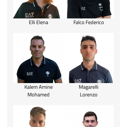
Elli Elena
Falco Federico
Kalem Amine
Magarelli
Mohamed
Lorenzo