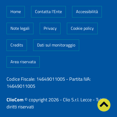
Home
Contatta l'Ente
Accessibilità
Note legali
Privacy
Cookie policy
Credits
Dati sul monitoraggio
Area riservata
Codice Fiscale: 14649011005
-
Partita IVA:
14649011005
ClioCom
© copyright 2026 - Clio S.r.l. Lecce - Tutti i
diritti riservati