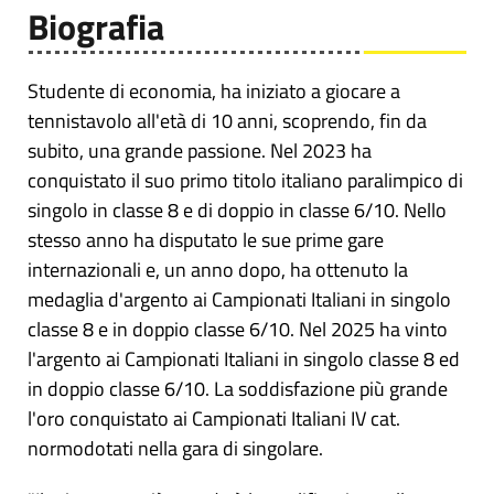
Biografia
Studente di economia, ha iniziato a giocare a
tennistavolo all'età di 10 anni, scoprendo, fin da
subito, una grande passione. Nel 2023 ha
conquistato il suo primo titolo italiano paralimpico di
singolo in classe 8 e di doppio in classe 6/10. Nello
stesso anno ha disputato le sue prime gare
internazionali e, un anno dopo, ha ottenuto la
medaglia d'argento ai Campionati Italiani in singolo
classe 8 e in doppio classe 6/10. Nel 2025 ha vinto
l'argento ai Campionati Italiani in singolo classe 8 ed
in doppio classe 6/10. La soddisfazione più grande
l'oro conquistato ai Campionati Italiani IV cat.
normodotati nella gara di singolare.