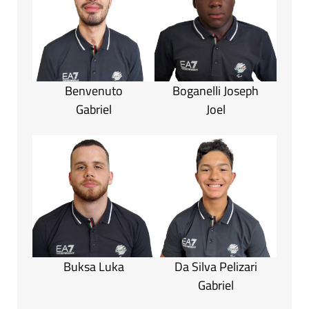
Benvenuto
Boganelli Joseph
Gabriel
Joel
Buksa Luka
Da Silva Pelizari
Gabriel