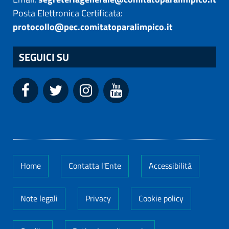
Posta Elettronica Certificata:
protocollo@pec.comitatoparalimpico.it
SEGUICI SU
Home
Contatta l'Ente
Accessibilità
Note legali
Privacy
Cookie policy