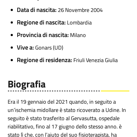
Data di nascita:
26 Novembre 2004
Regione di nascita:
Lombardia
Provincia di nascita:
Milano
Vive a:
Gonars (UD)
Regione di residenza:
Friuli Venezia Giulia
Biografia
Era il 19 gennaio del 2021 quando, in seguito a
un’ischemia midollare è stato ricoverato a Udine. In
seguito è stato trasferito al Gervasutta, ospedale
riabilitativo, fino al 17 giugno dello stesso anno. è
stato lì che, con l’aiuto del suo fisioterapista, ha