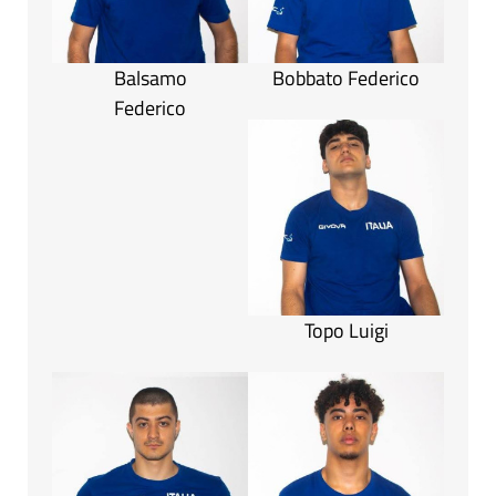
Balsamo
Bobbato Federico
Federico
Topo Luigi