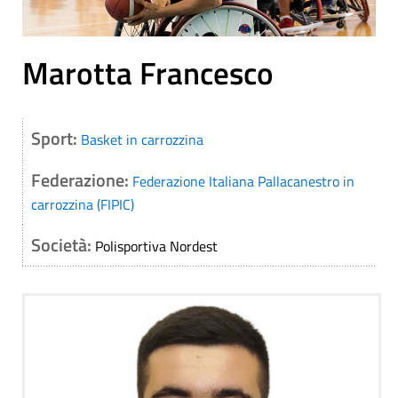
Marotta Francesco
Sport:
Basket in carrozzina
Federazione:
Federazione Italiana Pallacanestro in
carrozzina (FIPIC)
Società:
Polisportiva Nordest