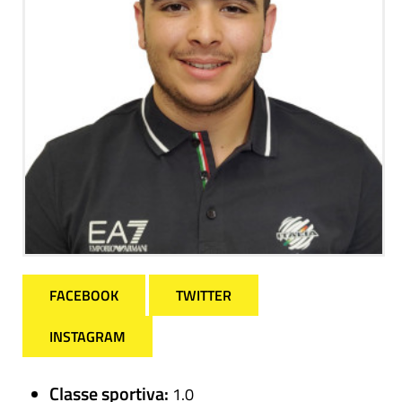
FACEBOOK
TWITTER
INSTAGRAM
Classe sportiva:
1.0