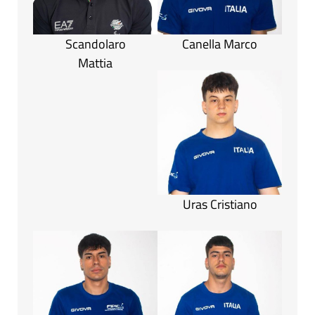
Scandolaro
Canella Marco
Mattia
Uras Cristiano