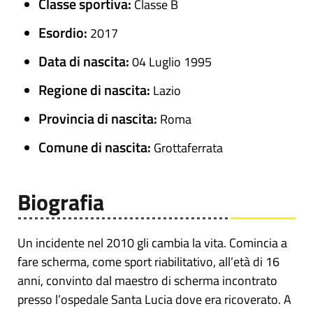
Classe sportiva:
Classe B
Esordio:
2017
Data di nascita:
04 Luglio 1995
Regione di nascita:
Lazio
Provincia di nascita:
Roma
Comune di nascita:
Grottaferrata
Biografia
Un incidente nel 2010 gli cambia la vita. Comincia a
fare scherma, come sport riabilitativo, all’età di 16
anni, convinto dal maestro di scherma incontrato
presso l’ospedale Santa Lucia dove era ricoverato. A