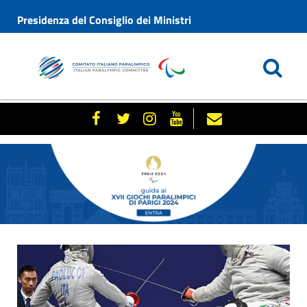
Presidenza del Consiglio dei Ministri