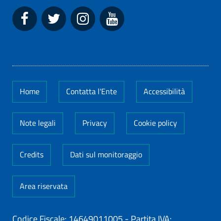
Home
Contatta l'Ente
Accessibilità
Note legali
Privacy
Cookie policy
Credits
Dati sul monitoraggio
Area riservata
Codice Fiscale: 14649011005
-
Partita IVA: