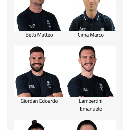
Betti Matteo
Cima Marco
Giordan Edoardo
Lambertini
Emanuele