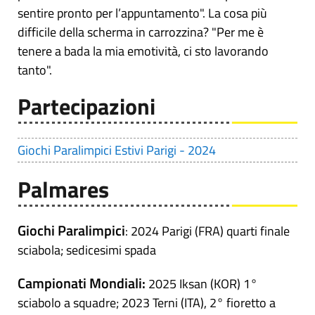
sentire pronto per l’appuntamento". La cosa più
difficile della scherma in carrozzina? "Per me è
tenere a bada la mia emotività, ci sto lavorando
tanto".
Partecipazioni
Giochi Paralimpici Estivi Parigi - 2024
Palmares
Giochi Paralimpici
: 2024 Parigi (FRA) quarti finale
sciabola; sedicesimi spada
Campionati Mondiali:
2025 Iksan (KOR) 1°
sciabolo a squadre; 2023 Terni (ITA), 2° fioretto a