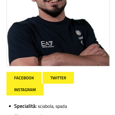
FACEBOOK
TWITTER
INSTAGRAM
Specialità:
sciabola, spada