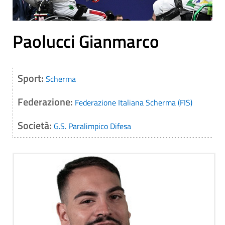
Paolucci Gianmarco
Sport:
Scherma
Federazione:
Federazione Italiana Scherma (FIS)
Società:
G.S. Paralimpico Difesa