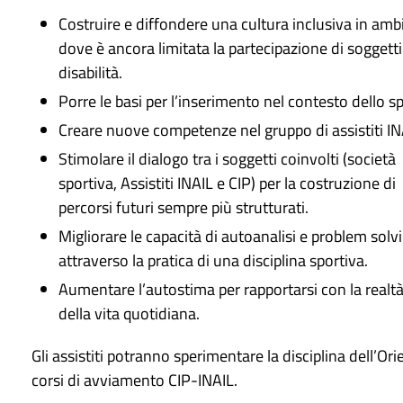
Costruire e diffondere una cultura inclusiva in ambi
dove è ancora limitata la partecipazione di soggett
disabilità.
Porre le basi per l’inserimento nel contesto dello sp
Creare nuove competenze nel gruppo di assistiti IN
Stimolare il dialogo tra i soggetti coinvolti (società
sportiva, Assistiti INAIL e CIP) per la costruzione di
percorsi futuri sempre più strutturati.
Migliorare le capacità di autoanalisi e problem solv
attraverso la pratica di una disciplina sportiva.
Aumentare l’autostima per rapportarsi con la realt
della vita quotidiana.
Gli assistiti potranno sperimentare la disciplina dell’Ori
corsi di avviamento CIP-INAIL.