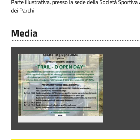
Parte illustrativa, presso la sede della Società Sportiva 
dei Parchi.
Media