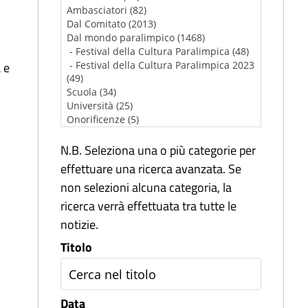
 e
N.B. Seleziona una o più categorie per
effettuare una ricerca avanzata. Se
non selezioni alcuna categoria, la
ricerca verrà effettuata tra tutte le
notizie.
Titolo
Data