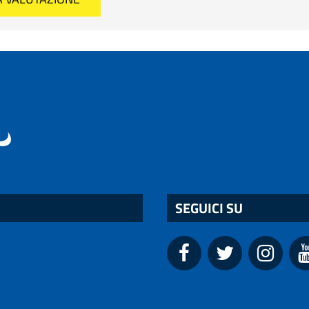
SEGUICI SU