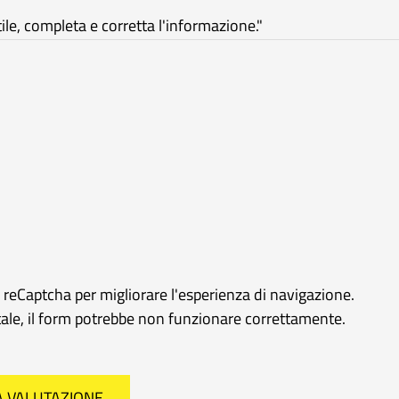
e, completa e corretta l'informazione."
e reCaptcha per migliorare l'esperienza di navigazione.
rtale, il form potrebbe non funzionare correttamente.