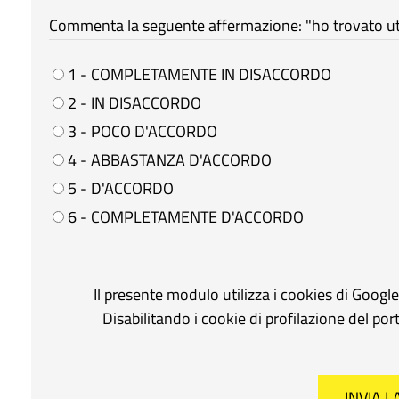
Commenta la seguente affermazione: "ho trovato util
1 - COMPLETAMENTE IN DISACCORDO
2 - IN DISACCORDO
3 - POCO D'ACCORDO
4 - ABBASTANZA D'ACCORDO
5 - D'ACCORDO
6 - COMPLETAMENTE D'ACCORDO
Il presente modulo utilizza i cookies di Googl
Disabilitando i cookie di profilazione del po