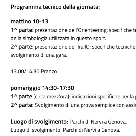
Programma tecnico della giornata:
mattino 10-13
1^ parte:
presentazione dell'Orienteering; specifiche t
della simbologia utilizzata in questo sport.
2^ parte:
presentazione del TrailO: specifiche tecniche, c
svolgimento di una gara.
13.00/14.30 Pranzo
pomeriggio 14:30-17:30
1^ parte
(circa mezz'ora): indicazioni specifiche per la 
2^ parte:
Svolgimento di una prova semplice con assist
Luogo di svolgimento:
Parchi di Nervi a Genova.
Luogo di svolgimento: Parchi di Nervi a Genova.