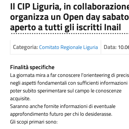
Il CIP Liguria, in collaborazio
organizza un Open day sabato 
aperto a tutti gli iscritti Inail
Categoria:
Data:
Comitato Regionale Liguria
10.0
Finalità specifiche
La giornata mira a far conoscere l'orienteering di preci
negli aspetti fondamentali con sufficienti informazioni
poter subito sperimentare sul campo le conoscenze
acquisite.
Saranno anche fornite informazioni di eventuale
approfondimento futuro per chi lo desiderasse.
Gli scopi primari sono: