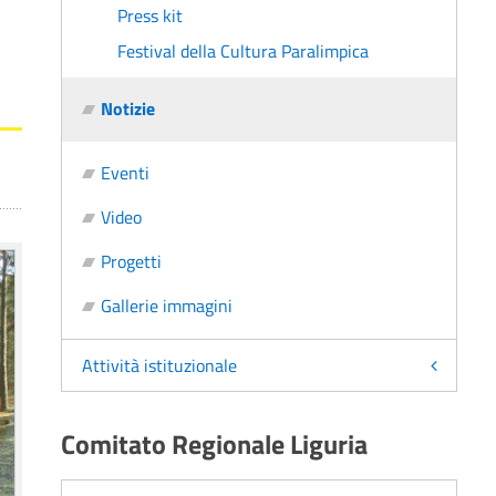
Press kit
Festival della Cultura Paralimpica
Notizie
Eventi
Video
Progetti
Gallerie immagini
Attività istituzionale
Comitato Regionale Liguria