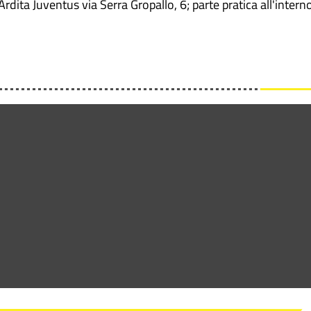
Ardita Juventus via Serra Gropallo, 6; parte pratica all'intern