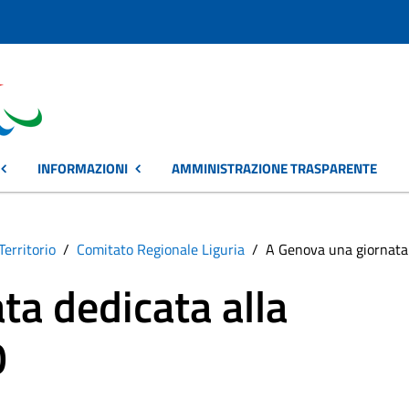
INFORMAZIONI
AMMINISTRAZIONE TRASPARENTE
Territorio
Comitato Regionale Liguria
A Genova una giornata d
ta dedicata alla
O