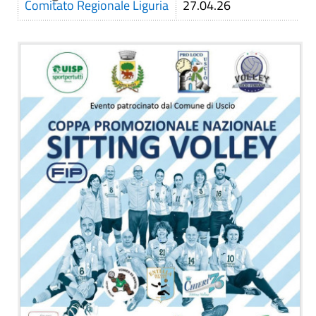
Comitato Regionale Liguria
27.04.26