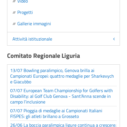
Video
Progetti
Gallerie immagini
Attività istituzionale
Comitato Regionale Liguria
13/07 Bowling paralimpico, Genova brilla ai
Campionati Europei: quattro medaglie per Sharkevych
e Giacubbo
07/07 European Team Championship for Golfers with
Disability: al Golf Club Genova - Sant’Anna scende in
campo l’inclusione
07/07 Pioggia di medaglie ai Campionati Italiani
FISPES: gli atleti brillano a Grosseto
26/06 La boccia paralimpica ligure continua a crescere: