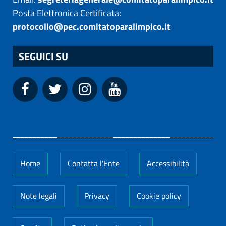
Posta Elettronica Certificata:
protocollo@pec.comitatoparalimpico.it
SEGUICI SU
Home
Contatta l'Ente
Accessibilità
Note legali
Privacy
Cookie policy