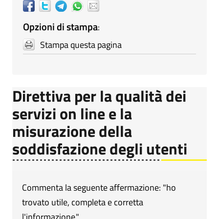
Opzioni di stampa
:
Stampa questa pagina
Direttiva per la qualità dei
servizi on line e la
misurazione della
soddisfazione degli utenti
Commenta la seguente affermazione: "ho
trovato utile, completa e corretta
l'informazione."