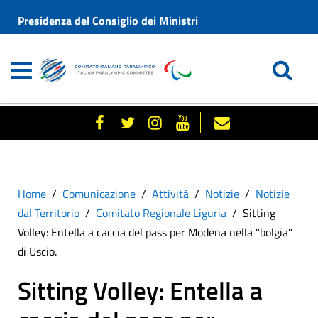
Presidenza del Consiglio dei Ministri
Home
Comunicazione
Attività
Notizie
Notizie
dal Territorio
Comitato Regionale Liguria
Sitting
Volley: Entella a caccia del pass per Modena nella "bolgia"
di Uscio.
Sitting Volley: Entella a