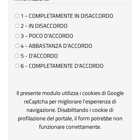
1 - COMPLETAMENTE IN DISACCORDO
2 - IN DISACCORDO
3 - POCO D'ACCORDO
4 - ABBASTANZA D'ACCORDO
5 - D'ACCORDO
6 - COMPLETAMENTE D'ACCORDO
Il presente modulo utilizza i cookies di Google
reCaptcha per migliorare l'esperienza di
navigazione. Disabilitando i cookie di
profilazione del portale, il form potrebbe non
funzionare correttamente.