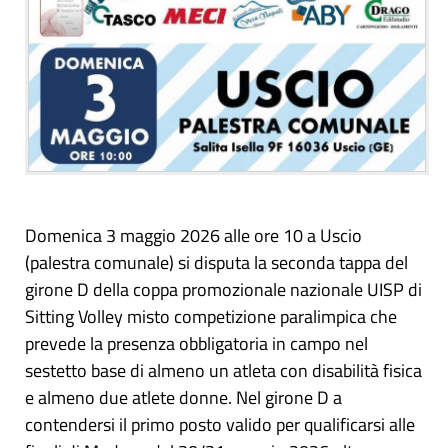
Domenica 3 maggio 2026 alle ore 10 a Uscio
(palestra comunale) si disputa la seconda tappa del
girone D della coppa promozionale nazionale UISP di
Sitting Volley misto competizione paralimpica che
prevede la presenza obbligatoria in campo nel
sestetto base di almeno un atleta con disabilità fisica
e almeno due atlete donne. Nel girone D a
contendersi il primo posto valido per qualificarsi alle