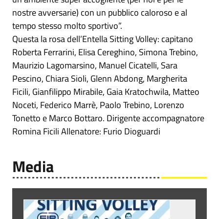
nostre avversarie) con un pubblico caloroso e al
tempo stesso molto sportivo”.
Questa la rosa dell’Entella Sitting Volley: capitano
Roberta Ferrarini, Elisa Cereghino, Simona Trebino,
Maurizio Lagomarsino, Manuel Cicatelli, Sara
Pescino, Chiara Sioli, Glenn Abdong, Margherita
Ficili, Gianfilippo Mirabile, Gaia Kratochwila, Matteo
Noceti, Federico Marrè, Paolo Trebino, Lorenzo
Tonetto e Marco Bottaro. Dirigente accompagnatore
Romina Ficili Allenatore: Furio Dioguardi
Media