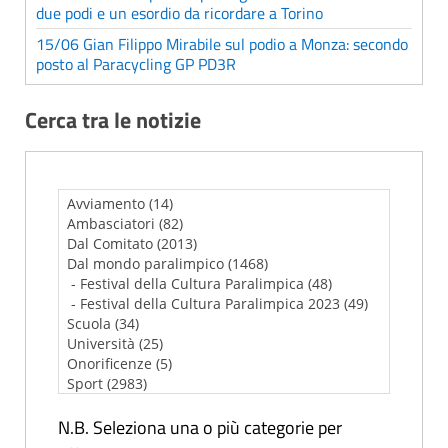
due podi e un esordio da ricordare a Torino
15/06 Gian Filippo Mirabile sul podio a Monza: secondo
posto al Paracycling GP PD3R
Cerca tra le notizie
N.B. Seleziona una o più categorie per