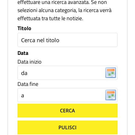
effettuare una ricerca avanzata. Se non
selezioni alcuna categoria, la ricerca verrà
effettuata tra tutte le notizie.
Titolo
Data
Data inizio
Data fine
CERCA
PULISCI