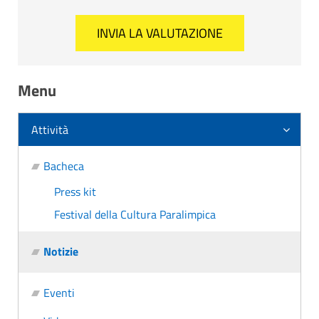
Menu
Attività
Bacheca
Press kit
Festival della Cultura Paralimpica
Notizie
Eventi