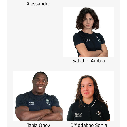
Alessandro
Sabatini Ambra
Tapia Oney
D'Addabbo Sonia