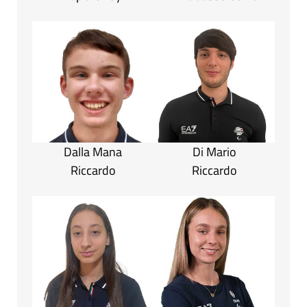
Dalla Mana
Di Mario
Riccardo
Riccardo