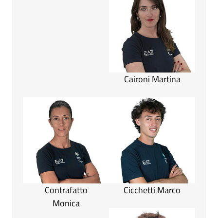
Caironi Martina
Contrafatto
Cicchetti Marco
Monica