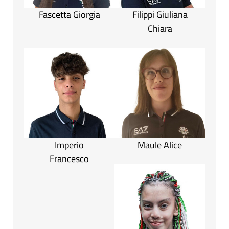
Fascetta Giorgia
Filippi Giuliana
Chiara
Imperio
Maule Alice
Francesco