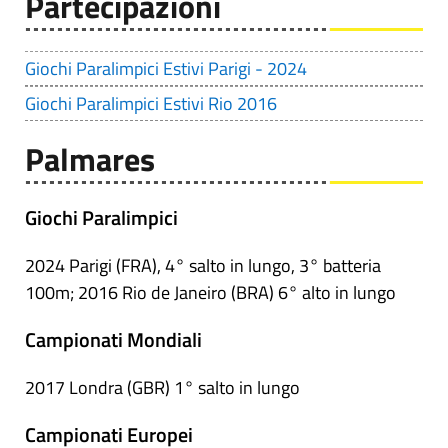
Partecipazioni
Giochi Paralimpici Estivi Parigi - 2024
Giochi Paralimpici Estivi Rio 2016
Palmares
Giochi Paralimpici
2024 Parigi (FRA), 4° salto in lungo, 3° batteria
100m; 2016 Rio de Janeiro (BRA) 6° alto in lungo
Campionati Mondiali
2017 Londra (GBR) 1° salto in lungo
Campionati Europei