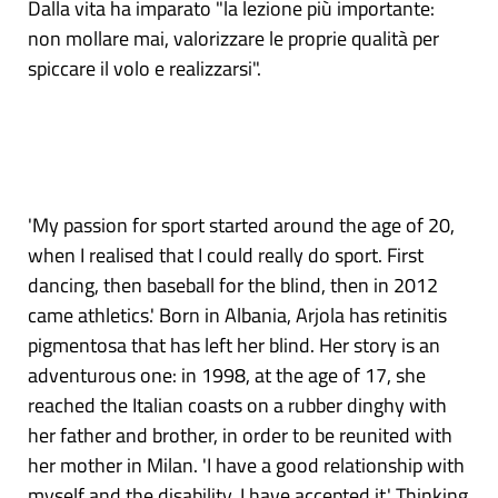
Dalla vita ha imparato "la lezione più importante:
non mollare mai, valorizzare le proprie qualità per
spiccare il volo e realizzarsi".
'My passion for sport started around the age of 20,
when I realised that I could really do sport. First
dancing, then baseball for the blind, then in 2012
came athletics.' Born in Albania, Arjola has retinitis
pigmentosa that has left her blind. Her story is an
adventurous one: in 1998, at the age of 17, she
reached the Italian coasts on a rubber dinghy with
her father and brother, in order to be reunited with
her mother in Milan. 'I have a good relationship with
myself and the disability, I have accepted it.' Thinking