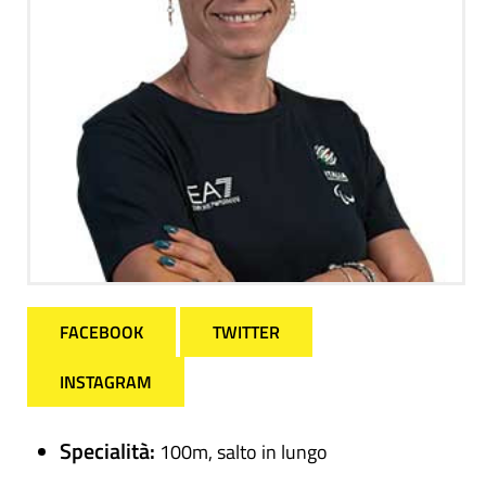
FACEBOOK
TWITTER
INSTAGRAM
Specialità:
100m, salto in lungo