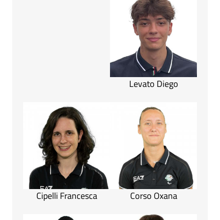
Levato Diego
Cipelli Francesca
Corso Oxana