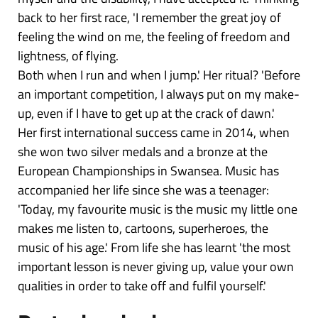
back to her first race, 'I remember the great joy of
feeling the wind on me, the feeling of freedom and
lightness, of flying.
Both when I run and when I jump.' Her ritual? 'Before
an important competition, I always put on my make-
up, even if I have to get up at the crack of dawn.'
Her first international success came in 2014, when
she won two silver medals and a bronze at the
European Championships in Swansea. Music has
accompanied her life since she was a teenager:
'Today, my favourite music is the music my little one
makes me listen to, cartoons, superheroes, the
music of his age.' From life she has learnt 'the most
important lesson is never giving up, value your own
qualities in order to take off and fulfil yourself.'