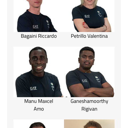
Bagaini Riccardo
Petrillo Valentina
Manu Maxcel
Ganeshamoorthy
Amo
Rigivan