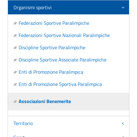
Organismi sportivi
Federazioni Sportive Paralimpiche
Federazioni Sportive Nazionali Paralimpiche
Discipline Sportive Paralimpiche
Discipline Sportive Associate Paralimpiche
Enti di Promozione Paralimpica
Enti di Promozione Sportiva Paralimpica
Associazioni Benemerite
Territorio