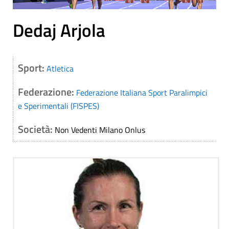
Dedaj Arjola
Sport:
Atletica
Federazione:
Federazione Italiana Sport Paralimpici
e Sperimentali (FISPES)
Società:
Non Vedenti Milano Onlus