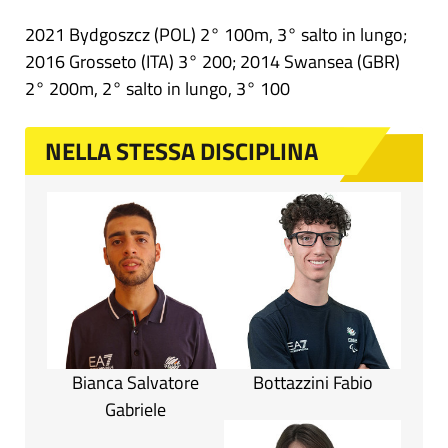
2021 Bydgoszcz (POL) 2° 100m, 3° salto in lungo;
2016 Grosseto (ITA) 3° 200; 2014 Swansea (GBR)
2° 200m, 2° salto in lungo, 3° 100
NELLA STESSA DISCIPLINA
Bianca Salvatore
Bottazzini Fabio
Gabriele