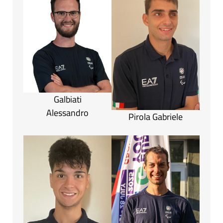
Galbiati
Alessandro
Pirola Gabriele