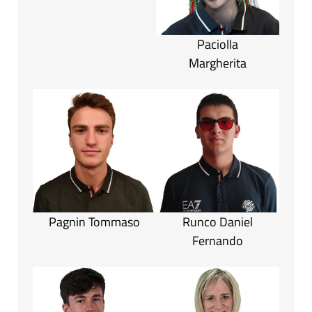
Paciolla
Margherita
Pagnin Tommaso
Runco Daniel
Fernando