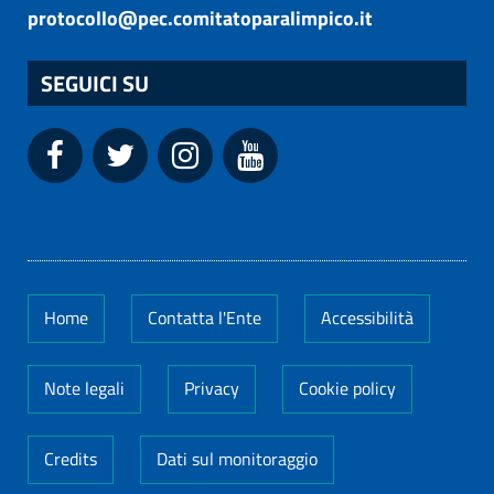
protocollo@pec.comitatoparalimpico.it
SEGUICI SU
Home
Contatta l'Ente
Accessibilità
Note legali
Privacy
Cookie policy
Credits
Dati sul monitoraggio