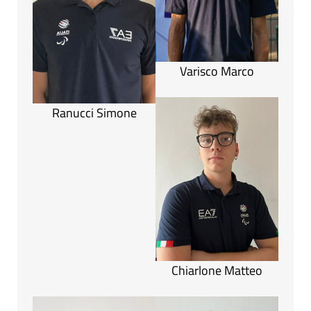
Varisco Marco
Ranucci Simone
Chiarlone Matteo