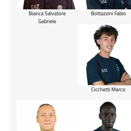
Bianca Salvatore
Bottazzini Fabio
Gabriele
Cicchetti Marco