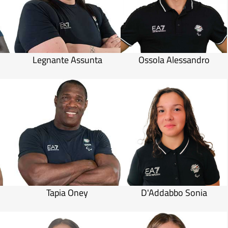
Legnante Assunta
Ossola Alessandro
Tapia Oney
D'Addabbo Sonia