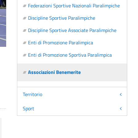
Federazioni Sportive Nazionali Paralimpiche
Discipline Sportive Paralimpiche
Discipline Sportive Associate Paralimpiche
Enti di Promozione Paralimpica
Enti di Promozione Sportiva Paralimpica
Associazioni Benemerite
Territorio
Sport