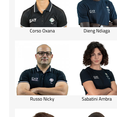
Corso Oxana
Dieng Ndiaga
Russo Nicky
Sabatini Ambra