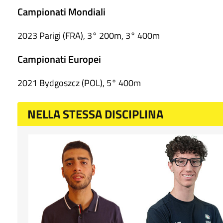
Campionati Mondiali
2023 Parigi (FRA), 3° 200m, 3° 400m
Campionati Europei
2021 Bydgoszcz (POL), 5° 400m
NELLA STESSA DISCIPLINA