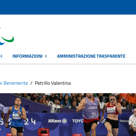
INFORMAZIONI
AMMINISTRAZIONE TRASPARENTE
ni Benemerite
Petrillo Valentina