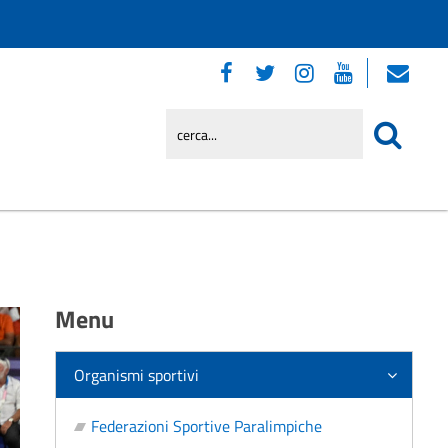
Menu
Organismi sportivi
Federazioni Sportive Paralimpiche