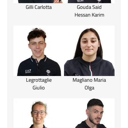
Gilli Carlotta
Gouda Said
Hessan Karim
Legrottaglie
Magliano Maria
Giulio
Olga