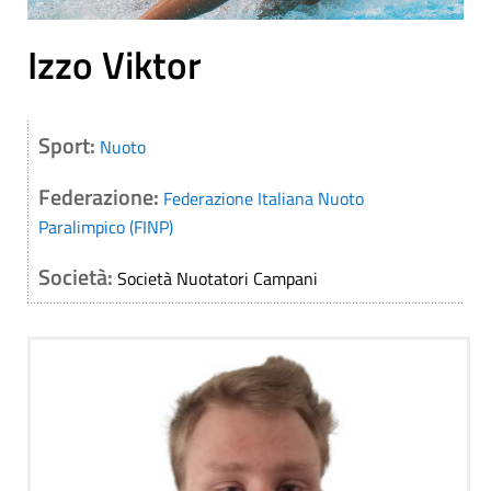
Izzo Viktor
Sport:
Nuoto
Federazione:
Federazione Italiana Nuoto
Paralimpico (FINP)
Società:
Società Nuotatori Campani