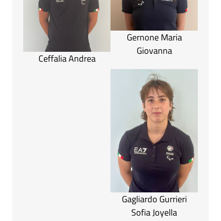
Gernone Maria
Giovanna
Ceffalia Andrea
Gagliardo Gurrieri
Sofia Joyella