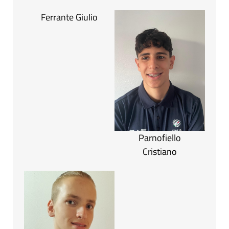
Ferrante Giulio
Parnofiello
Cristiano