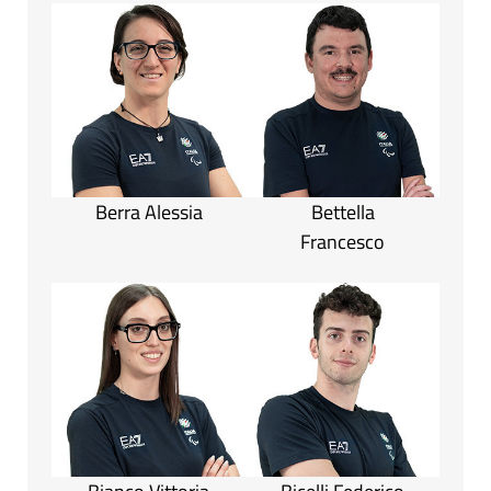
Berra Alessia
Bettella
Francesco