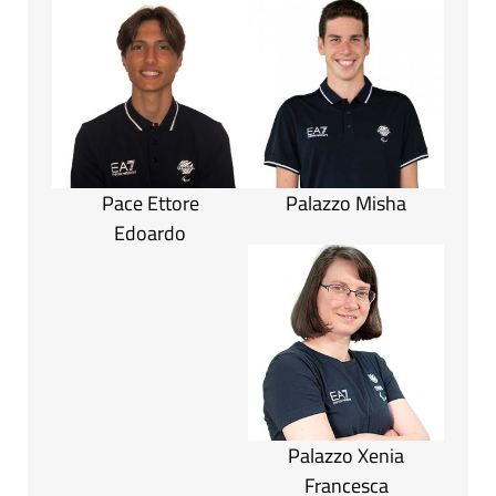
Pace Ettore
Palazzo Misha
Edoardo
Palazzo Xenia
Francesca