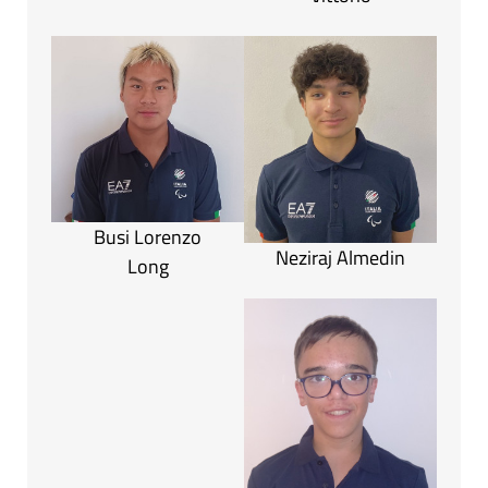
Busi Lorenzo
Neziraj Almedin
Long