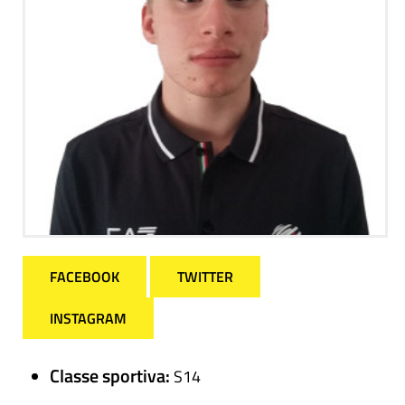
FACEBOOK
TWITTER
INSTAGRAM
Classe sportiva:
S14