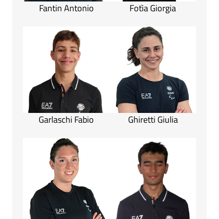
Fantin Antonio
Fotìa Giorgia
Garlaschi Fabio
Ghiretti Giulia