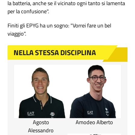
la batteria, anche se il vicinato ogni tanto si lamenta
per la confusione".
Finiti gli EPYG ha un sogno: "Vorrei fare un bel
viaggio".
NELLA STESSA DISCIPLINA
Agosto
Amodeo Alberto
Alessandro