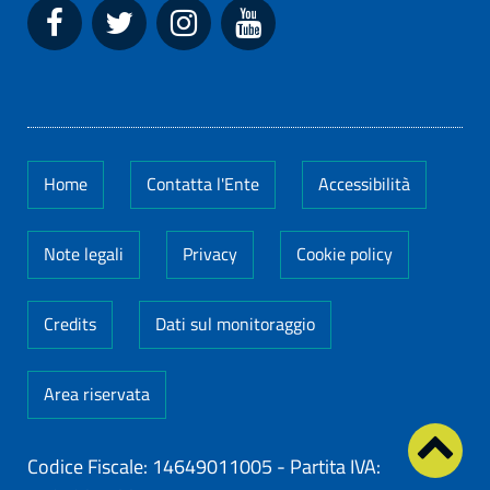
Home
Contatta l'Ente
Accessibilità
Note legali
Privacy
Cookie policy
Credits
Dati sul monitoraggio
Area riservata
Codice Fiscale: 14649011005
-
Partita IVA: