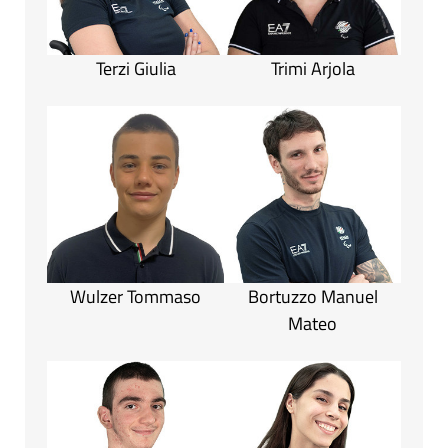
Terzi Giulia
Trimi Arjola
Wulzer Tommaso
Bortuzzo Manuel
Mateo