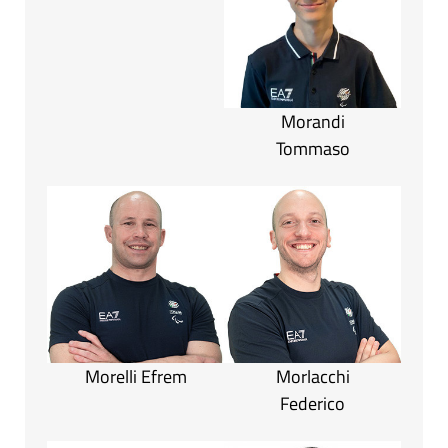
Morandi
Tommaso
Morelli Efrem
Morlacchi
Federico