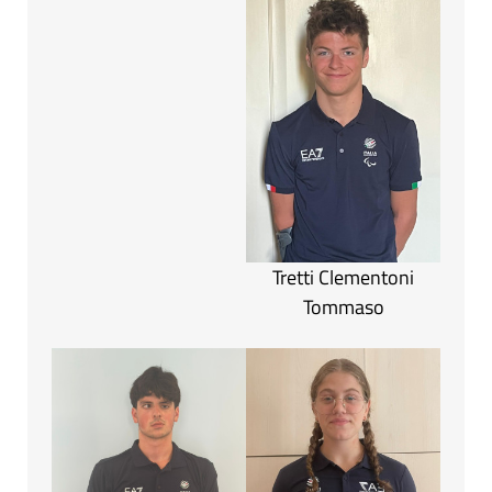
Tretti Clementoni
Tommaso