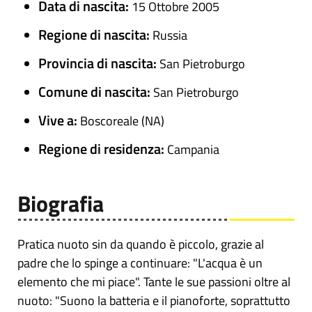
Data di nascita:
15 Ottobre 2005
Regione di nascita:
Russia
Provincia di nascita:
San Pietroburgo
Comune di nascita:
San Pietroburgo
Vive a:
Boscoreale (NA)
Regione di residenza:
Campania
Biografia
Pratica nuoto sin da quando è piccolo, grazie al
padre che lo spinge a continuare: "L'acqua è un
elemento che mi piace". Tante le sue passioni oltre al
nuoto: "Suono la batteria e il pianoforte, soprattutto