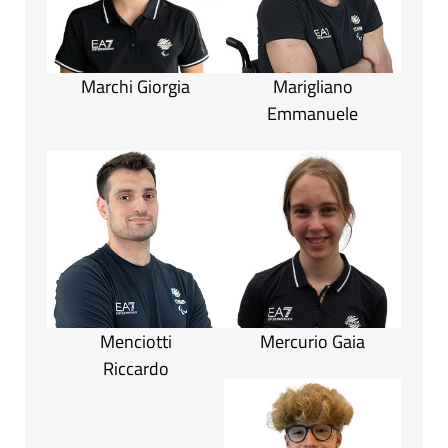
Marchi Giorgia
Marigliano
Emmanuele
Menciotti
Mercurio Gaia
Riccardo