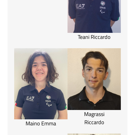
Teani Riccardo
Magrassi
Riccardo
Maino Emma