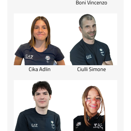
Boni Vincenzo
Cika Adlin
Ciulli Simone