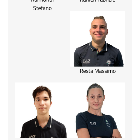
Stefano
Resta Massimo