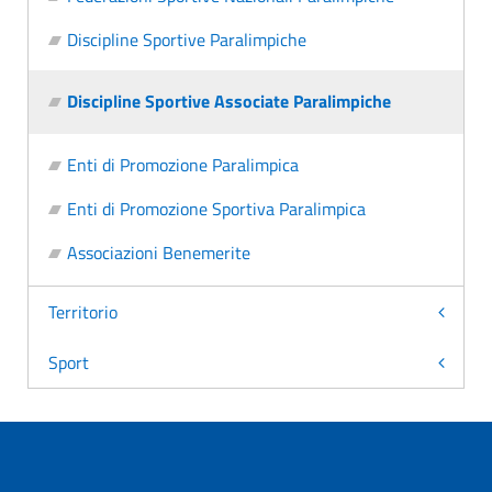
Discipline Sportive Paralimpiche
Discipline Sportive Associate Paralimpiche
Enti di Promozione Paralimpica
Enti di Promozione Sportiva Paralimpica
Associazioni Benemerite
Territorio
Sport