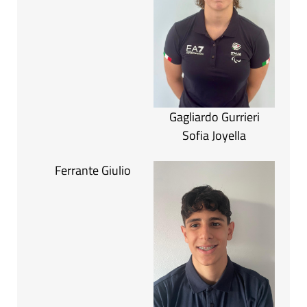
Gagliardo Gurrieri
Sofia Joyella
Ferrante Giulio