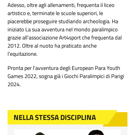
Adesso, oltre agli allenamenti, frequenta il liceo
artistico e, terminate le scuole superiori, le
piacerebbe proseguire studiando archeologia. Ha
iniziato La sua avventura nel mondo paralimpico
grazie all’associazione Art4sport che frequenta dal
2012. Oltre al nuoto ha praticato anche
l’equitazione.
Pronta per l’avventura degli European Para Youth
Games 2022, sogna già i Giochi Paralimpici di Parigi
2024.
NELLA STESSA DISCIPLINA