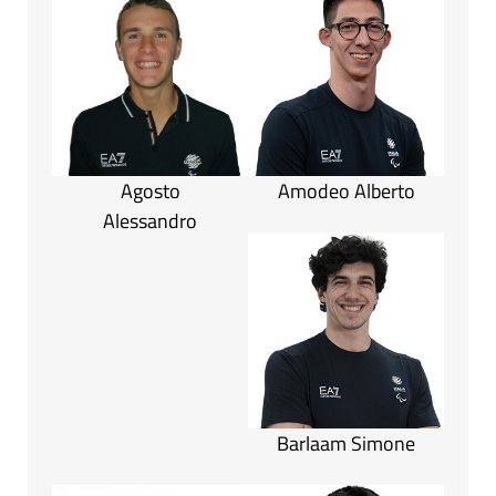
Agosto
Amodeo Alberto
Alessandro
Barlaam Simone