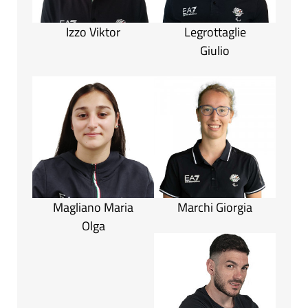
Izzo Viktor
Legrottaglie
Giulio
Magliano Maria
Marchi Giorgia
Olga