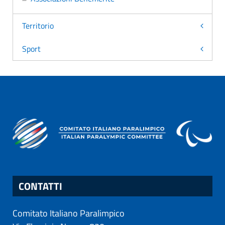
Territorio
Sport
CONTATTI
Comitato Italiano Paralimpico