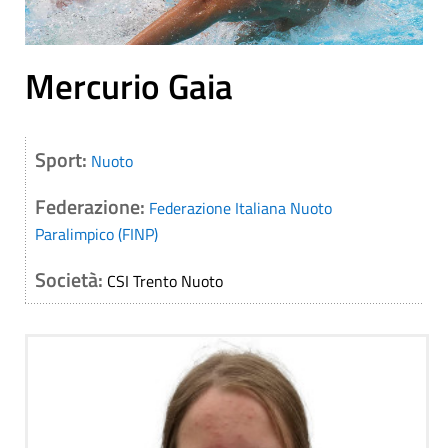
Mercurio Gaia
Sport:
Nuoto
Federazione:
Federazione Italiana Nuoto
Paralimpico (FINP)
Società:
CSI Trento Nuoto