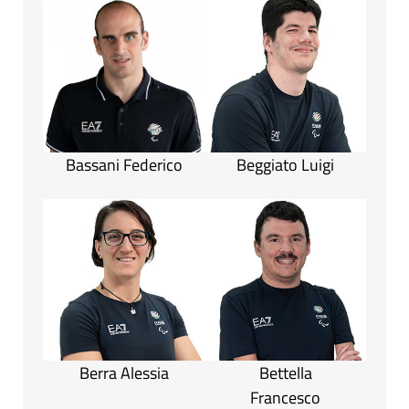
Bassani Federico
Beggiato Luigi
Berra Alessia
Bettella
Francesco