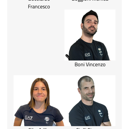
Francesco
Boni Vincenzo