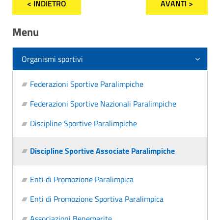
< INDIETRO
AVANTI >
Menu
Organismi sportivi
Federazioni Sportive Paralimpiche
Federazioni Sportive Nazionali Paralimpiche
Discipline Sportive Paralimpiche
Discipline Sportive Associate Paralimpiche
Enti di Promozione Paralimpica
Enti di Promozione Sportiva Paralimpica
Associazioni Benemerite