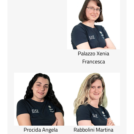
Palazzo Xenia
Francesca
Procida Angela
Rabbolini Martina