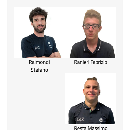
Raimondi
Ranieri Fabrizio
Stefano
Resta Massimo