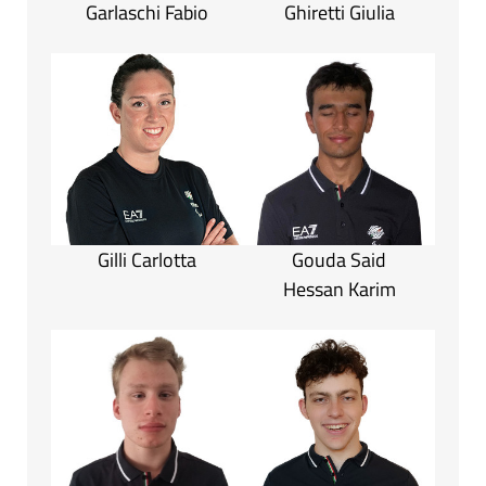
Garlaschi Fabio
Ghiretti Giulia
Gilli Carlotta
Gouda Said
Hessan Karim