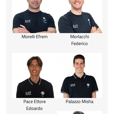
Morelli Efrem
Morlacchi
Federico
Pace Ettore
Palazzo Misha
Edoardo