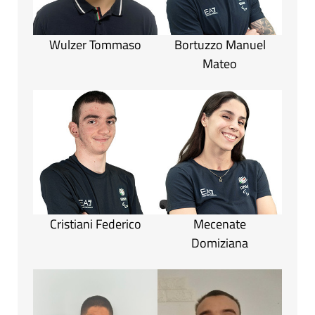
Wulzer Tommaso
Bortuzzo Manuel
Mateo
Cristiani Federico
Mecenate
Domiziana