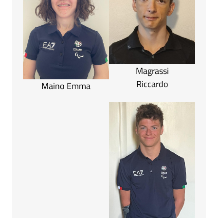
Magrassi
Riccardo
Maino Emma