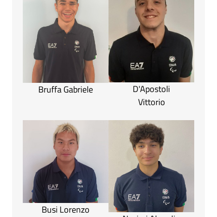
D'Apostoli
Bruffa Gabriele
Vittorio
Busi Lorenzo