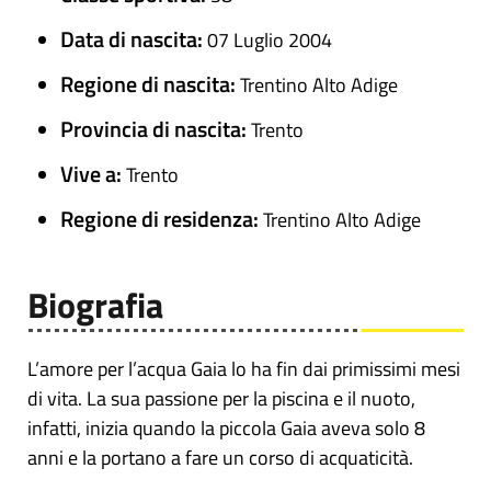
Data di nascita:
07 Luglio 2004
Regione di nascita:
Trentino Alto Adige
Provincia di nascita:
Trento
Vive a:
Trento
Regione di residenza:
Trentino Alto Adige
Biografia
L’amore per l’acqua Gaia lo ha fin dai primissimi mesi
di vita. La sua passione per la piscina e il nuoto,
infatti, inizia quando la piccola Gaia aveva solo 8
anni e la portano a fare un corso di acquaticità.