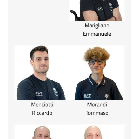
Marigliano
Emmanuele
Menciotti
Morandi
Riccardo
Tommaso