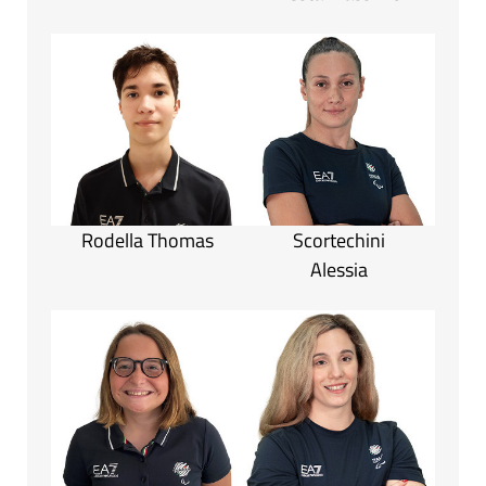
Rodella Thomas
Scortechini
Alessia