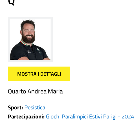
Q
MOSTRA I DETTAGLI
Quarto Andrea Maria
Sport:
Pesistica
Partecipazioni:
Giochi Paralimpici Estivi Parigi - 2024