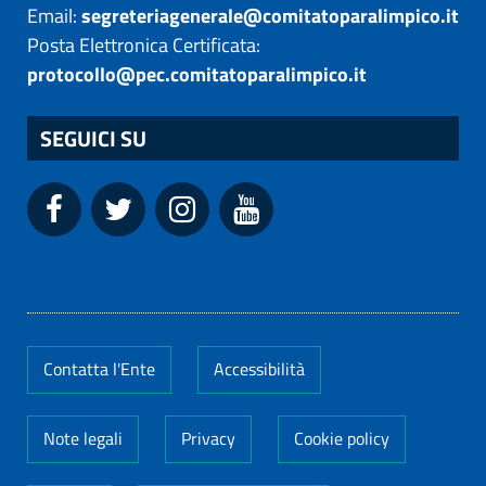
Email:
segreteriagenerale@comitatoparalimpico.it
Posta Elettronica Certificata:
protocollo@pec.comitatoparalimpico.it
SEGUICI SU
Contatta l'Ente
Accessibilità
Note legali
Privacy
Cookie policy