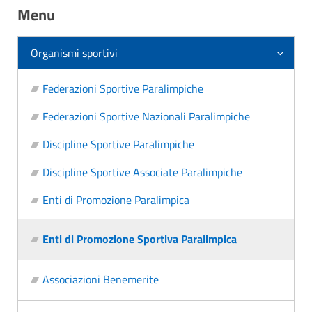
Menu
Organismi sportivi
Federazioni Sportive Paralimpiche
Federazioni Sportive Nazionali Paralimpiche
Discipline Sportive Paralimpiche
Discipline Sportive Associate Paralimpiche
Enti di Promozione Paralimpica
Enti di Promozione Sportiva Paralimpica
Associazioni Benemerite