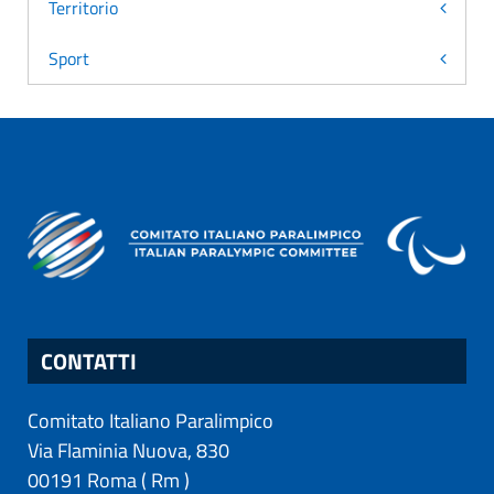
Territorio
Sport
CONTATTI
Comitato Italiano Paralimpico
Via Flaminia Nuova, 830
00191
Roma
(
Rm
)