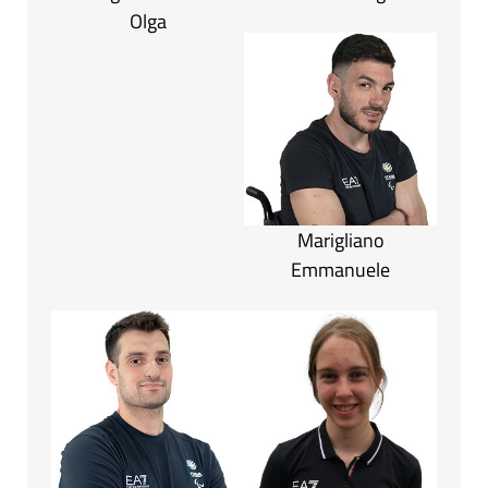
Olga
Marigliano
Emmanuele