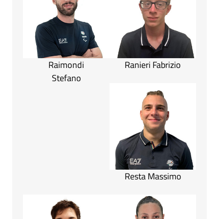
Raimondi
Ranieri Fabrizio
Stefano
Resta Massimo