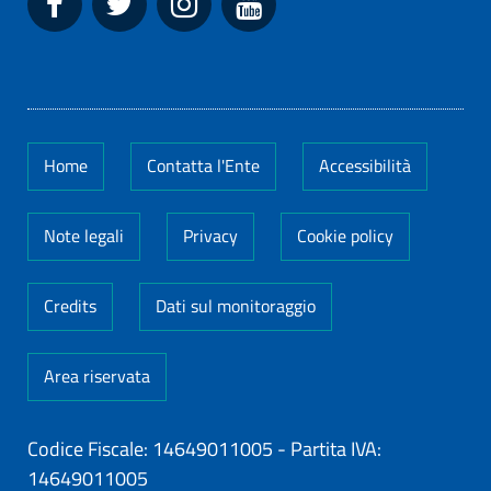
Home
Contatta l'Ente
Accessibilità
Note legali
Privacy
Cookie policy
Credits
Dati sul monitoraggio
Area riservata
Codice Fiscale: 14649011005
-
Partita IVA:
14649011005