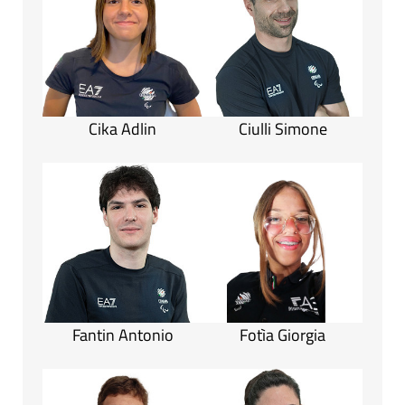
Cika Adlin
Ciulli Simone
Fantin Antonio
Fotìa Giorgia