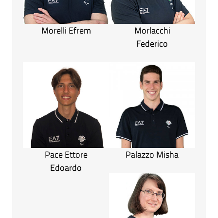
Morelli Efrem
Morlacchi
Federico
Pace Ettore
Palazzo Misha
Edoardo