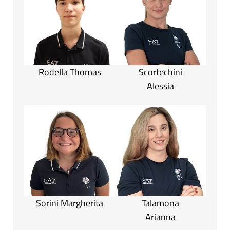
Rodella Thomas
Scortechini
Alessia
Sorini Margherita
Talamona
Arianna