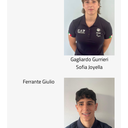
Gagliardo Gurrieri
Sofia Joyella
Ferrante Giulio