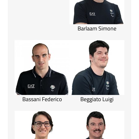
Barlaam Simone
Bassani Federico
Beggiato Luigi