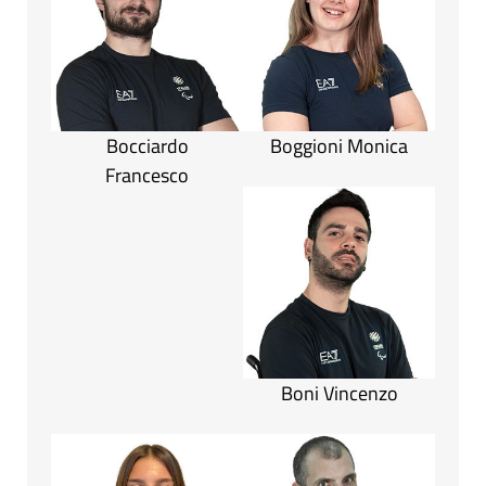
Bocciardo
Boggioni Monica
Francesco
Boni Vincenzo