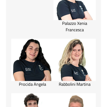
Palazzo Xenia
Francesca
Procida Angela
Rabbolini Martina