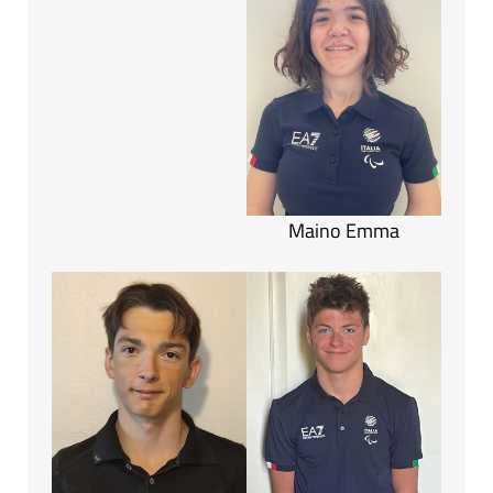
Maino Emma