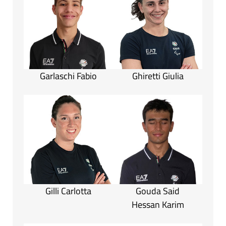
Garlaschi Fabio
Ghiretti Giulia
Gilli Carlotta
Gouda Said
Hessan Karim