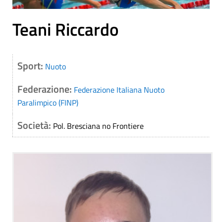
Teani Riccardo
Sport:
Nuoto
Federazione:
Federazione Italiana Nuoto
Paralimpico (FINP)
Società:
Pol. Bresciana no Frontiere