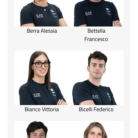
Berra Alessia
Bettella
Francesco
Bianco Vittoria
Bicelli Federico