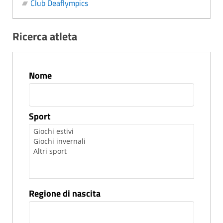
Club Deaflympics
Ricerca atleta
Nome
Sport
Regione di nascita