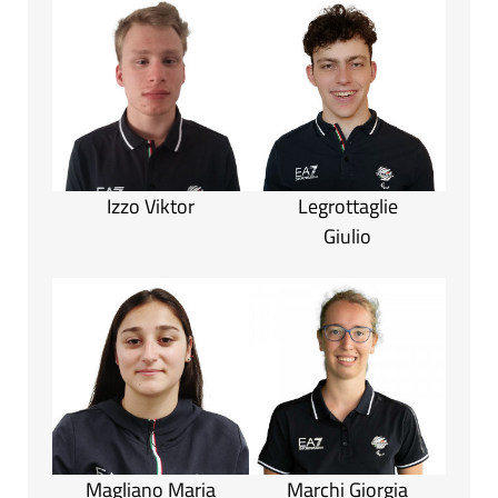
Izzo Viktor
Legrottaglie
Giulio
Magliano Maria
Marchi Giorgia