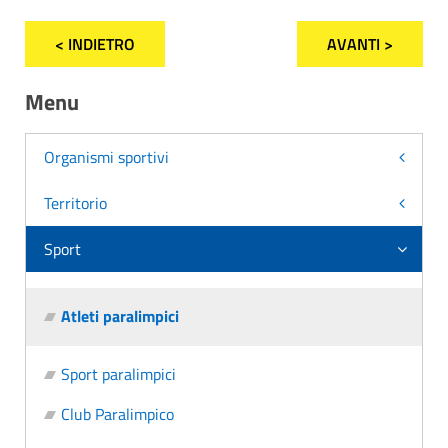
< INDIETRO
AVANTI >
Menu
Organismi sportivi
Territorio
Sport
Atleti paralimpici
Sport paralimpici
Club Paralimpico