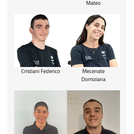
Mateo
Cristiani Federico
Mecenate
Domiziana