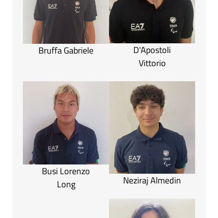
D'Apostoli
Bruffa Gabriele
Vittorio
Busi Lorenzo
Neziraj Almedin
Long