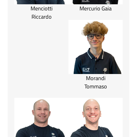
Menciotti
Mercurio Gaia
Riccardo
Morandi
Tommaso