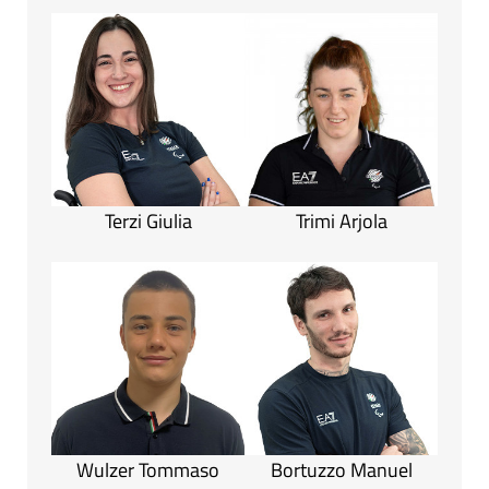
Terzi Giulia
Trimi Arjola
Wulzer Tommaso
Bortuzzo Manuel