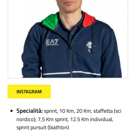
INSTAGRAM
Specialità:
sprint, 10 Km, 20 Km, staffetta (sci
nordico); 7,5 Km sprint, 12.5 Km individual,
sprint pursuit (biathlon)