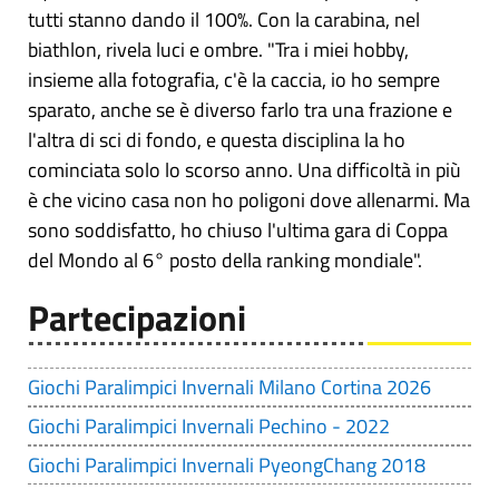
tutti stanno dando il 100%. Con la carabina, nel
biathlon, rivela luci e ombre. "Tra i miei hobby,
insieme alla fotografia, c'è la caccia, io ho sempre
sparato, anche se è diverso farlo tra una frazione e
l'altra di sci di fondo, e questa disciplina la ho
cominciata solo lo scorso anno. Una difficoltà in più
è che vicino casa non ho poligoni dove allenarmi. Ma
sono soddisfatto, ho chiuso l'ultima gara di Coppa
del Mondo al 6° posto della ranking mondiale".
Partecipazioni
Giochi Paralimpici Invernali Milano Cortina 2026
Giochi Paralimpici Invernali Pechino - 2022
Giochi Paralimpici Invernali PyeongChang 2018