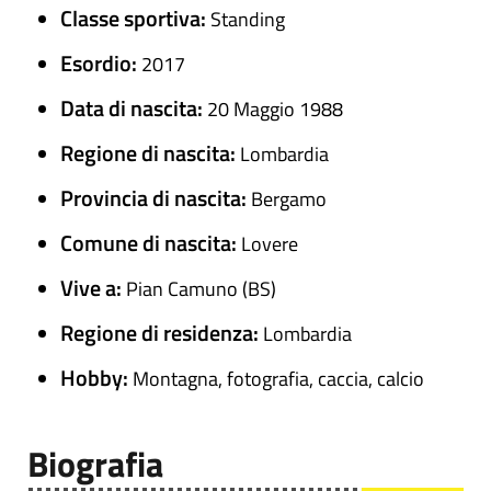
Classe sportiva:
Standing
Esordio:
2017
Data di nascita:
20 Maggio 1988
Regione di nascita:
Lombardia
Provincia di nascita:
Bergamo
Comune di nascita:
Lovere
Vive a:
Pian Camuno (BS)
Regione di residenza:
Lombardia
Hobby:
Montagna, fotografia, caccia, calcio
Biografia