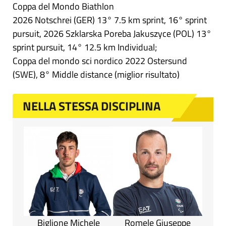
Coppa del Mondo Biathlon
2026 Notschrei (GER) 13° 7.5 km sprint, 16° sprint
pursuit, 2026 Szklarska Poreba Jakuszyce (POL) 13°
sprint pursuit, 14° 12.5 km Individual;
Coppa del mondo sci nordico 2022 Ostersund
(SWE), 8° Middle distance (miglior risultato)
NELLA STESSA DISCIPLINA
Biglione Michele
Romele Giuseppe