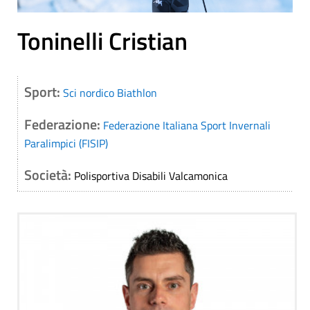
Toninelli Cristian
Sport:
Sci nordico
Biathlon
Federazione:
Federazione Italiana Sport Invernali
Paralimpici (FISIP)
Società:
Polisportiva Disabili Valcamonica