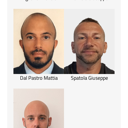
Dal Pastro Mattia
Spatola Giuseppe