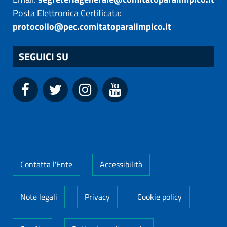
Posta Elettronica Certificata:
protocollo@pec.comitatoparalimpico.it
SEGUICI SU
Contatta l'Ente
Accessibilità
Note legali
Privacy
Cookie policy