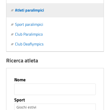
Atleti paralimpici
Sport paralimpici
Club Paralimpico
Club Deaflympics
Ricerca atleta
Nome
Sport