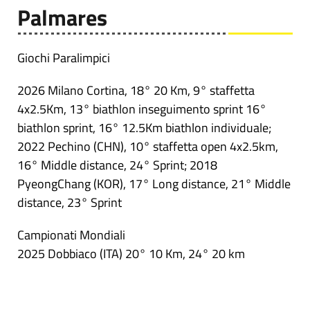
Palmares
Giochi Paralimpici
2026 Milano Cortina, 18° 20 Km, 9° staffetta
4x2.5Km, 13° biathlon inseguimento sprint 16°
biathlon sprint, 16° 12.5Km biathlon individuale;
2022 Pechino (CHN), 10° staffetta open 4x2.5km,
16° Middle distance, 24° Sprint; 2018
PyeongChang (KOR), 17° Long distance, 21° Middle
distance, 23° Sprint
Campionati Mondiali
2025 Dobbiaco (ITA) 20° 10 Km, 24° 20 km