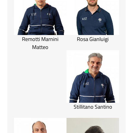
Remotti Marnini
Rosa Gianluigi
Matteo
Stillitano Santino