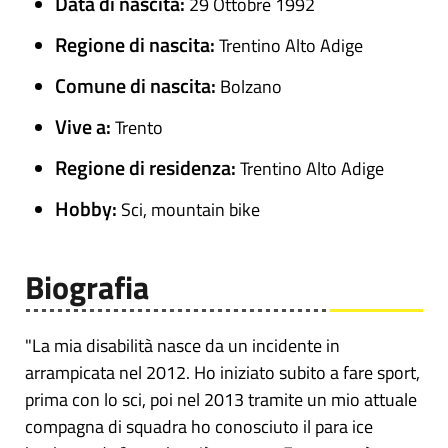
Data di nascita:
29 Ottobre 1992
Regione di nascita:
Trentino Alto Adige
Comune di nascita:
Bolzano
Vive a:
Trento
Regione di residenza:
Trentino Alto Adige
Hobby:
Sci, mountain bike
Biografia
"La mia disabilità nasce da un incidente in
arrampicata nel 2012. Ho iniziato subito a fare sport,
prima con lo sci, poi nel 2013 tramite un mio attuale
compagna di squadra ho conosciuto il para ice