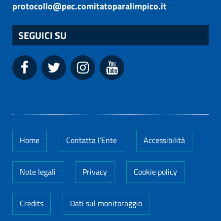
protocollo@pec.comitatoparalimpico.it
SEGUICI SU
Home
Contatta l'Ente
Accessibilità
Note legali
Privacy
Cookie policy
Credits
Dati sul monitoraggio