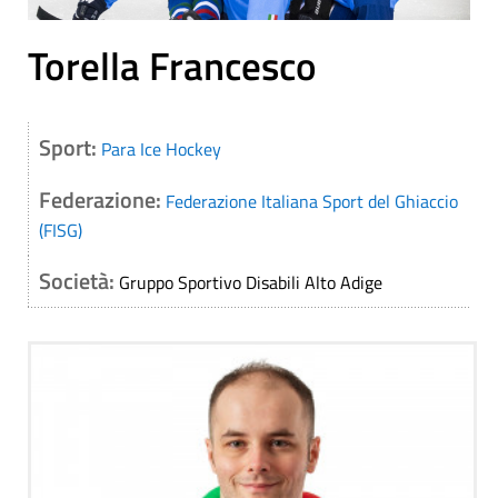
Torella Francesco
Sport:
Para Ice Hockey
Federazione:
Federazione Italiana Sport del Ghiaccio
(FISG)
Società:
Gruppo Sportivo Disabili Alto Adige