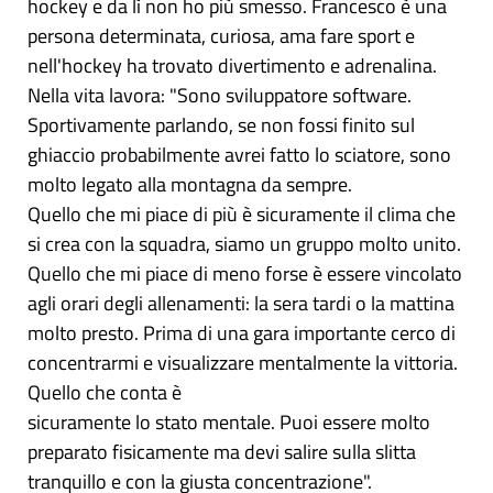
hockey e da lì non ho più smesso. Francesco è una
persona determinata, curiosa, ama fare sport e
nell'hockey ha trovato divertimento e adrenalina.
Nella vita lavora: "Sono sviluppatore software.
Sportivamente parlando, se non fossi finito sul
ghiaccio probabilmente avrei fatto lo sciatore, sono
molto legato alla montagna da sempre.
Quello che mi piace di più è sicuramente il clima che
si crea con la squadra, siamo un gruppo molto unito.
Quello che mi piace di meno forse è essere vincolato
agli orari degli allenamenti: la sera tardi o la mattina
molto presto. Prima di una gara importante cerco di
concentrarmi e visualizzare mentalmente la vittoria.
Quello che conta è
sicuramente lo stato mentale. Puoi essere molto
preparato fisicamente ma devi salire sulla slitta
tranquillo e con la giusta concentrazione".