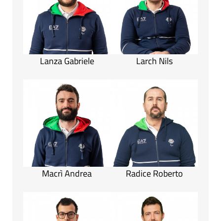
Lanza Gabriele
Larch Nils
Macrì Andrea
Radice Roberto