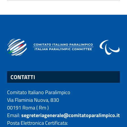
CONTATTI
Comitato Italiano Paralimpico
Via Flaminia Nuova, 830
00191
Roma
(
Rm
)
Email:
segreteriagenerale@comitatoparalimpico.it
Posta Elettronica Certificata: