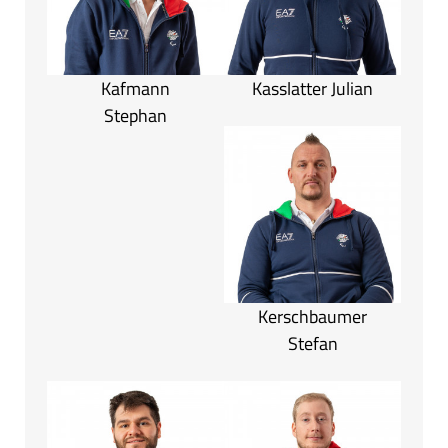
Kafmann
Kasslatter Julian
Stephan
Kerschbaumer
Stefan