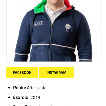
FACEBOOK
INSTAGRAM
Ruolo:
Attaccante
Esordio:
2019