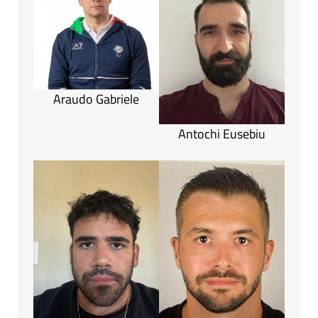
Araudo Gabriele
Antochi Eusebiu