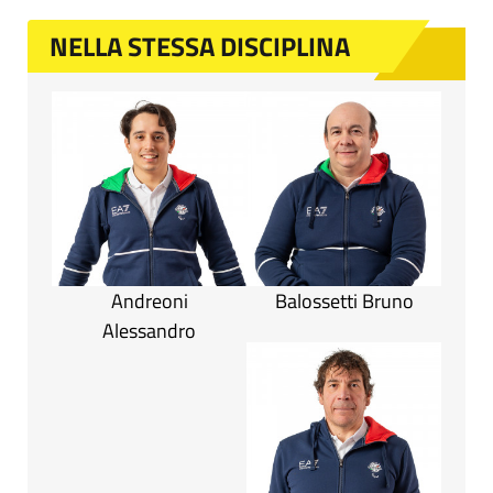
NELLA STESSA DISCIPLINA
Andreoni
Balossetti Bruno
Alessandro