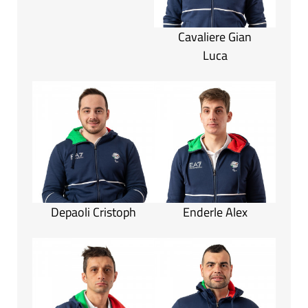
Cavaliere Gian
Luca
Depaoli Cristoph
Enderle Alex