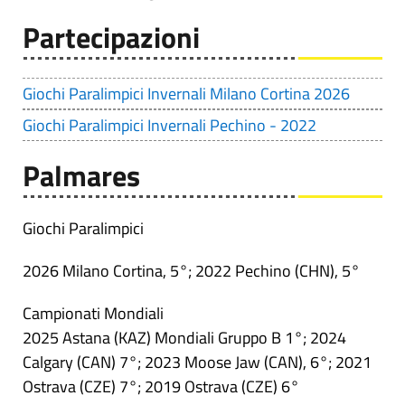
Partecipazioni
Giochi Paralimpici Invernali Milano Cortina 2026
Giochi Paralimpici Invernali Pechino - 2022
Palmares
Giochi Paralimpici
2026 Milano Cortina, 5°; 2022 Pechino (CHN), 5°
Campionati Mondiali
2025 Astana (KAZ) Mondiali Gruppo B 1°; 2024
Calgary (CAN) 7°; 2023 Moose Jaw (CAN), 6°; 2021
Ostrava (CZE) 7°; 2019 Ostrava (CZE) 6°