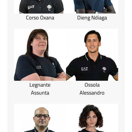
Corso Oxana
Dieng Ndiaga
Legnante
Ossola
Assunta
Alessandro