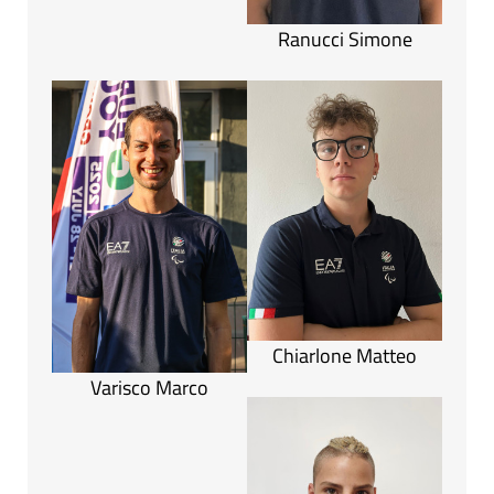
Ranucci Simone
Chiarlone Matteo
Varisco Marco