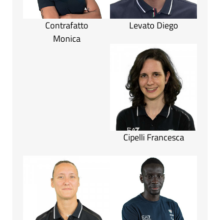
Contrafatto
Levato Diego
Monica
Cipelli Francesca