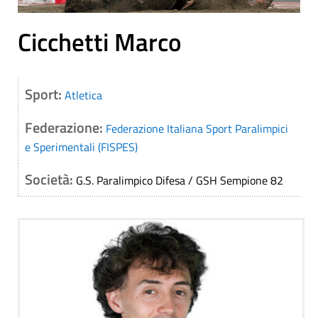
Cicchetti Marco
Sport:
Atletica
Federazione:
Federazione Italiana Sport Paralimpici
e Sperimentali (FISPES)
Società:
G.S. Paralimpico Difesa / GSH Sempione 82