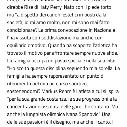
direbbe Rise di Katy Perry. Nato con il piede torto,
ma "a dispetto dei canoni estetici imposti dalla
società, io mi amo molto, non mi sono mai fatto
condizionare". La prima convocazione in Nazionale
l'ha vissuta con soddisfazione ma anche con
equilibrio emotivo. Quando ha scoperto l'atletica ha
trovato il motivo per affrontare sempre nuove sfide.
La famiglia occupa un posto speciale nella sua vita:
"Ho scelto questa disciplina seguendo mia sorella. La
famiglia ha sempre rappresentato un punto di
riferimento nel mio percorso sportivo,
sostenendomi”. Markus Rehm è l’atleta a cui si ispira
“per la sua grande costanza, le sue progressioni e la
concentrazione assoluta nelle gare che contano. Ma
anche la lunghista olimpica Ivana Spanovic”. Una
delle sue passioni è il disegno, ma anche il canto. Il