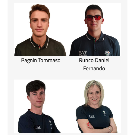
Pagnin Tommaso
Runco Daniel
Fernando