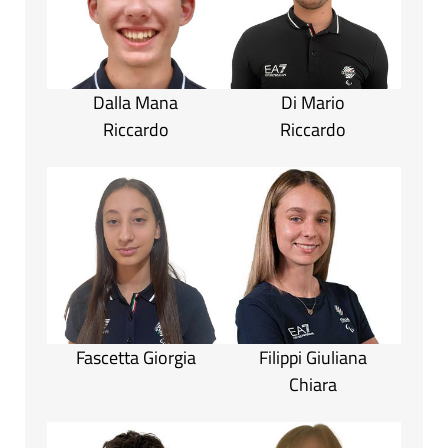
Dalla Mana
Di Mario
Riccardo
Riccardo
Fascetta Giorgia
Filippi Giuliana
Chiara