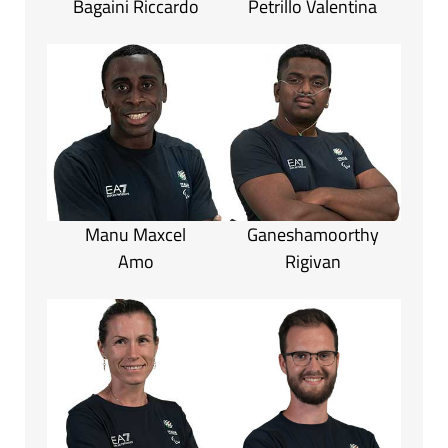
Bagaini Riccardo
Petrillo Valentina
Manu Maxcel
Ganeshamoorthy
Amo
Rigivan