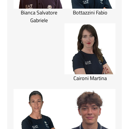
Bianca Salvatore
Bottazzini Fabio
Gabriele
Caironi Martina