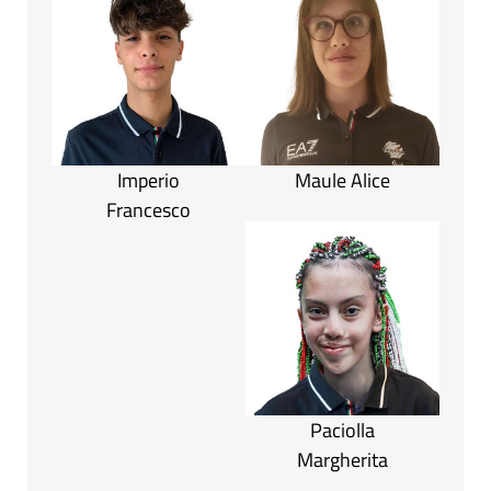
Imperio
Maule Alice
Francesco
Paciolla
Margherita