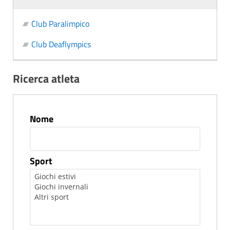
Club Paralimpico
Club Deaflympics
Ricerca atleta
Nome
Sport