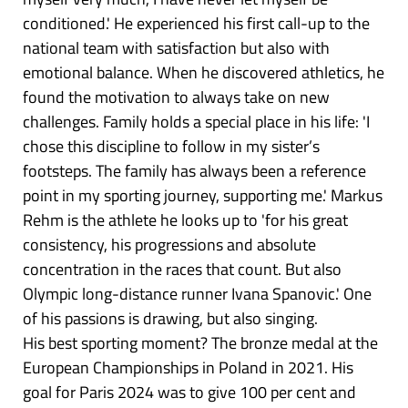
conditioned.' He experienced his first call-up to the
national team with satisfaction but also with
emotional balance. When he discovered athletics, he
found the motivation to always take on new
challenges. Family holds a special place in his life: 'I
chose this discipline to follow in my sister’s
footsteps. The family has always been a reference
point in my sporting journey, supporting me.' Markus
Rehm is the athlete he looks up to 'for his great
consistency, his progressions and absolute
concentration in the races that count. But also
Olympic long-distance runner Ivana Spanovic.' One
of his passions is drawing, but also singing.
His best sporting moment? The bronze medal at the
European Championships in Poland in 2021. His
goal for Paris 2024 was to give 100 per cent and