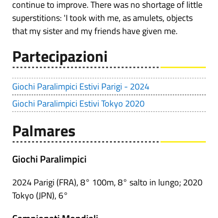
continue to improve. There was no shortage of little
superstitions: 'I took with me, as amulets, objects
that my sister and my friends have given me.
Partecipazioni
Giochi Paralimpici Estivi Parigi - 2024
Giochi Paralimpici Estivi Tokyo 2020
Palmares
Giochi Paralimpici
2024 Parigi (FRA), 8° 100m, 8° salto in lungo; 2020
Tokyo (JPN), 6°