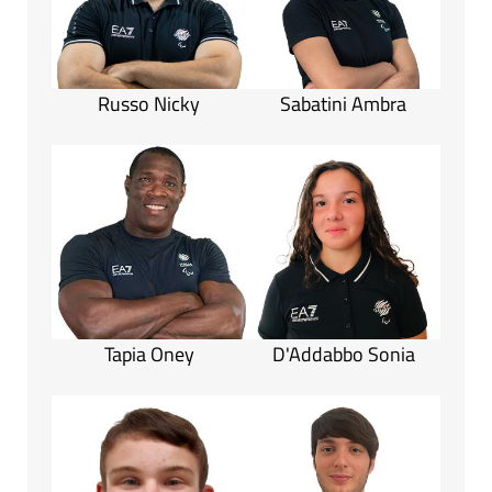
Russo Nicky
Sabatini Ambra
Tapia Oney
D'Addabbo Sonia