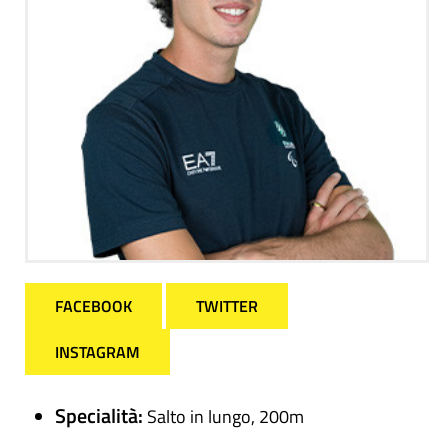
FACEBOOK
TWITTER
INSTAGRAM
Specialità:
Salto in lungo, 200m