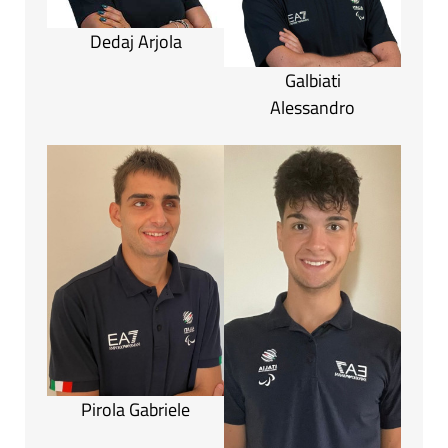
Dedaj Arjola
Galbiati
Alessandro
Pirola Gabriele