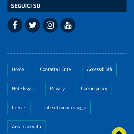
SEGUICI SU
Home
Contatta l'Ente
Accessibilità
Note legali
Privacy
Cookie policy
Credits
Dati sul monitoraggio
Area riservata