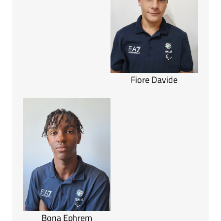
Fiore Davide
Bona Ephrem