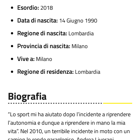
Esordio:
2018
Data di nascita:
14 Giugno 1990
Regione di nascita:
Lombardia
Provincia di nascita:
Milano
Vive a:
Milano
Regione di residenza:
Lombardia
Biografia
“Lo sport mi ha aiutato dopo l’incidente a riprendere
l’autonomia e dunque a riprendere in mano la mia
vita”. Nel 2010, un terribile incidente in moto con un
camion lo rende paraplegico. Andrea Liverani