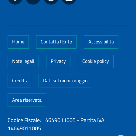
Home
Contatta l'Ente
Accessibilità
Note legali
Privacy
Cookie policy
Credits
Dati sul monitoraggio
Area riservata
Codice Fiscale: 14649011005
-
Partita IVA:
14649011005