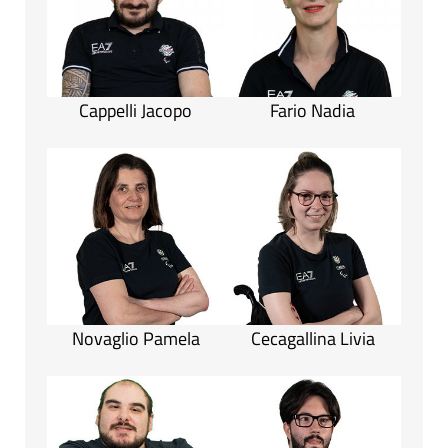
Cappelli Jacopo
Fario Nadia
Novaglio Pamela
Cecagallina Livia