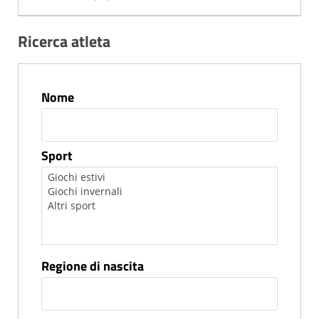
Ricerca atleta
Nome
Sport
Regione di nascita