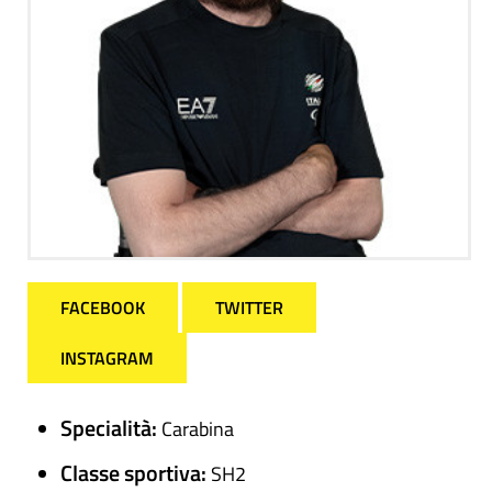
FACEBOOK
TWITTER
INSTAGRAM
Specialità:
Carabina
Classe sportiva:
SH2