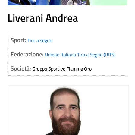
Liverani Andrea
Sport:
Tiro a segno
Federazione:
Unione Italiana Tiro a Segno (UITS)
Società:
Gruppo Sportivo Fiamme Oro