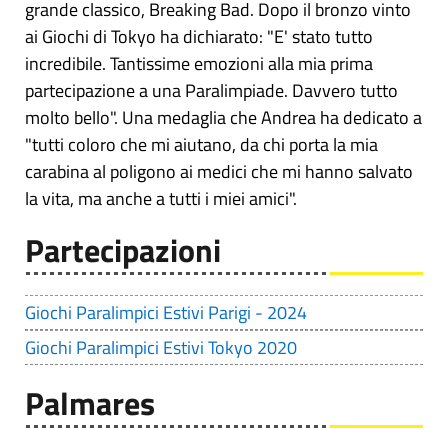
grande classico, Breaking Bad. Dopo il bronzo vinto
ai Giochi di Tokyo ha dichiarato: "E' stato tutto
incredibile. Tantissime emozioni alla mia prima
partecipazione a una Paralimpiade. Davvero tutto
molto bello". Una medaglia che Andrea ha dedicato a
"tutti coloro che mi aiutano, da chi porta la mia
carabina al poligono ai medici che mi hanno salvato
la vita, ma anche a tutti i miei amici".
Partecipazioni
Giochi Paralimpici Estivi Parigi - 2024
Giochi Paralimpici Estivi Tokyo 2020
Palmares