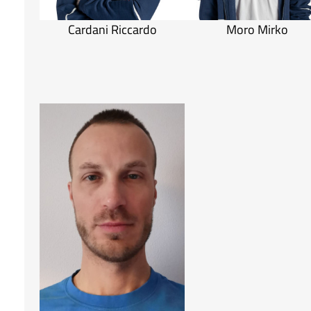
Cardani Riccardo
Moro Mirko