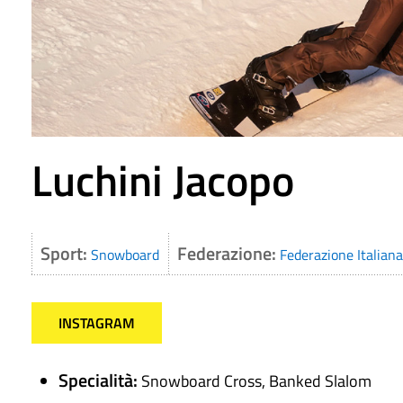
Luchini Jacopo
Sport:
Federazione:
Snowboard
Federazione Italiana
INSTAGRAM
Specialità:
Snowboard Cross, Banked Slalom