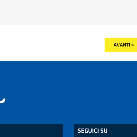
AVANTI >
SEGUICI SU