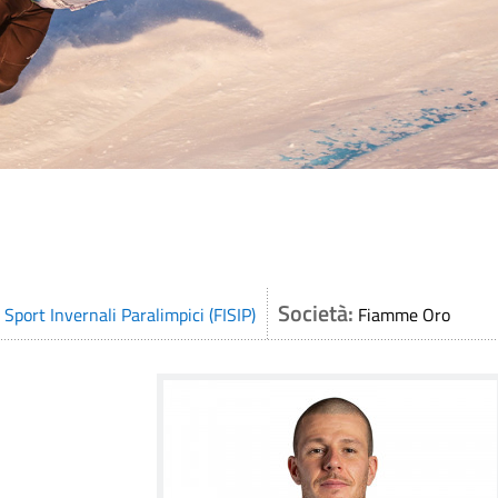
Società:
 Sport Invernali Paralimpici (FISIP)
Fiamme Oro