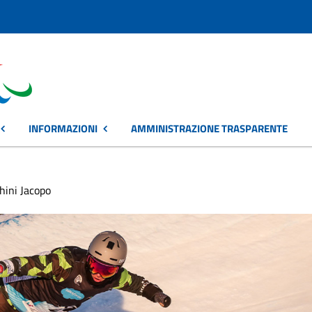
INFORMAZIONI
AMMINISTRAZIONE TRASPARENTE
hini Jacopo