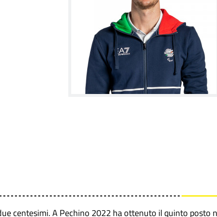
 due centesimi. A Pechino 2022 ha ottenuto il quinto posto n