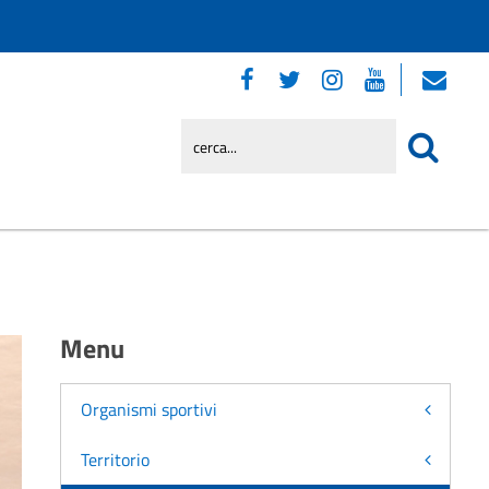
Menu
Organismi sportivi
Territorio