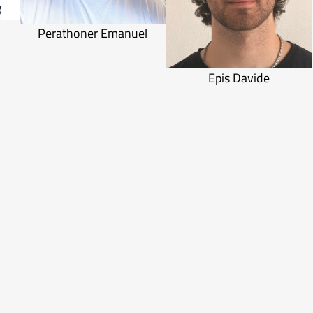
Perathoner Emanuel
Epis Davide