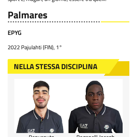
Palmares
EPYG
2022 Pajulahti (FIN), 1°
NELLA STESSA DISCIPLINA