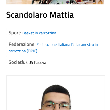
Scandolaro Mattia
Sport:
Basket in carrozzina
Federazione:
Federazione Italiana Pallacanestro in
carrozzina (FIPIC)
Società:
CUS Padova