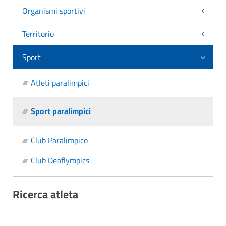
Organismi sportivi
Territorio
Sport
Atleti paralimpici
Sport paralimpici
Club Paralimpico
Club Deaflympics
Ricerca atleta