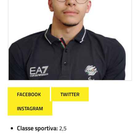
FACEBOOK
TWITTER
INSTAGRAM
Classe sportiva:
2,5