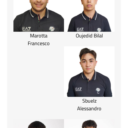
Marotta
Oujedid Bilal
Francesco
Sbuelz
Alessandro