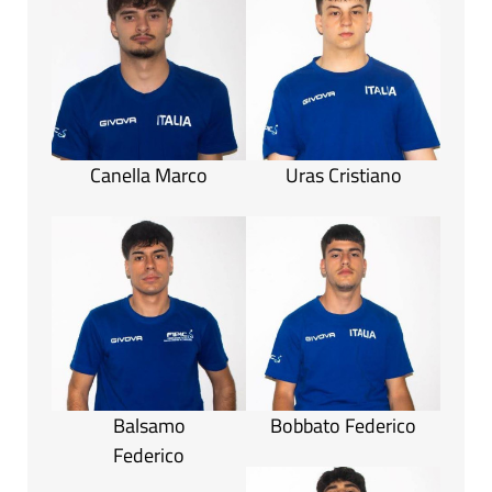
Canella Marco
Uras Cristiano
Balsamo
Bobbato Federico
Federico