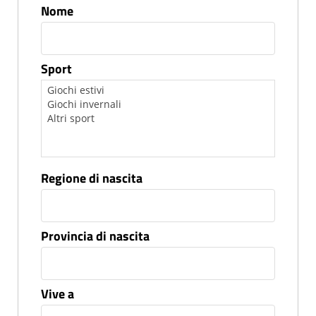
Nome
Sport
Regione di nascita
Provincia di nascita
Vive a