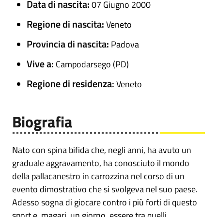
Data di nascita:
07 Giugno 2000
Regione di nascita:
Veneto
Provincia di nascita:
Padova
Vive a:
Campodarsego (PD)
Regione di residenza:
Veneto
Biografia
Nato con spina bifida che, negli anni, ha avuto un
graduale aggravamento, ha conosciuto il mondo
della pallacanestro in carrozzina nel corso di un
evento dimostrativo che si svolgeva nel suo paese.
Adesso sogna di giocare contro i più forti di questo
sport e, magari, un giorno, essere tra quelli.