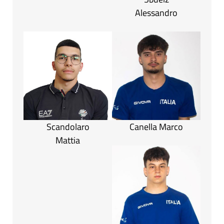
Alessandro
Scandolaro
Canella Marco
Mattia