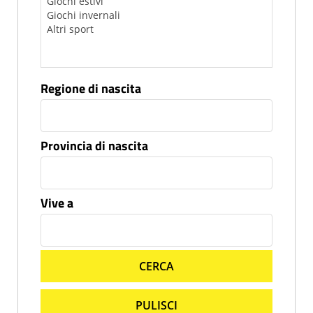
Regione di nascita
Provincia di nascita
Vive a
CERCA
PULISCI