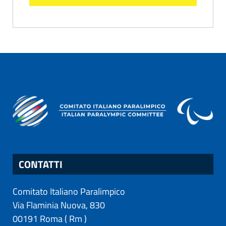
CONTATTI
Comitato Italiano Paralimpico
Via Flaminia Nuova, 830
00191
Roma
(
Rm
)