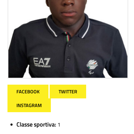
FACEBOOK
TWITTER
INSTAGRAM
Classe sportiva:
1