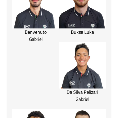
Benvenuto
Buksa Luka
Gabriel
Da Silva Pelizari
Gabriel