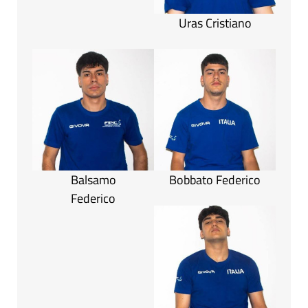
Uras Cristiano
Balsamo
Bobbato Federico
Federico