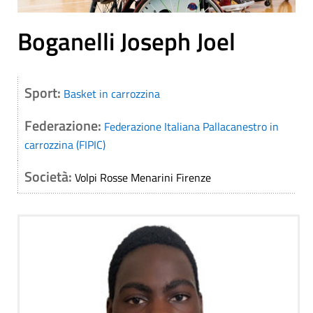
Boganelli Joseph Joel
Sport:
Basket in carrozzina
Federazione:
Federazione Italiana Pallacanestro in
carrozzina (FIPIC)
Società:
Volpi Rosse Menarini Firenze