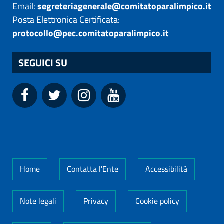
Email:
segreteriagenerale@comitatoparalimpico.it
Posta Elettronica Certificata:
protocollo@pec.comitatoparalimpico.it
SEGUICI SU
Home
Contatta l'Ente
Accessibilità
Note legali
Privacy
Cookie policy