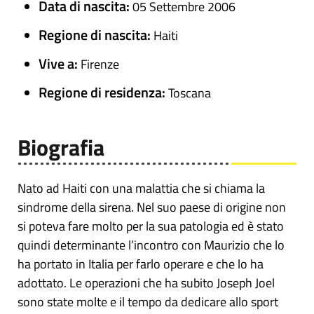
Data di nascita:
05 Settembre 2006
Regione di nascita:
Haiti
Vive a:
Firenze
Regione di residenza:
Toscana
Biografia
Nato ad Haiti con una malattia che si chiama la
sindrome della sirena. Nel suo paese di origine non
si poteva fare molto per la sua patologia ed è stato
quindi determinante l’incontro con Maurizio che lo
ha portato in Italia per farlo operare e che lo ha
adottato. Le operazioni che ha subito Joseph Joel
sono state molte e il tempo da dedicare allo sport