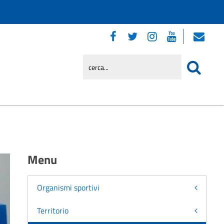
Menu
Organismi sportivi
Territorio