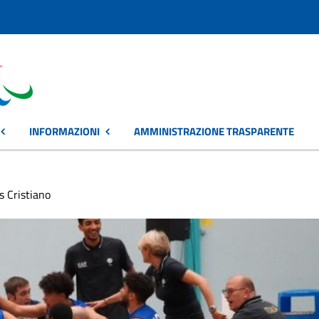
INFORMAZIONI
AMMINISTRAZIONE TRASPARENTE
s Cristiano