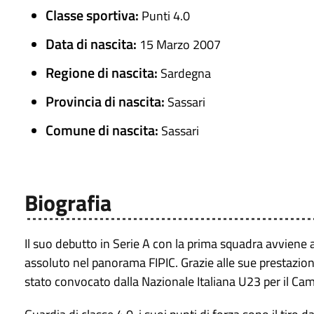
Classe sportiva:
Punti 4.0
Data di nascita:
15 Marzo 2007
Regione di nascita:
Sardegna
Provincia di nascita:
Sassari
Comune di nascita:
Sassari
Biografia
Il suo debutto in Serie A con la prima squadra avviene a s
assoluto nel panorama FIPIC. Grazie alle sue prestazion
stato convocato dalla Nazionale Italiana U23 per il C