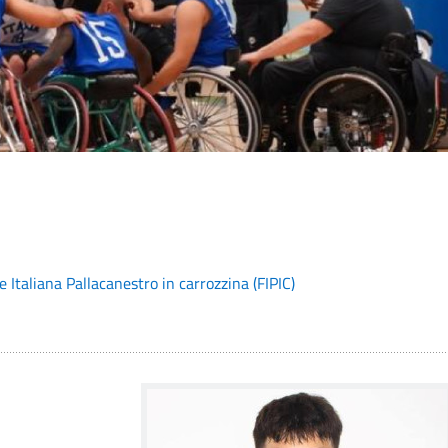
 Italiana Pallacanestro in carrozzina (FIPIC)