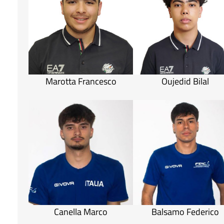
Marotta Francesco
Oujedid Bilal
Canella Marco
Balsamo Federico