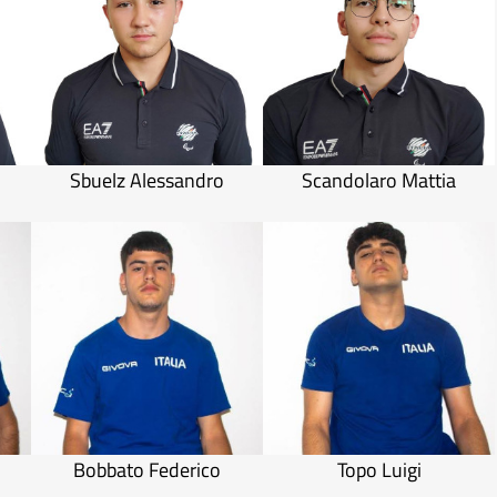
Sbuelz Alessandro
Scandolaro Mattia
Bobbato Federico
Topo Luigi