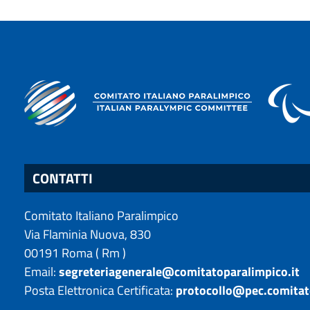
CONTATTI
Comitato Italiano Paralimpico
Via Flaminia Nuova, 830
00191
Roma
(
Rm
)
Email:
segreteriagenerale@comitatoparalimpico.it
Posta Elettronica Certificata:
protocollo@pec.comitat