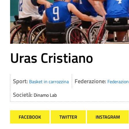
Uras Cristiano
Sport:
Federazione:
Basket in carrozzina
Federazione
Società:
Dinamo Lab
FACEBOOK
TWITTER
INSTAGRAM