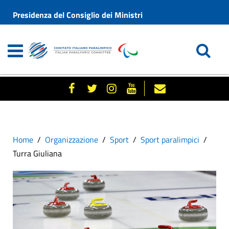
Presidenza del Consiglio dei Ministri
Home
Organizzazione
Sport
Sport paralimpici
Turra Giuliana