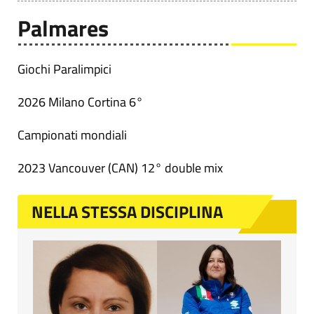
Palmares
Giochi Paralimpici
2026 Milano Cortina 6°
Campionati mondiali
2023 Vancouver (CAN) 12° double mix
NELLA STESSA DISCIPLINA