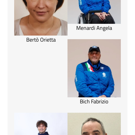
Menardi Angela
Bertò Orietta
Bich Fabrizio