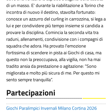
di un masso. E' durante la riabilitazione a Torino che
incontra di nuovo il destino, stavolta fortunato:
conosce un azzurro del curling in carrozzina, si lega a
lui e per condividere più tempo insieme si candida a
provare la disciplina. Comincia la seconda vita tra
raduni, allenamenti, condivisione con i compagni di
squadra che adora. Ha provato l'emozione
fortissima di scendere in pista ai Giochi di casa, ma
questo non la preoccupava, alla vigilia, non ha mai
tradito ansia da prestazione o agitazione: “Sono
migliorata e molto più sicura di me. Per questo mi
sento sempre tranquilla”.
Partecipazioni
Giochi Paralimpici Invernali Milano Cortina 2026