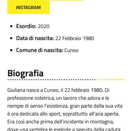
INSTAGRAM
Esordio:
2020
Data di nascita:
22 Febbraio 1980
Comune di nascita:
Cuneo
Biografia
Giuliana nasce a Cuneo, il 22 febbraio 1980. Di
professione ostetrica, un lavoro che adora e le
riempie di senso l’esistenza, gran parte della sua vita
è ora dedicata allo sport, soprattutto all'aria aperta.
Era così anche prima dell'incidente in montagna,
dove una vertebra le esplode a seguito della caduta