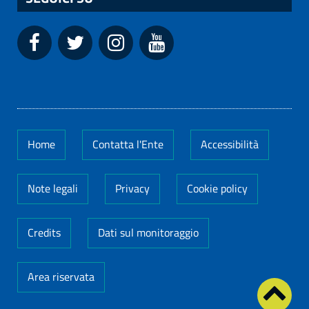
Home
Contatta l'Ente
Accessibilità
Note legali
Privacy
Cookie policy
Credits
Dati sul monitoraggio
Area riservata