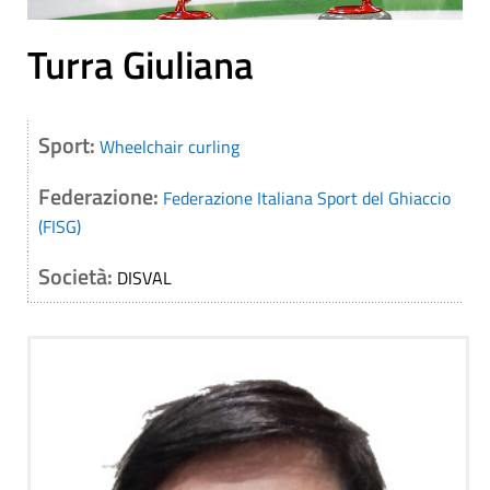
Turra Giuliana
Sport:
Wheelchair curling
Federazione:
Federazione Italiana Sport del Ghiaccio
(FISG)
Società:
DISVAL