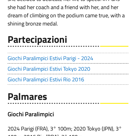
she had her coach and a friend with her, and her
dream of climbing on the podium came true, with a
shining bronze medal.
Partecipazioni
Giochi Paralimpici Estivi Parigi - 2024
Giochi Paralimpici Estivi Tokyo 2020
Giochi Paralimpici Estivi Rio 2016
Palmares
Giochi Paralimpici
2024 Parigi (FRA), 3° 100m; 2020 Tokyo (JPN), 3°