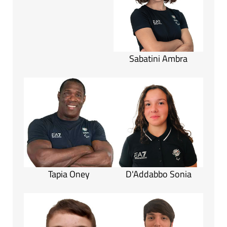
Sabatini Ambra
Tapia Oney
D'Addabbo Sonia