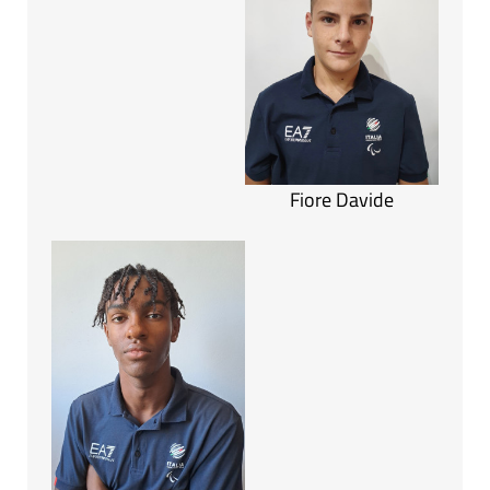
Fiore Davide