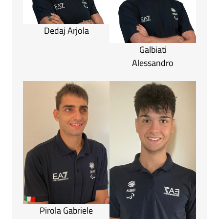
Dedaj Arjola
Galbiati
Alessandro
Pirola Gabriele