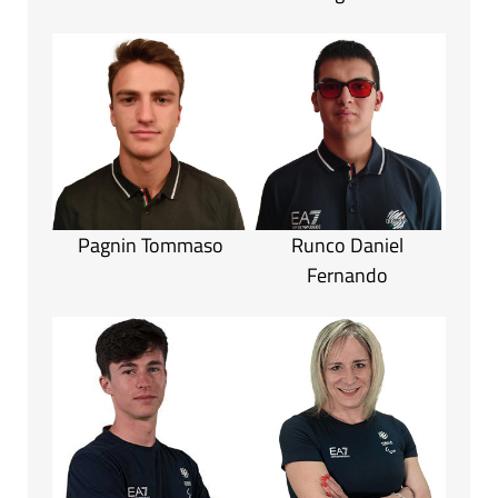
Pagnin Tommaso
Runco Daniel
Fernando