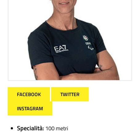
FACEBOOK
TWITTER
INSTAGRAM
Specialità:
100 metri