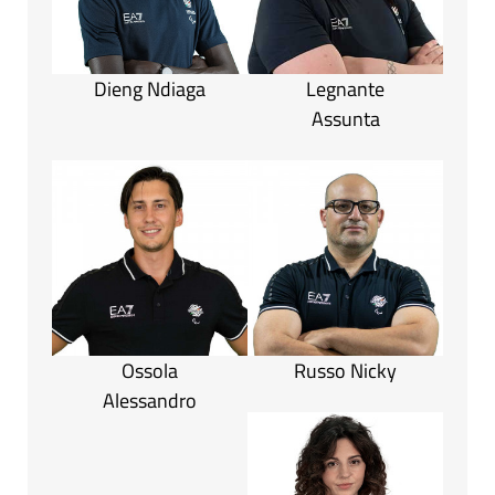
Dieng Ndiaga
Legnante
Assunta
Ossola
Russo Nicky
Alessandro