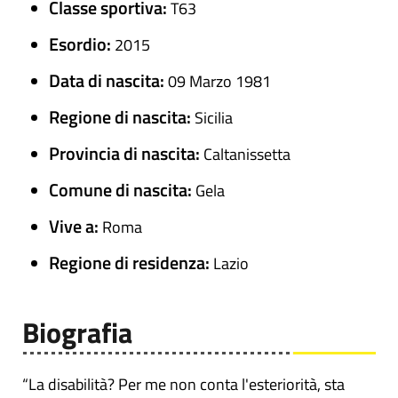
Classe sportiva:
T63
Esordio:
2015
Data di nascita:
09 Marzo 1981
Regione di nascita:
Sicilia
Provincia di nascita:
Caltanissetta
Comune di nascita:
Gela
Vive a:
Roma
Regione di residenza:
Lazio
Biografia
“La disabilità? Per me non conta l'esteriorità, sta