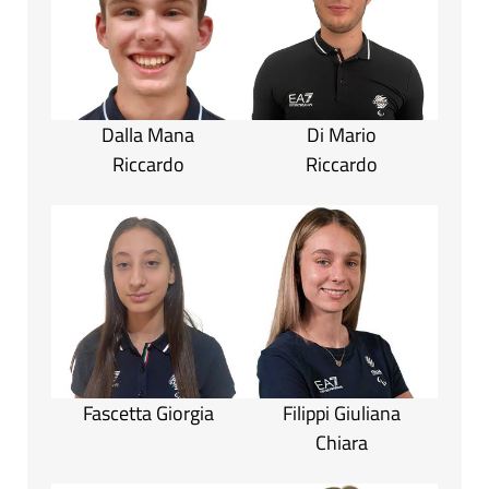
Dalla Mana
Di Mario
Riccardo
Riccardo
Fascetta Giorgia
Filippi Giuliana
Chiara