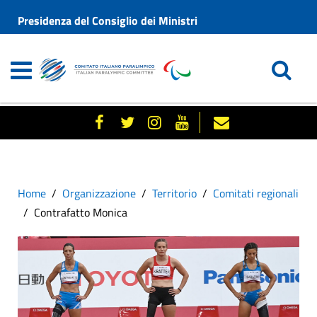
Presidenza del Consiglio dei Ministri
Home
Organizzazione
Territorio
Comitati regionali
Contrafatto Monica