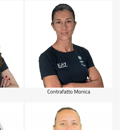
Contrafatto Monica