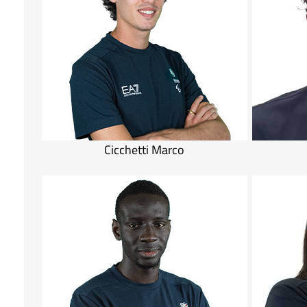
Cicchetti Marco