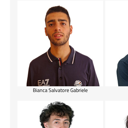
Bianca Salvatore Gabriele