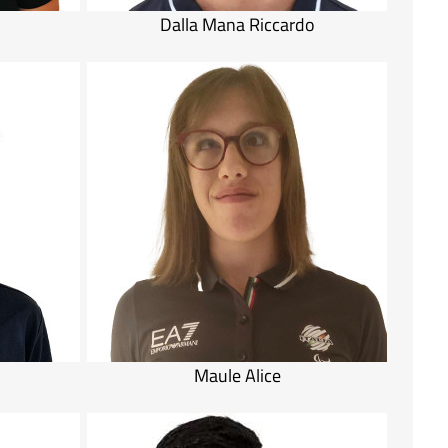
Dalla Mana Riccardo
Maule Alice