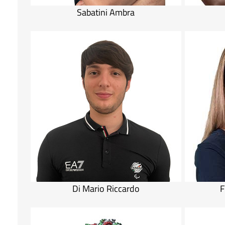
Sabatini Ambra
Di Mario Riccardo
F