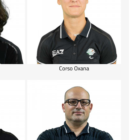
Corso Oxana