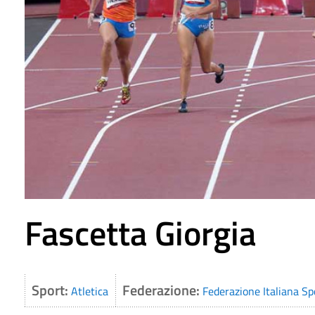
Fascetta Giorgia
Sport:
Federazione:
Atletica
Federazione Italiana Sp