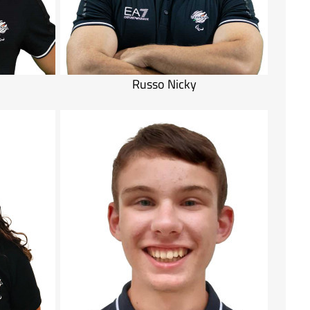
Russo Nicky