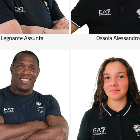
Legnante Assunta
Ossola Alessandro