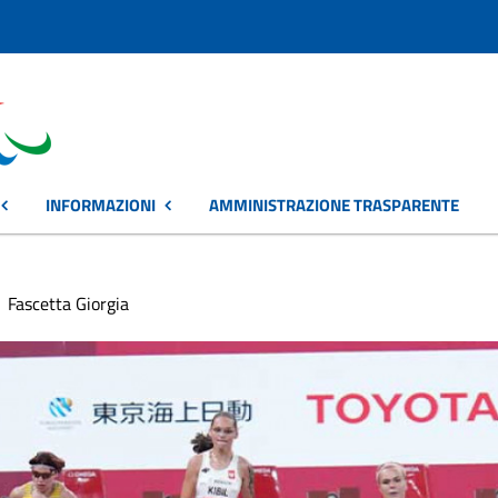
INFORMAZIONI
AMMINISTRAZIONE TRASPARENTE
Fascetta Giorgia