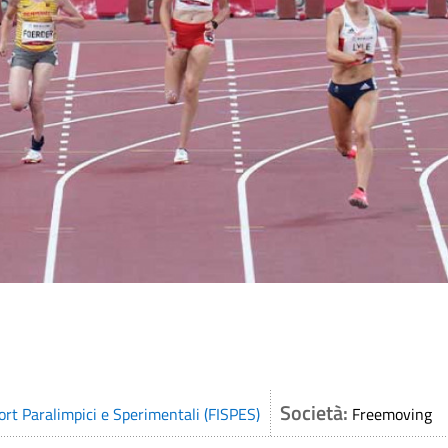
Società:
ort Paralimpici e Sperimentali (FISPES)
Freemoving