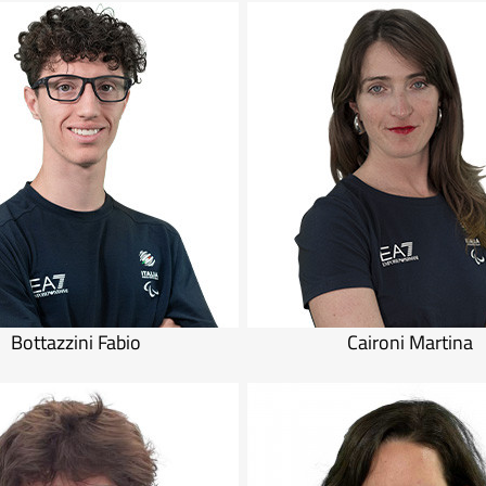
Bottazzini Fabio
Caironi Martina