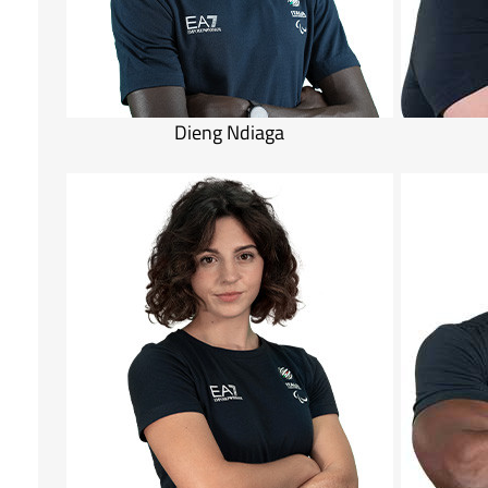
Dieng Ndiaga