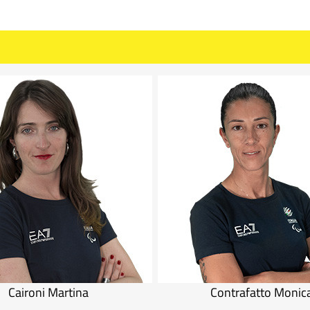
Caironi Martina
Contrafatto Monic