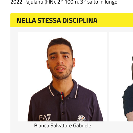
2022 Pajulahti (FIN), 2° 100m, 3° salto in lungo
NELLA STESSA DISCIPLINA
Bianca Salvatore Gabriele