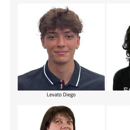
Levato Diego