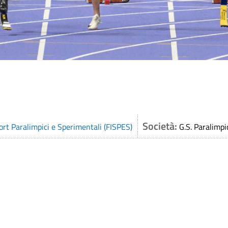
Società:
ort Paralimpici e Sperimentali (FISPES)
G.S. Paralimpi