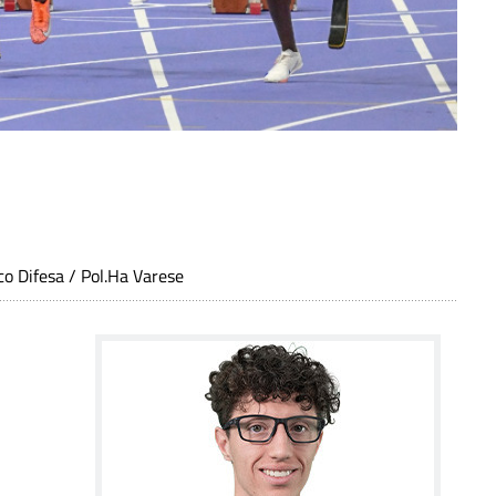
co Difesa / Pol.Ha Varese