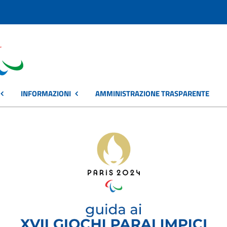
INFORMAZIONI
AMMINISTRAZIONE TRASPARENTE