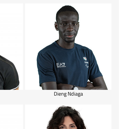
Dieng Ndiaga