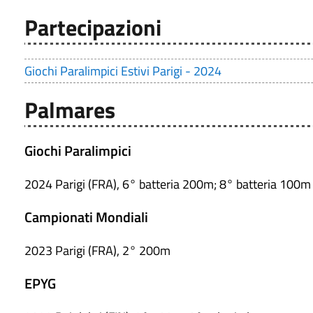
Partecipazioni
Giochi Paralimpici Estivi Parigi - 2024
Palmares
Giochi Paralimpici
2024 Parigi (FRA), 6° batteria 200m; 8° batteria 100m
Campionati Mondiali
2023 Parigi (FRA), 2° 200m
EPYG