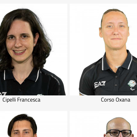
Cipelli Francesca
Corso Oxana