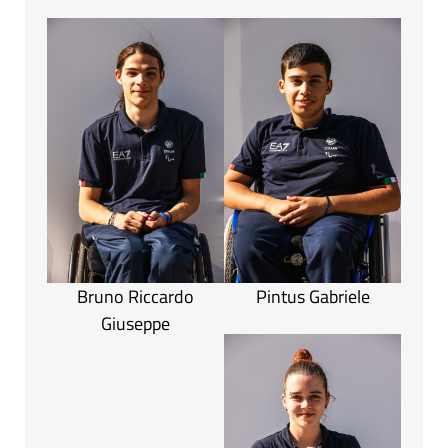
Bruno Riccardo
Pintus Gabriele
Giuseppe