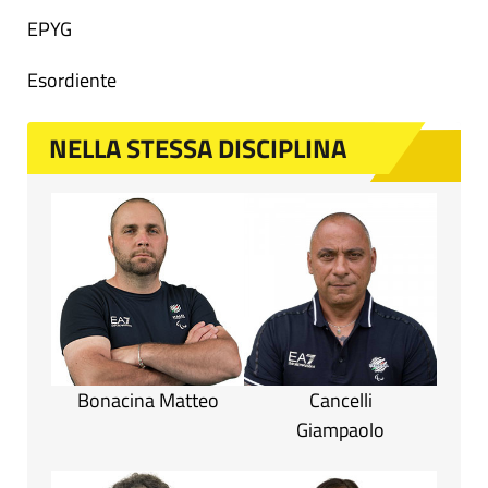
EPYG
Esordiente
NELLA STESSA DISCIPLINA
Bonacina Matteo
Cancelli
Giampaolo