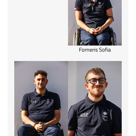
Forneris Sofia