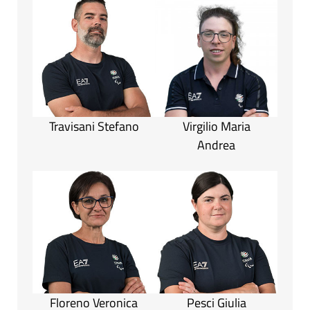
Travisani Stefano
Virgilio Maria
Andrea
Floreno Veronica
Pesci Giulia