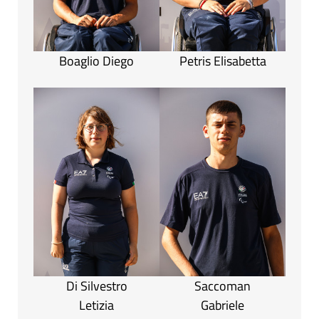
Boaglio Diego
Petris Elisabetta
Di Silvestro
Saccoman
Letizia
Gabriele