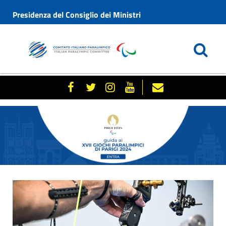
Presidenza del Consiglio dei Ministri