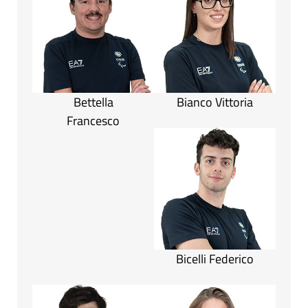
Bettella
Bianco Vittoria
Francesco
Bicelli Federico