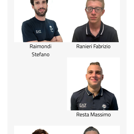
Raimondi
Ranieri Fabrizio
Stefano
Resta Massimo