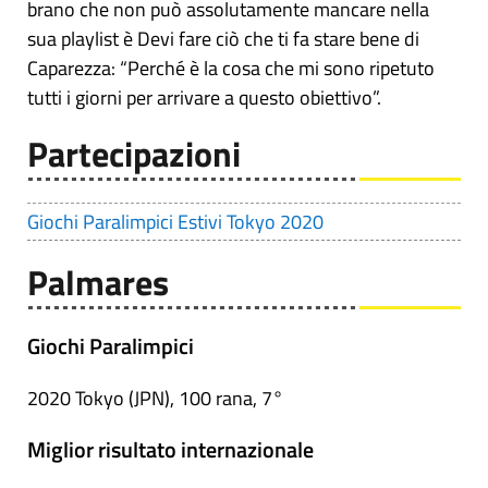
brano che non può assolutamente mancare nella
sua playlist è Devi fare ciò che ti fa stare bene di
Caparezza: “Perché è la cosa che mi sono ripetuto
tutti i giorni per arrivare a questo obiettivo”.
Partecipazioni
Giochi Paralimpici Estivi Tokyo 2020
Palmares
Giochi Paralimpici
2020 Tokyo (JPN), 100 rana, 7°
Miglior risultato internazionale