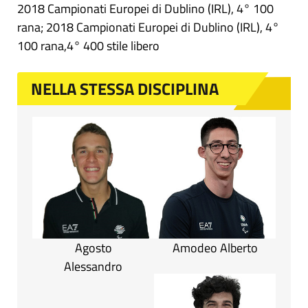
2018 Campionati Europei di Dublino (IRL), 4° 100
rana; 2018 Campionati Europei di Dublino (IRL), 4°
100 rana,4° 400 stile libero
NELLA STESSA DISCIPLINA
Agosto
Amodeo Alberto
Alessandro