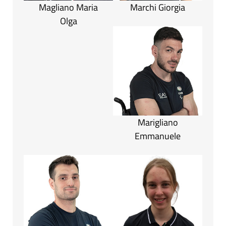
Magliano Maria
Marchi Giorgia
Olga
Marigliano
Emmanuele