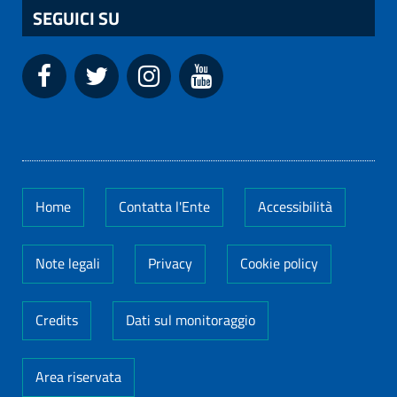
SEGUICI SU
Home
Contatta l'Ente
Accessibilità
Note legali
Privacy
Cookie policy
Credits
Dati sul monitoraggio
Area riservata