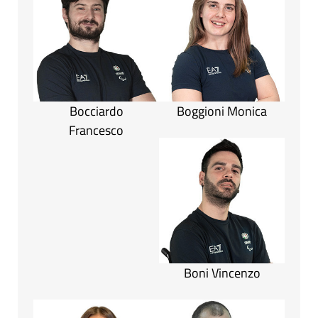
Bocciardo
Boggioni Monica
Francesco
Boni Vincenzo