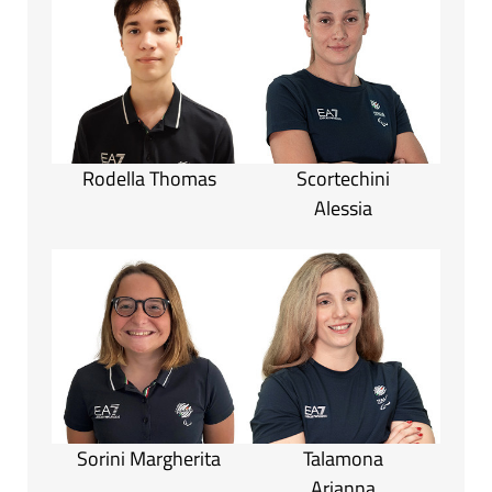
Rodella Thomas
Scortechini
Alessia
Sorini Margherita
Talamona
Arianna