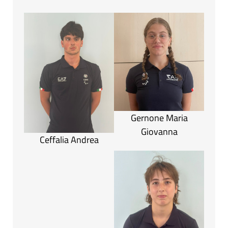
Gernone Maria
Giovanna
Ceffalia Andrea