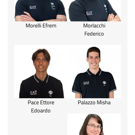
Morelli Efrem
Morlacchi
Federico
Pace Ettore
Palazzo Misha
Edoardo