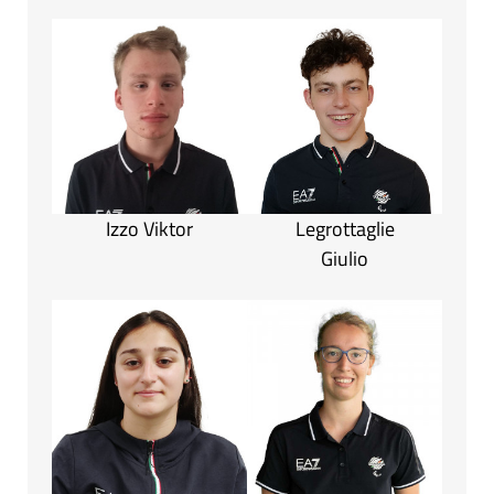
Izzo Viktor
Legrottaglie
Giulio