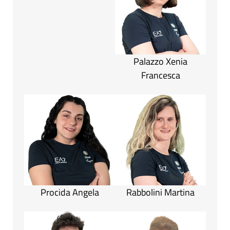
Palazzo Xenia
Francesca
Procida Angela
Rabbolini Martina