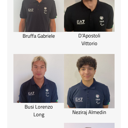
D'Apostoli
Bruffa Gabriele
Vittorio
Busi Lorenzo
Neziraj Almedin
Long