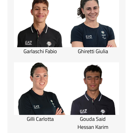
Garlaschi Fabio
Ghiretti Giulia
Gilli Carlotta
Gouda Said
Hessan Karim