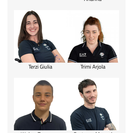
Terzi Giulia
Trimi Arjola