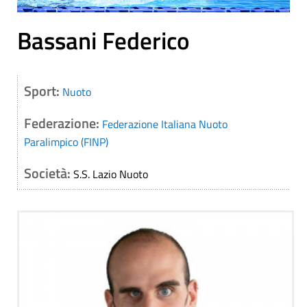
Bassani Federico
Sport:
Nuoto
Federazione:
Federazione Italiana Nuoto
Paralimpico (FINP)
Società:
S.S. Lazio Nuoto