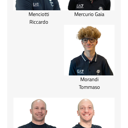
Menciotti
Mercurio Gaia
Riccardo
Morandi
Tommaso