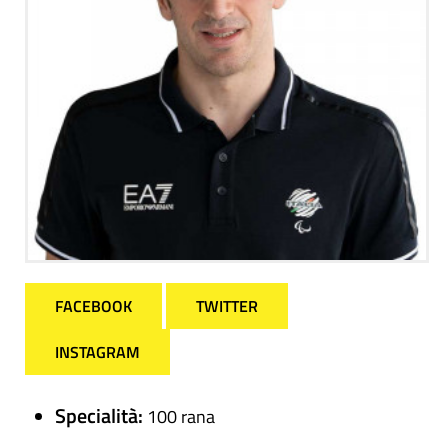
FACEBOOK
TWITTER
INSTAGRAM
Specialità:
100 rana