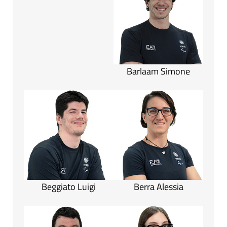
Barlaam Simone
Beggiato Luigi
Berra Alessia