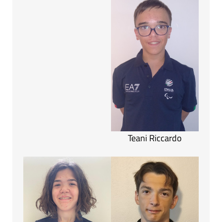
Teani Riccardo