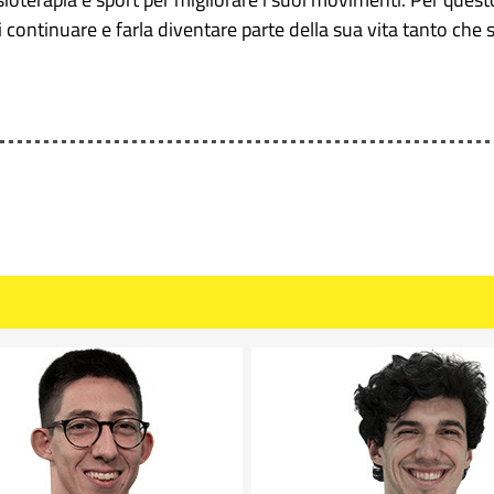
i continuare e farla diventare parte della sua vita tanto che 