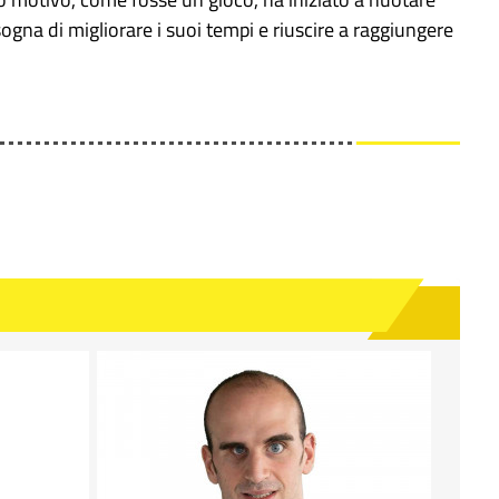
sogna di migliorare i suoi tempi e riuscire a raggiungere