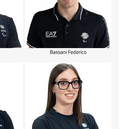
Bassani Federico