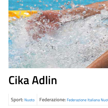
Cika Adlin
Sport:
Federazione:
Nuoto
Federazione Italiana Nuo