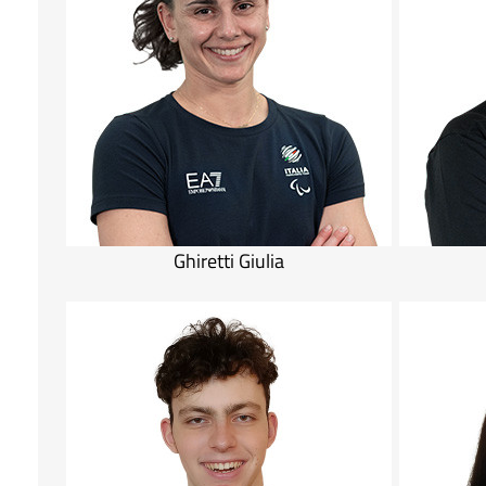
Ghiretti Giulia