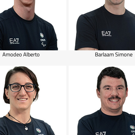
Amodeo Alberto
Barlaam Simone