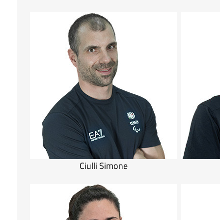
Ciulli Simone