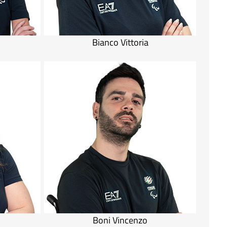
Bianco Vittoria
Boni Vincenzo