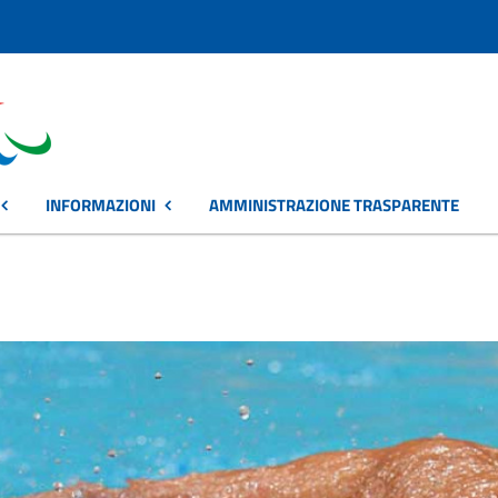
INFORMAZIONI
AMMINISTRAZIONE TRASPARENTE