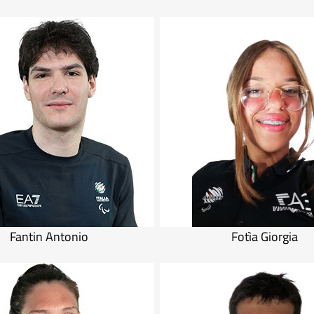
Fantin Antonio
Fotìa Giorgia