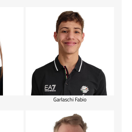
Garlaschi Fabio