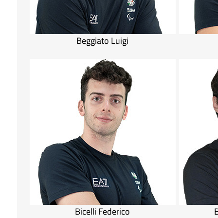
Beggiato Luigi
Bicelli Federico