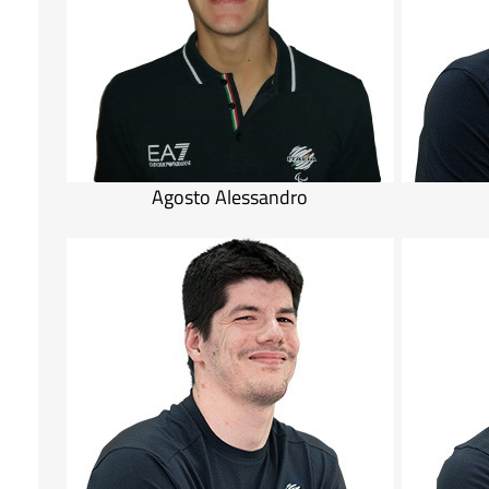
Agosto Alessandro