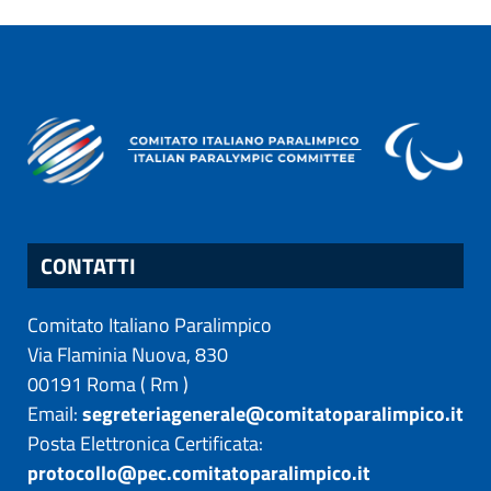
CONTATTI
Comitato Italiano Paralimpico
Via Flaminia Nuova, 830
00191
Roma
(
Rm
)
Email:
segreteriagenerale@comitatoparalimpico.it
Posta Elettronica Certificata:
protocollo@pec.comitatoparalimpico.it