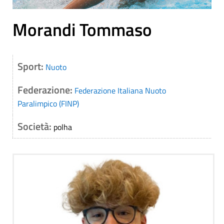
Morandi Tommaso
Sport:
Nuoto
Federazione:
Federazione Italiana Nuoto
Paralimpico (FINP)
Società:
polha