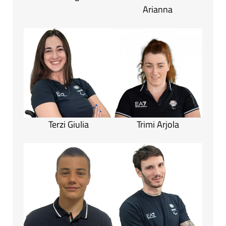
Arianna
Terzi Giulia
Trimi Arjola