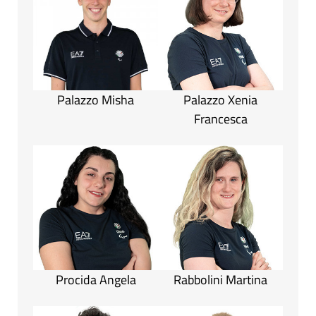
Palazzo Misha
Palazzo Xenia
Francesca
Procida Angela
Rabbolini Martina