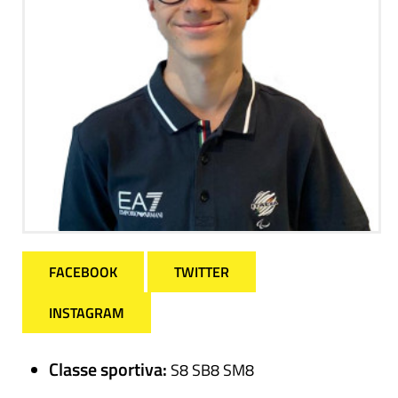
FACEBOOK
TWITTER
INSTAGRAM
Classe sportiva:
S8 SB8 SM8