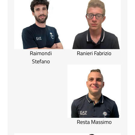
Raimondi
Ranieri Fabrizio
Stefano
Resta Massimo