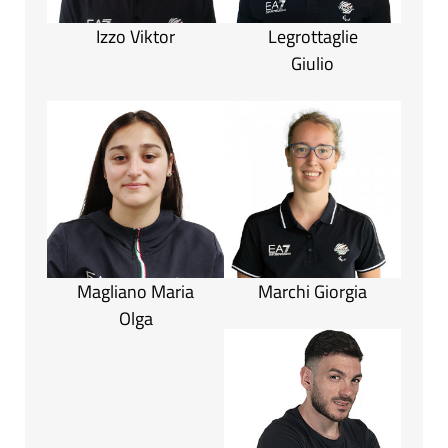
Izzo Viktor
Legrottaglie
Giulio
Magliano Maria
Marchi Giorgia
Olga