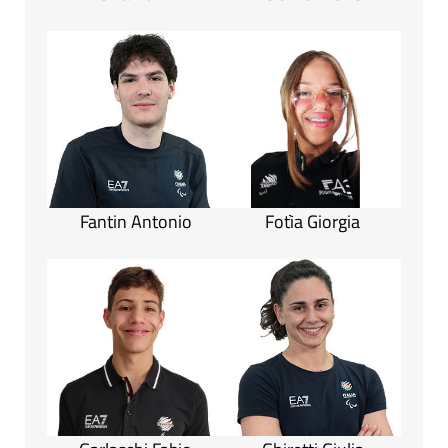
Fantin Antonio
Fotìa Giorgia