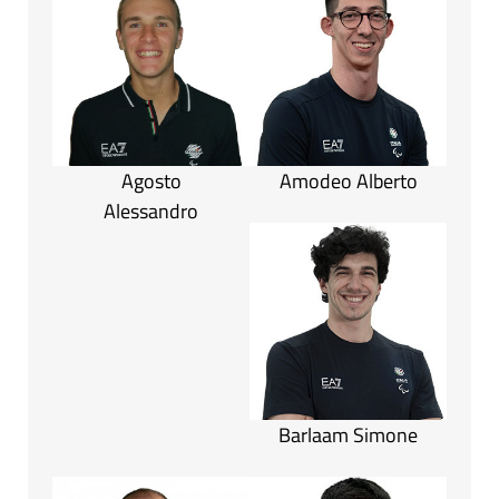
Agosto
Amodeo Alberto
Alessandro
Barlaam Simone