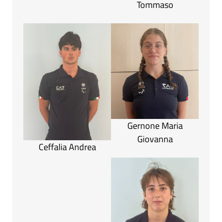
Tommaso
Gernone Maria
Giovanna
Ceffalia Andrea