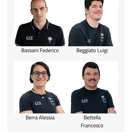
Bassani Federico
Beggiato Luigi
Berra Alessia
Bettella
Francesco