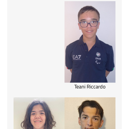
Teani Riccardo