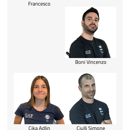
Francesco
Boni Vincenzo
Cika Adlin
Ciulli Simone