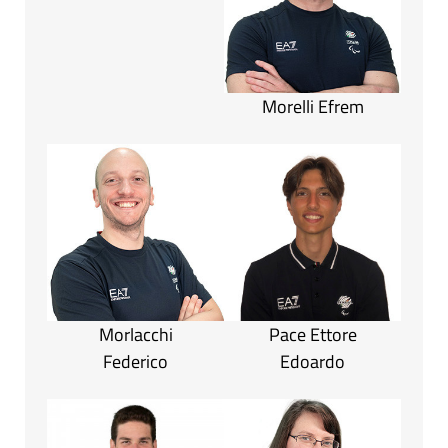
Morelli Efrem
Morlacchi
Pace Ettore
Federico
Edoardo