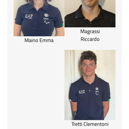
Magrassi
Riccardo
Maino Emma
Tretti Clementoni