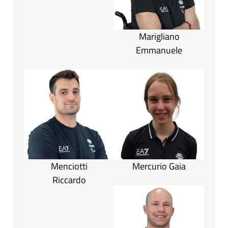
Marigliano
Emmanuele
Menciotti
Mercurio Gaia
Riccardo