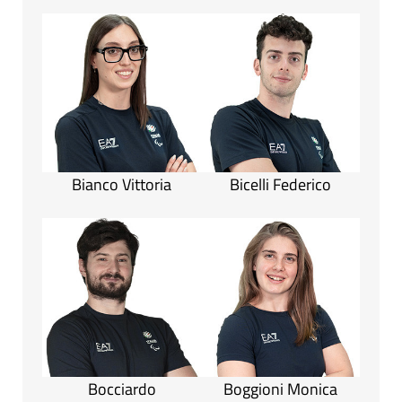
Bianco Vittoria
Bicelli Federico
Bocciardo
Boggioni Monica