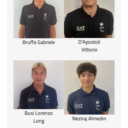
D'Apostoli
Bruffa Gabriele
Vittorio
Busi Lorenzo
Neziraj Almedin
Long