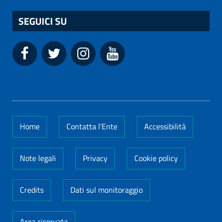
SEGUICI SU
Home
Contatta l'Ente
Accessibilità
Note legali
Privacy
Cookie policy
Credits
Dati sul monitoraggio
Area riservata