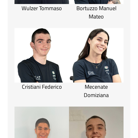
Wulzer Tommaso
Bortuzzo Manuel
Mateo
Cristiani Federico
Mecenate
Domiziana