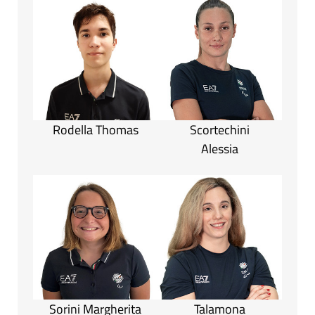
Rodella Thomas
Scortechini
Alessia
Sorini Margherita
Talamona